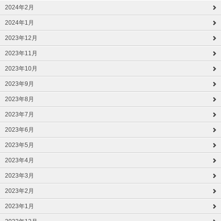
2024年2月
2024年1月
2023年12月
2023年11月
2023年10月
2023年9月
2023年8月
2023年7月
2023年6月
2023年5月
2023年4月
2023年3月
2023年2月
2023年1月