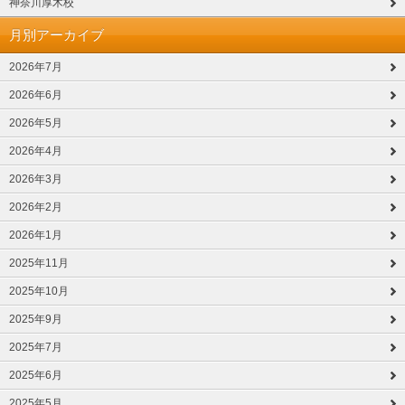
神奈川厚木校
月別アーカイブ
2026年7月
2026年6月
2026年5月
2026年4月
2026年3月
2026年2月
2026年1月
2025年11月
2025年10月
2025年9月
2025年7月
2025年6月
2025年5月