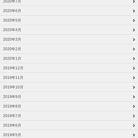
2020年7月
2020年6月
2020年5月
2020年4月
2020年3月
2020年2月
2020年1月
2019年12月
2019年11月
2019年10月
2019年9月
2019年8月
2019年7月
2019年6月
2019年5月