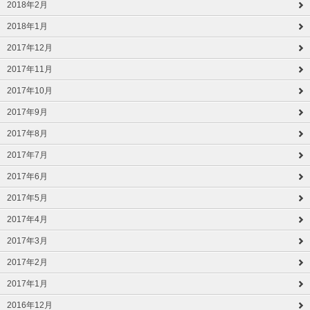
2018年2月
2018年1月
2017年12月
2017年11月
2017年10月
2017年9月
2017年8月
2017年7月
2017年6月
2017年5月
2017年4月
2017年3月
2017年2月
2017年1月
2016年12月