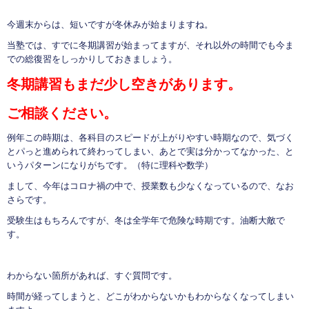
今週末からは、短いですが冬休みが始まりますね。
当塾では、すでに冬期講習が始まってますが、それ以外の時間でも今ま
での総復習をしっかりしておきましょう。
冬期講習もまだ少し空きがあります。
ご相談ください。
例年この時期は、各科目のスピードが上がりやすい時期なので、気づく
とパっと進められて終わってしまい、あとで実は分かってなかった、と
いうパターンになりがちです。（特に理科や数学）
まして、今年はコロナ禍の中で、授業数も少なくなっているので、なお
さらです。
受験生はもちろんですが、冬は全学年で危険な時期です。油断大敵で
す。
わからない箇所があれば、すぐ質問です。
時間が経ってしまうと、どこがわからないかもわからなくなってしまい