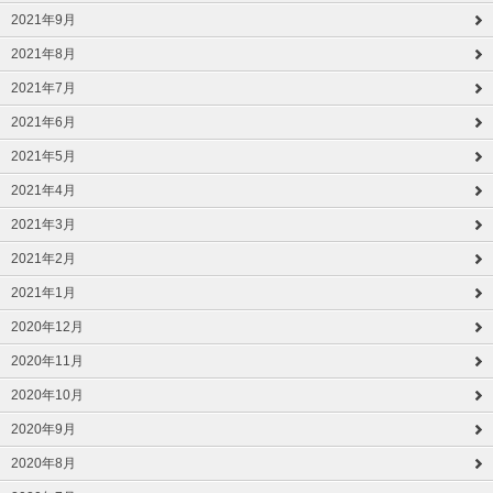
2021年9月
2021年8月
2021年7月
2021年6月
2021年5月
2021年4月
2021年3月
2021年2月
2021年1月
2020年12月
2020年11月
2020年10月
2020年9月
2020年8月