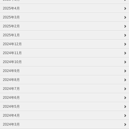
2025年4月
2025年3月
2025年2月
2025年1月
2024年12月
2024年11月
2024年10月
2024年9月
2024年8月
2024年7月
2024年6月
2024年5月
2024年4月
2024年3月