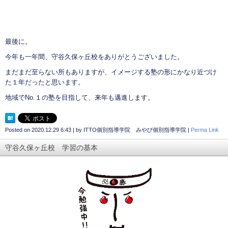
最後に。
今年も一年間、守谷久保ヶ丘校をありがとうございました。
まだまだ至らない所もありますが、イメージする塾の形にかなり近づけ
た１年だったと思います。
地域でNo.１の塾を目指して、来年も邁進します。
Posted on
2020.12.29 6:43
|
by
ITTO個別指導学院 みやび個別指導学院
|
Perma Link
守谷久保ヶ丘校 学習の基本