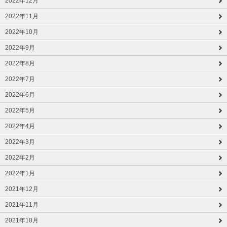
2022年12月
2022年11月
2022年10月
2022年9月
2022年8月
2022年7月
2022年6月
2022年5月
2022年4月
2022年3月
2022年2月
2022年1月
2021年12月
2021年11月
2021年10月