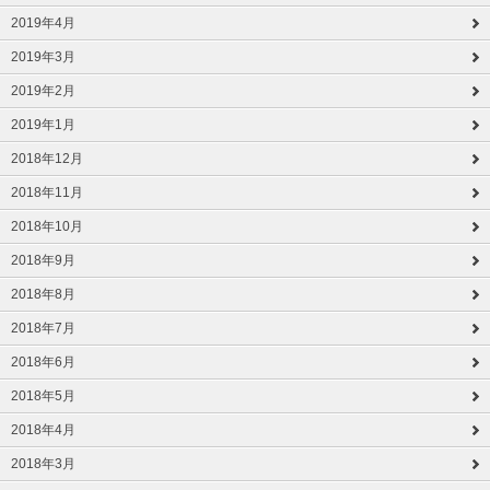
2019年4月
2019年3月
2019年2月
2019年1月
2018年12月
2018年11月
2018年10月
2018年9月
2018年8月
2018年7月
2018年6月
2018年5月
2018年4月
2018年3月