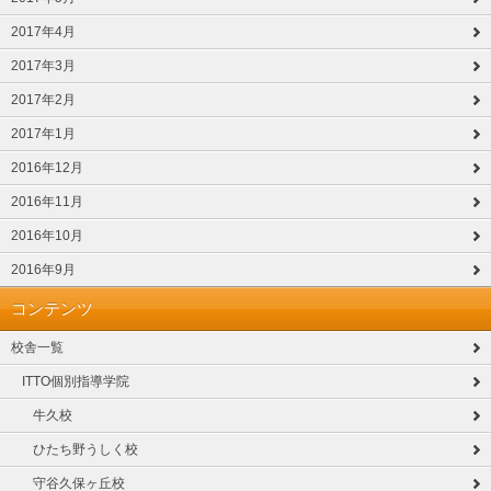
2017年4月
2017年3月
2017年2月
2017年1月
2016年12月
2016年11月
2016年10月
2016年9月
コンテンツ
校舎一覧
ITTO個別指導学院
牛久校
ひたち野うしく校
守谷久保ヶ丘校