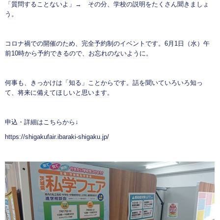
「質問することないよ」→ その分、学校の説明をたくさん聞きましょ
う。
コロナ禍での開催のため、完全予約制のイベントです。6月1日（水）午
前10時から予約できるので、お忘れのないように。
何事も、きっかけは「知る」ことからです。話を聞いていろいろ知っ
て、将来に備えてほしいと思います。
申込・詳細はこちらから↓
https://shigakufair.ibaraki-shigaku.jp/