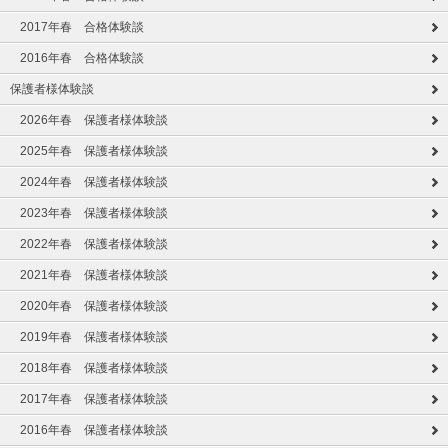
2017年春 合格体験談
2016年春 合格体験談
保護者様体験談
2026年春 保護者様体験談
2025年春 保護者様体験談
2024年春 保護者様体験談
2023年春 保護者様体験談
2022年春 保護者様体験談
2021年春 保護者様体験談
2020年春 保護者様体験談
2019年春 保護者様体験談
2018年春 保護者様体験談
2017年春 保護者様体験談
2016年春 保護者様体験談