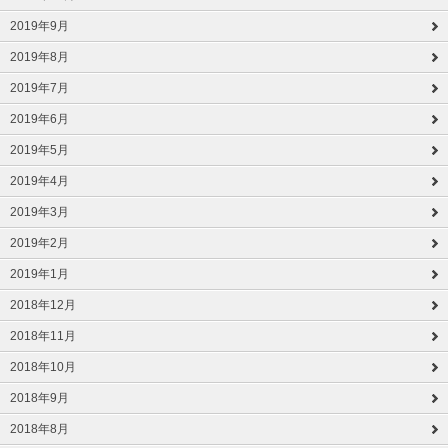
2019年9月
2019年8月
2019年7月
2019年6月
2019年5月
2019年4月
2019年3月
2019年2月
2019年1月
2018年12月
2018年11月
2018年10月
2018年9月
2018年8月