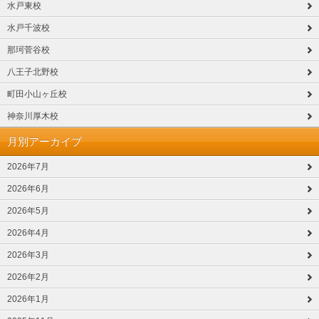
水戸東校
水戸千波校
那珂菅谷校
八王子北野校
町田小山ヶ丘校
神奈川厚木校
月別アーカイブ
2026年7月
2026年6月
2026年5月
2026年4月
2026年3月
2026年2月
2026年1月