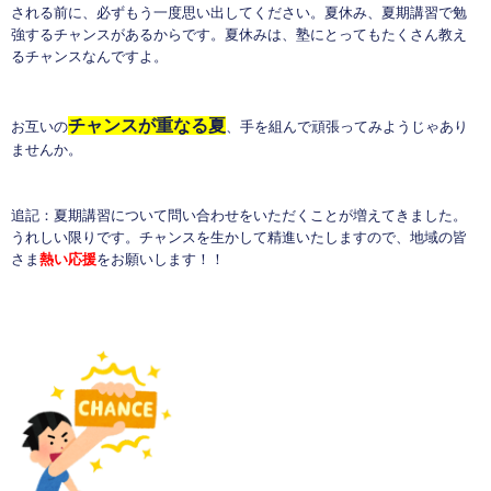
される前に、必ずもう一度思い出してください。夏休み、夏期講習で勉
強するチャンスがあるからです。夏休みは、塾にとってもたくさん教え
るチャンスなんですよ。
チャンスが重なる夏
お互いの
、手を組んで頑張ってみようじゃあり
ませんか。
追記：夏期講習について問い合わせをいただくことが増えてきました。
うれしい限りです。チャンスを生かして精進いたしますので、地域の皆
さま
熱い応援
をお願いします！！