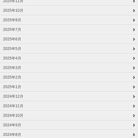
2025年11月
2025年10月
2025年9月
2025年7月
2025年6月
2025年5月
2025年4月
2025年3月
2025年2月
2025年1月
2024年12月
2024年11月
2024年10月
2024年9月
2024年8月