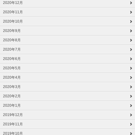
2020年12月
2020年11月
2020年10月
2020年9月
2020年8月
2020年7月
2020年6月
2020年5月
2020年4月
2020年3月
2020年2月
2020年1月
2019年12月
2019年11月
2019年10月