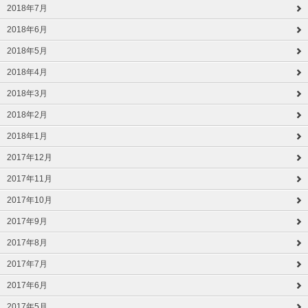
2018年7月
2018年6月
2018年5月
2018年4月
2018年3月
2018年2月
2018年1月
2017年12月
2017年11月
2017年10月
2017年9月
2017年8月
2017年7月
2017年6月
2017年5月