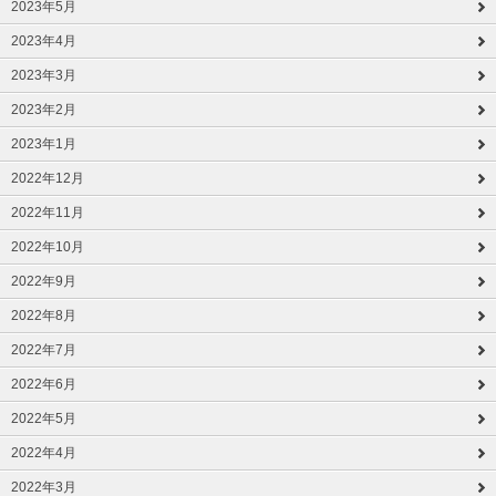
2023年5月
2023年4月
2023年3月
2023年2月
2023年1月
2022年12月
2022年11月
2022年10月
2022年9月
2022年8月
2022年7月
2022年6月
2022年5月
2022年4月
2022年3月