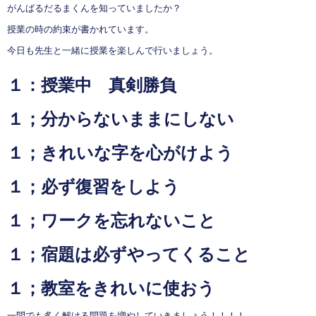
がんばるだるまくんを知っていましたか？
授業の時の約束が書かれています。
今日も先生と一緒に授業を楽しんで行いましょう。
１：授業中 真剣勝負
１；分からないままにしない
１；きれいな字を心がけよう
１；必ず復習をしよう
１；ワークを忘れないこと
１；宿題は必ずやってくること
１；教室をきれいに使おう
一問でも多く解ける問題を増やしていきましょう！！！！