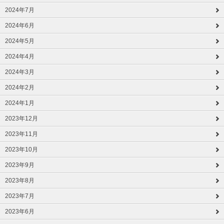
2024年7月
2024年6月
2024年5月
2024年4月
2024年3月
2024年2月
2024年1月
2023年12月
2023年11月
2023年10月
2023年9月
2023年8月
2023年7月
2023年6月