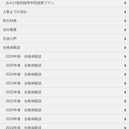
みやび個別指導学院授業プラン
入塾までの流れ
割引特典
会社概要
生徒の声
合格体験談
2026年春 合格体験談
2025年春 合格体験談
2024年春 合格体験談
2023年春 合格体験談
2022年春 合格体験談
2021年春 合格体験談
2020年春 合格体験談
2019年春 合格体験談
2018年春 合格体験談