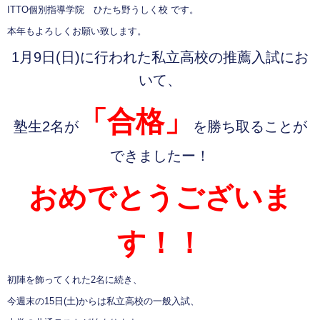
ITTO個別指導学院 ひたち野うしく校 です。
本年もよろしくお願い致します。
1月9日(日)に行われた私立高校の推薦入試にお
いて、
「合格」
塾生2名が
を勝ち取ることが
できましたー！
おめでとうございま
す！！
初陣を飾ってくれた2名に続き、
今週末の15日(土)からは私立高校の一般入試、