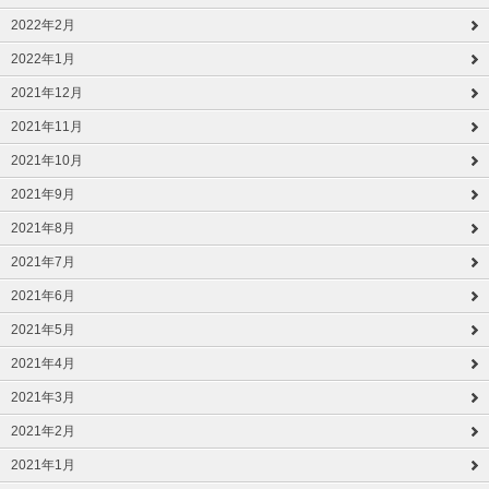
2022年2月
2022年1月
2021年12月
2021年11月
2021年10月
2021年9月
2021年8月
2021年7月
2021年6月
2021年5月
2021年4月
2021年3月
2021年2月
2021年1月