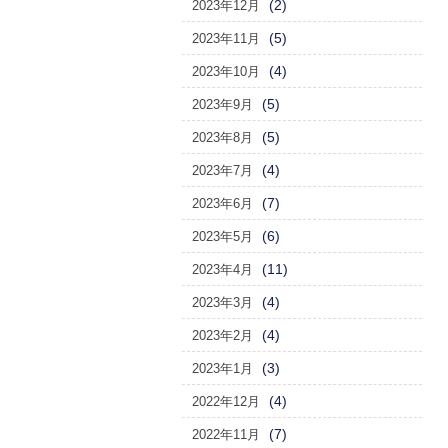
(2)
2023年12月
(5)
2023年11月
(4)
2023年10月
(5)
2023年9月
(5)
2023年8月
(4)
2023年7月
(7)
2023年6月
(6)
2023年5月
(11)
2023年4月
(4)
2023年3月
(4)
2023年2月
(3)
2023年1月
(4)
2022年12月
(7)
2022年11月