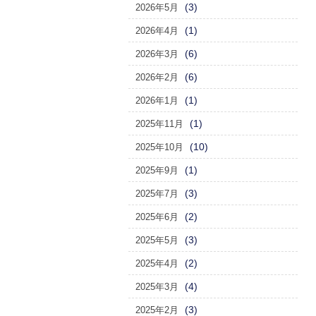
(3)
2026年5月
(1)
2026年4月
(6)
2026年3月
(6)
2026年2月
(1)
2026年1月
(1)
2025年11月
(10)
2025年10月
(1)
2025年9月
(3)
2025年7月
(2)
2025年6月
(3)
2025年5月
(2)
2025年4月
(4)
2025年3月
(3)
2025年2月