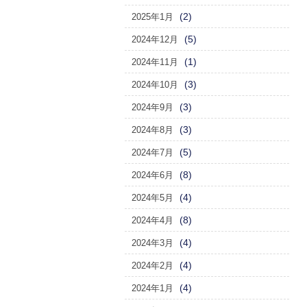
(2)
2025年1月
(5)
2024年12月
(1)
2024年11月
(3)
2024年10月
(3)
2024年9月
(3)
2024年8月
(5)
2024年7月
(8)
2024年6月
(4)
2024年5月
(8)
2024年4月
(4)
2024年3月
(4)
2024年2月
(4)
2024年1月