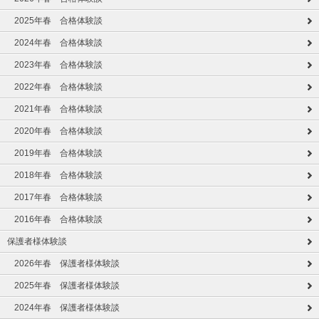
2025年春 合格体験談
2024年春 合格体験談
2023年春 合格体験談
2022年春 合格体験談
2021年春 合格体験談
2020年春 合格体験談
2019年春 合格体験談
2018年春 合格体験談
2017年春 合格体験談
2016年春 合格体験談
保護者様体験談
2026年春 保護者様体験談
2025年春 保護者様体験談
2024年春 保護者様体験談