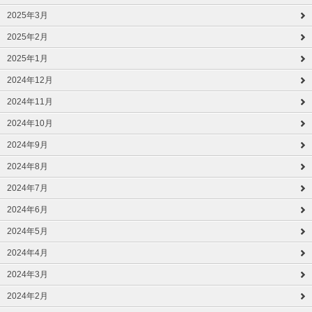
2025年3月
2025年2月
2025年1月
2024年12月
2024年11月
2024年10月
2024年9月
2024年8月
2024年7月
2024年6月
2024年5月
2024年4月
2024年3月
2024年2月