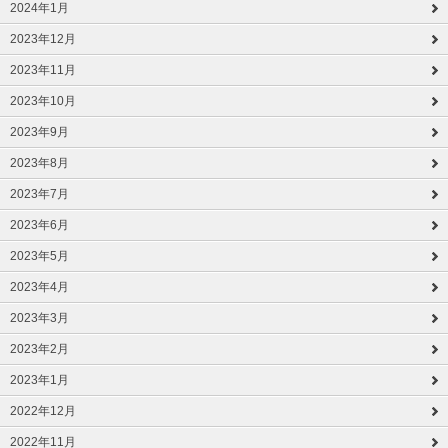
2024年1月
2023年12月
2023年11月
2023年10月
2023年9月
2023年8月
2023年7月
2023年6月
2023年5月
2023年4月
2023年3月
2023年2月
2023年1月
2022年12月
2022年11月