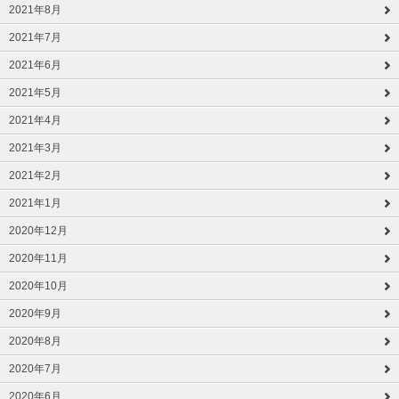
2021年8月
2021年7月
2021年6月
2021年5月
2021年4月
2021年3月
2021年2月
2021年1月
2020年12月
2020年11月
2020年10月
2020年9月
2020年8月
2020年7月
2020年6月