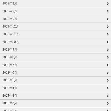
2019年3月
2019年2月
2019年1月
2018年12月
2018年11月
2018年10月
2018年9月
2018年8月
2018年7月
2018年6月
2018年5月
2018年4月
2018年3月
2018年2月