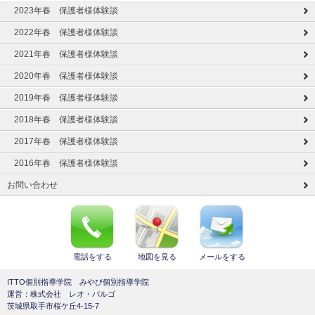
2023年春 保護者様体験談
2022年春 保護者様体験談
2021年春 保護者様体験談
2020年春 保護者様体験談
2019年春 保護者様体験談
2018年春 保護者様体験談
2017年春 保護者様体験談
2016年春 保護者様体験談
お問い合わせ
電話をする
地図を見る
メールをする
ITTO個別指導学院 みやび個別指導学院
運営：株式会社 レオ・バルゴ
茨城県取手市桜ケ丘4-15-7