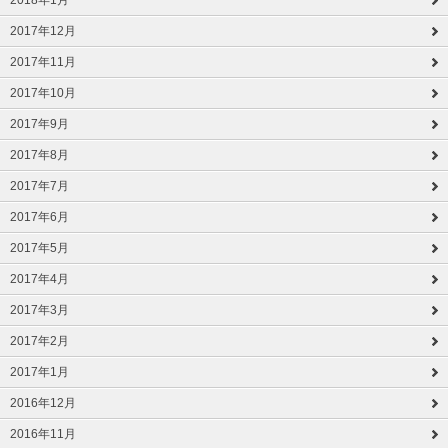
2018年1月
2017年12月
2017年11月
2017年10月
2017年9月
2017年8月
2017年7月
2017年6月
2017年5月
2017年4月
2017年3月
2017年2月
2017年1月
2016年12月
2016年11月