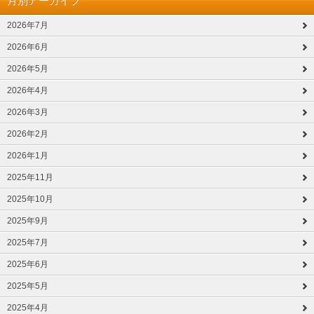
月別アーカイブ
2026年7月
2026年6月
2026年5月
2026年4月
2026年3月
2026年2月
2026年1月
2025年11月
2025年10月
2025年9月
2025年7月
2025年6月
2025年5月
2025年4月