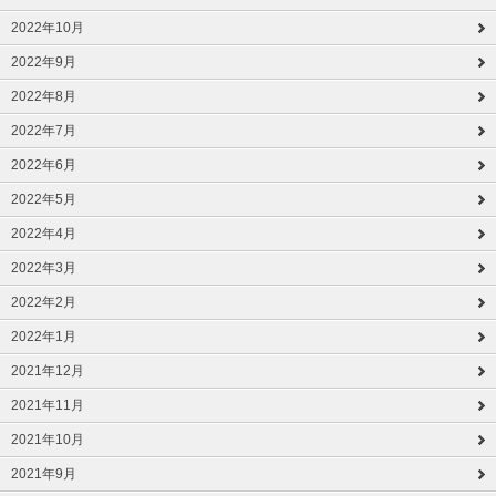
2022年10月
2022年9月
2022年8月
2022年7月
2022年6月
2022年5月
2022年4月
2022年3月
2022年2月
2022年1月
2021年12月
2021年11月
2021年10月
2021年9月