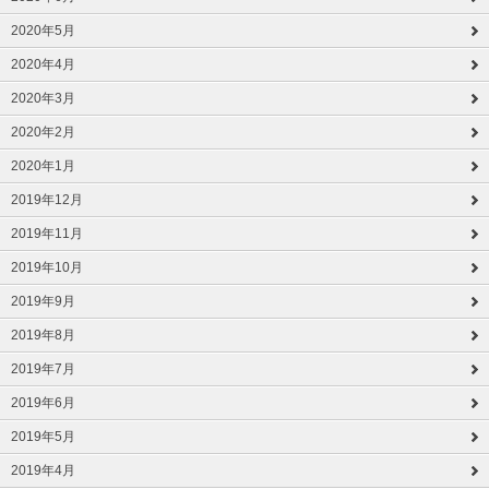
2020年5月
2020年4月
2020年3月
2020年2月
2020年1月
2019年12月
2019年11月
2019年10月
2019年9月
2019年8月
2019年7月
2019年6月
2019年5月
2019年4月