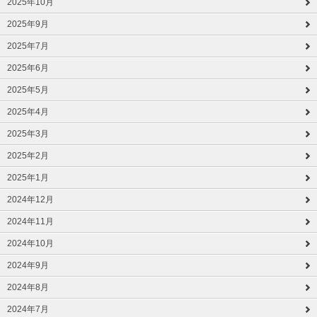
2025年10月
2025年9月
2025年7月
2025年6月
2025年5月
2025年4月
2025年3月
2025年2月
2025年1月
2024年12月
2024年11月
2024年10月
2024年9月
2024年8月
2024年7月