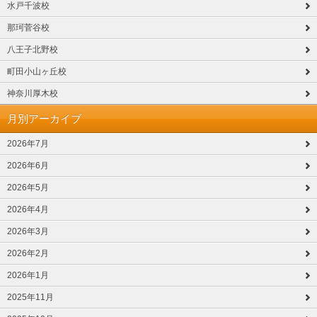
水戸千波校
那珂菅谷校
八王子北野校
町田小山ヶ丘校
神奈川厚木校
月別アーカイブ
2026年7月
2026年6月
2026年5月
2026年4月
2026年3月
2026年2月
2026年1月
2025年11月