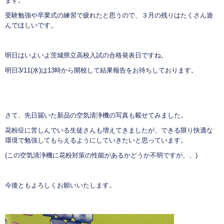
ます。
受験勉強や卒業式の練習で疲れたと思うので、３月の残りはたくさん遊
んでほしいです。
明日はいよいよ茨城県立高校入試の合格発表日ですね。
明日3/11(水)は13時から開校して結果報告をお待ちしております。
さて、先日届いた新品の空気清浄機の写真も載せてみました。
花粉症に苦しんでいる生徒さんも増えてきましたが、できる限り快適な
環境で勉強してもらえるようにしていきたいと思っています。
(この空気清浄機に花粉対策の性能があるかどうか不明ですが、、)
今後ともよろしくお願いいたします。