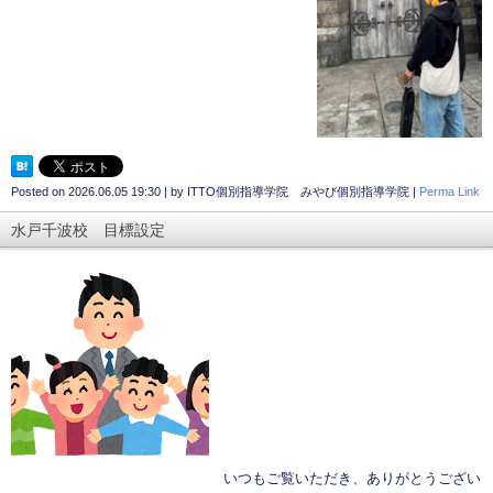
Posted on
2026.06.05 19:30
|
by
ITTO個別指導学院 みやび個別指導学院
|
Perma Link
水戸千波校 目標設定
いつもご覧いただき、ありがとうござい