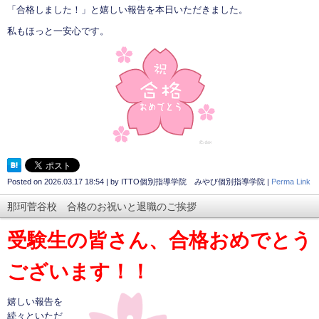
「合格しました！」と嬉しい報告を本日いただきました。
私もほっと一安心です。
Posted on
2026.03.17 18:54
|
by
ITTO個別指導学院 みやび個別指導学院
|
Perma Link
那珂菅谷校 合格のお祝いと退職のご挨拶
受験生の皆さん、合格おめでとう
ございます！！
嬉しい報告を
続々といただ