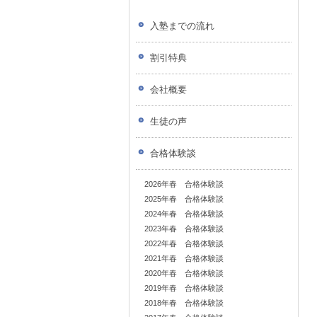
入塾までの流れ
割引特典
会社概要
生徒の声
合格体験談
2026年春 合格体験談
2025年春 合格体験談
2024年春 合格体験談
2023年春 合格体験談
2022年春 合格体験談
2021年春 合格体験談
2020年春 合格体験談
2019年春 合格体験談
2018年春 合格体験談