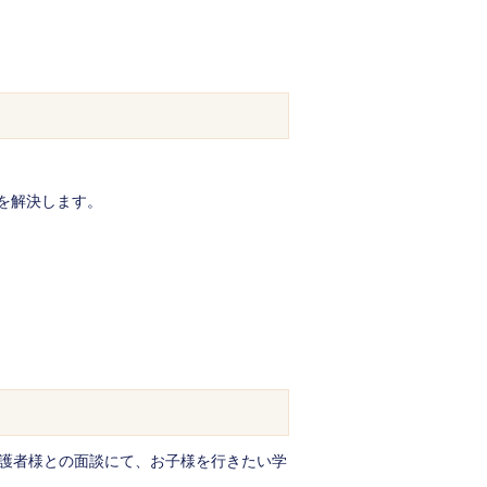
を解決します。
護者様との面談にて、お子様を行きたい学