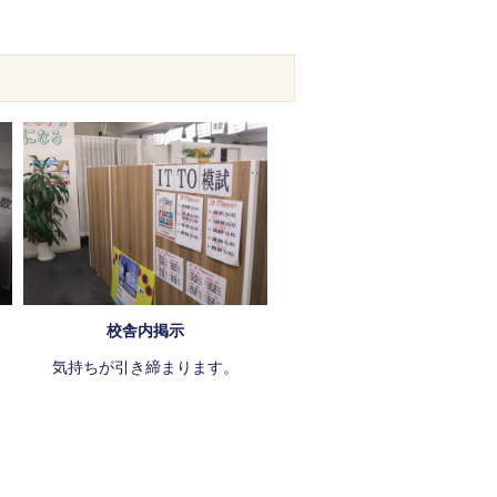
校舎内掲示
気持ちが引き締まります。