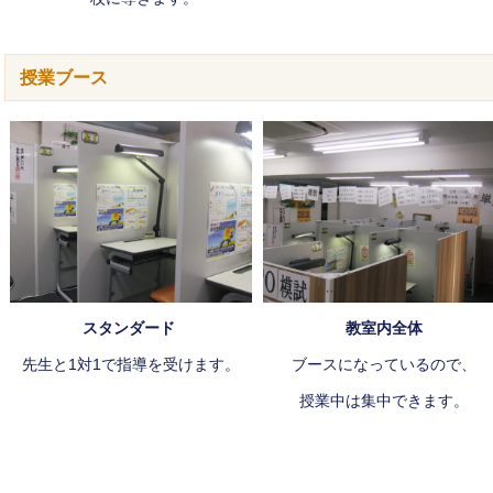
授業ブース
スタンダード
教室内全体
先生と1対1で指導を受けます。
ブースになっているので、
授業中は集中できます。