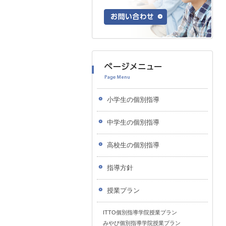
小学生の個別指導
中学生の個別指導
高校生の個別指導
指導方針
授業プラン
ITTO個別指導学院授業プラン
みやび個別指導学院授業プラン