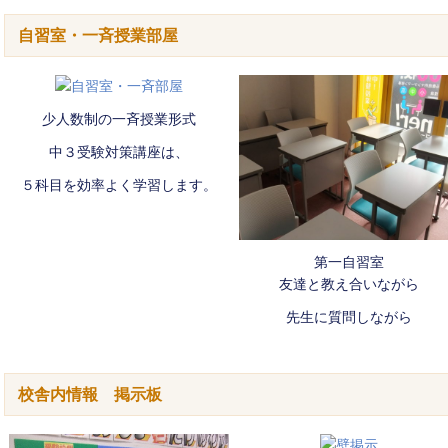
自習室・一斉授業部屋
少人数制の一斉授業形式
中３受験対策講座は、
５科目を効率よく学習します。
第一自習室
友達と教え合いながら
先生に質問しながら
校舎内情報 掲示板