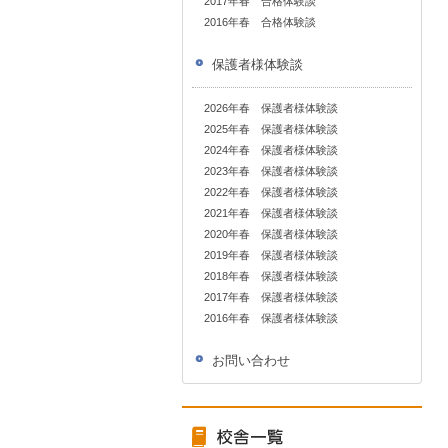
2017年春 合格体験談
2016年春 合格体験談
保護者様体験談
2026年春 保護者様体験談
2025年春 保護者様体験談
2024年春 保護者様体験談
2023年春 保護者様体験談
2022年春 保護者様体験談
2021年春 保護者様体験談
2020年春 保護者様体験談
2019年春 保護者様体験談
2018年春 保護者様体験談
2017年春 保護者様体験談
2016年春 保護者様体験談
お問い合わせ