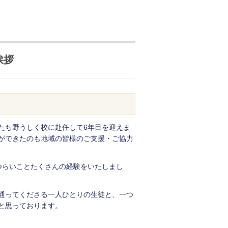
挨拶
たち野うしく校に赴任して6年目を迎えま
ができたのも地域の皆様のご支援・ご協力
つらいことたくさんの経験をいたしまし
通ってくださる一人ひとりの生徒と、一つ
と思っております。