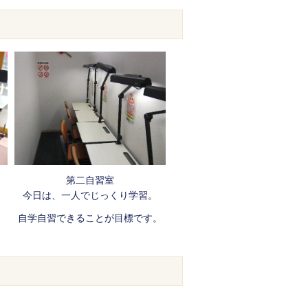
第二自習室
今日は、一人でじっくり学習。
自学自習できることが目標です。