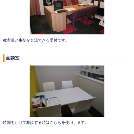
教室長と生徒が会話できる受付です。
面談室
時間をかけて相談する時はこちらを使用します。