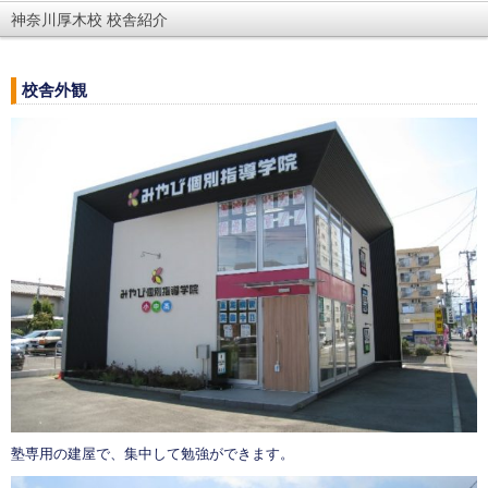
神奈川厚木校 校舎紹介
校舎外観
塾専用の建屋で、集中して勉強ができます。