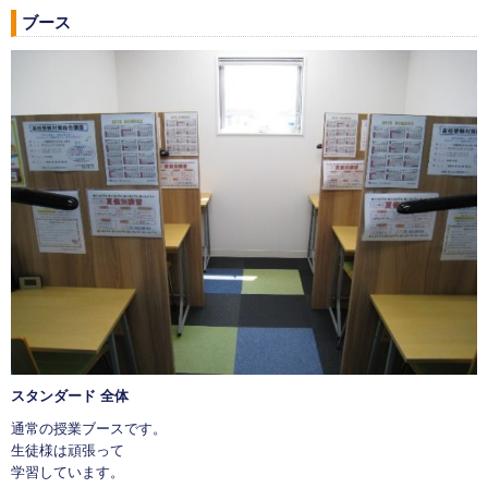
ブース
スタンダード 全体
通常の授業ブースです。
生徒様は頑張って
学習しています。