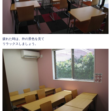
疲れた時は、外の景色を見て
リラックスしましょう。