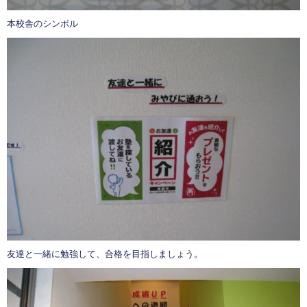
本校舎のシンボル
友達と一緒に勉強して、合格を目指しましょう。