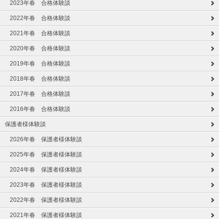
2023年春 合格体験談
2022年春 合格体験談
2021年春 合格体験談
2020年春 合格体験談
2019年春 合格体験談
2018年春 合格体験談
2017年春 合格体験談
2016年春 合格体験談
保護者様体験談
2026年春 保護者様体験談
2025年春 保護者様体験談
2024年春 保護者様体験談
2023年春 保護者様体験談
2022年春 保護者様体験談
2021年春 保護者様体験談