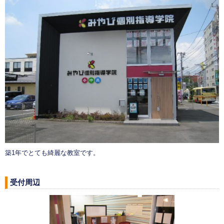
築1年でとても綺麗な教室です。
受付周辺