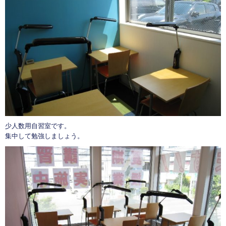
少人数用自習室です。
集中して勉強しましょう。