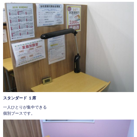
スタンダード １席
一人ひとりが集中できる
個別ブースです。