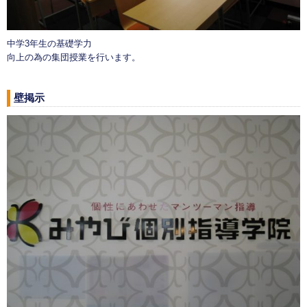
中学3年生の基礎学力
向上の為の集団授業を行います。
壁掲示