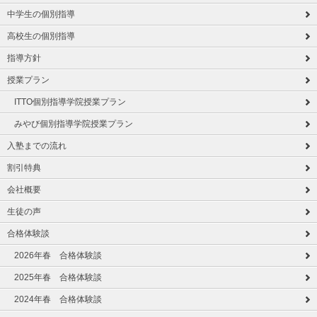
中学生の個別指導
高校生の個別指導
指導方針
授業プラン
ITTO個別指導学院授業プラン
みやび個別指導学院授業プラン
入塾までの流れ
割引特典
会社概要
生徒の声
合格体験談
2026年春 合格体験談
2025年春 合格体験談
2024年春 合格体験談