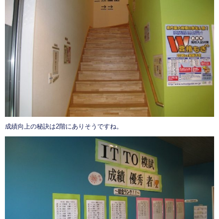
成績向上の秘訣は2階にありそうですね。