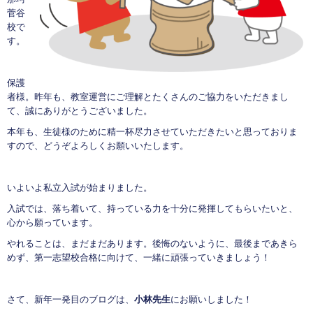
菅谷
校で
す。
保護
者様。昨年も、教室運営にご理解とたくさんのご協力をいただきまし
て、誠にありがとうございました。
本年も、生徒様のために精一杯尽力させていただきたいと思っておりま
すので、どうぞよろしくお願いいたします。
いよいよ私立入試が始まりました。
入試では、落ち着いて、持っている力を十分に発揮してもらいたいと、
心から願っています。
やれることは、まだまだあります。後悔のないように、最後まであきら
めず、第一志望校合格に向けて、一緒に頑張っていきましょう！
さて、新年一発目のブログは、
小林先生
にお願いしました！