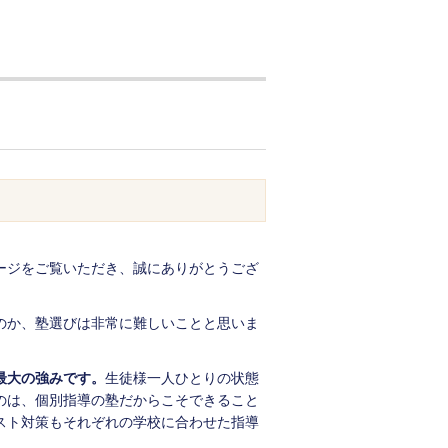
ージをご覧いただき、誠にありがとうござ
のか、塾選びは非常に難しいことと思いま
最大の強みです。
生徒様一人ひとりの状態
のは、個別指導の塾だからこそできること
スト対策もそれぞれの学校に合わせた指導