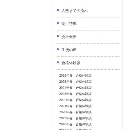
入塾までの流れ
割引特典
会社概要
生徒の声
合格体験談
2026年春 合格体験談
2025年春 合格体験談
2024年春 合格体験談
2023年春 合格体験談
2022年春 合格体験談
2021年春 合格体験談
2020年春 合格体験談
2019年春 合格体験談
2018年春 合格体験談