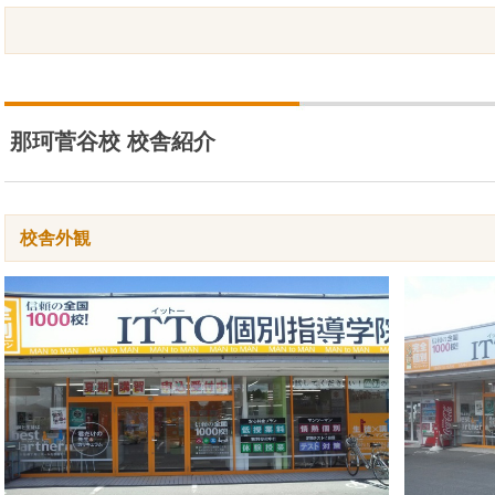
那珂菅谷校 校舎紹介
校舎外観