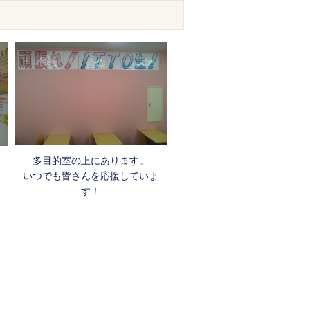
多目的室の上にあります。
いつでも皆さんを応援していま
す！