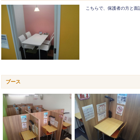
こちらで、保護者の方と面
ブース