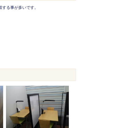
談する事が多いです。