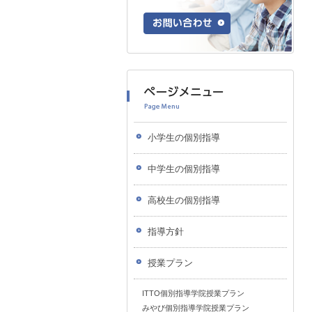
小学生の個別指導
中学生の個別指導
高校生の個別指導
指導方針
授業プラン
ITTO個別指導学院授業プラン
みやび個別指導学院授業プラン