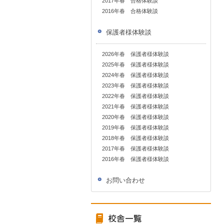
2017年春 合格体験談
2016年春 合格体験談
保護者様体験談
2026年春 保護者様体験談
2025年春 保護者様体験談
2024年春 保護者様体験談
2023年春 保護者様体験談
2022年春 保護者様体験談
2021年春 保護者様体験談
2020年春 保護者様体験談
2019年春 保護者様体験談
2018年春 保護者様体験談
2017年春 保護者様体験談
2016年春 保護者様体験談
お問い合わせ