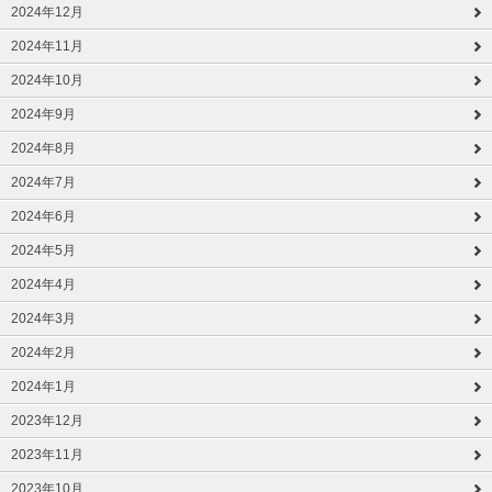
2024年12月
2024年11月
2024年10月
2024年9月
2024年8月
2024年7月
2024年6月
2024年5月
2024年4月
2024年3月
2024年2月
2024年1月
2023年12月
2023年11月
2023年10月