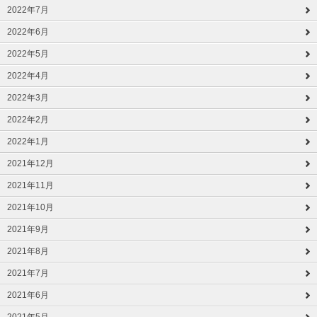
2022年7月
2022年6月
2022年5月
2022年4月
2022年3月
2022年2月
2022年1月
2021年12月
2021年11月
2021年10月
2021年9月
2021年8月
2021年7月
2021年6月
2021年5月