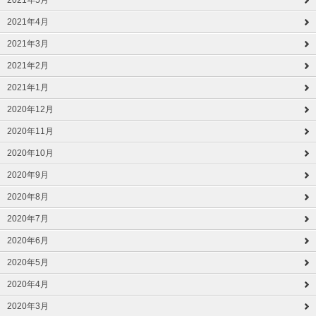
2021年4月
2021年3月
2021年2月
2021年1月
2020年12月
2020年11月
2020年10月
2020年9月
2020年8月
2020年7月
2020年6月
2020年5月
2020年4月
2020年3月