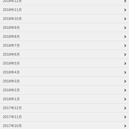
2018年12月
2018年11月
2018年10月
2018年9月
2018年8月
2018年7月
2018年6月
2018年5月
2018年4月
2018年3月
2018年2月
2018年1月
2017年12月
2017年11月
2017年10月