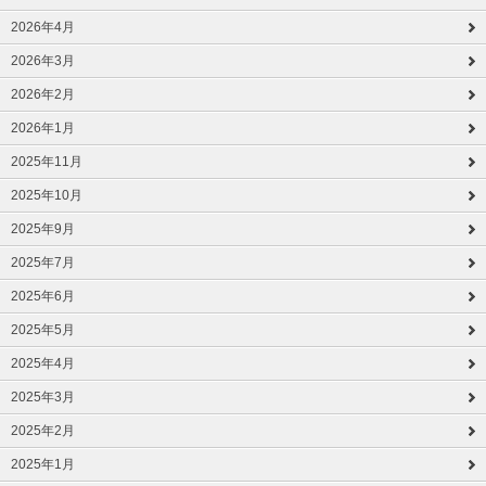
2026年4月
2026年3月
2026年2月
2026年1月
2025年11月
2025年10月
2025年9月
2025年7月
2025年6月
2025年5月
2025年4月
2025年3月
2025年2月
2025年1月