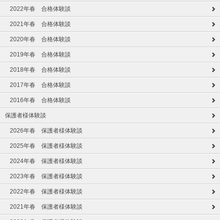
2022年春 合格体験談
2021年春 合格体験談
2020年春 合格体験談
2019年春 合格体験談
2018年春 合格体験談
2017年春 合格体験談
2016年春 合格体験談
保護者様体験談
2026年春 保護者様体験談
2025年春 保護者様体験談
2024年春 保護者様体験談
2023年春 保護者様体験談
2022年春 保護者様体験談
2021年春 保護者様体験談