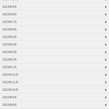
2023年9月
2023年8月
2023年7月
2023年6月
2023年5月
2023年4月
2023年3月
2023年2月
2023年1月
2022年12月
2022年11月
2022年10月
2022年9月
2022年8月