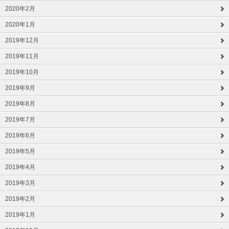
2020年2月
2020年1月
2019年12月
2019年11月
2019年10月
2019年9月
2019年8月
2019年7月
2019年6月
2019年5月
2019年4月
2019年3月
2019年2月
2019年1月