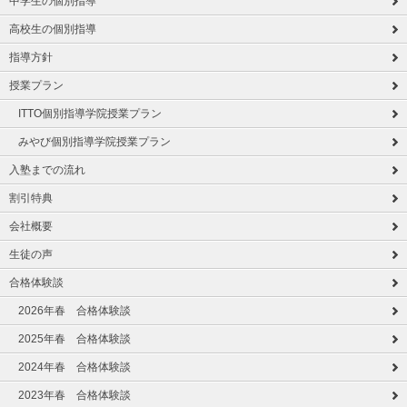
中学生の個別指導
高校生の個別指導
指導方針
授業プラン
ITTO個別指導学院授業プラン
みやび個別指導学院授業プラン
入塾までの流れ
割引特典
会社概要
生徒の声
合格体験談
2026年春 合格体験談
2025年春 合格体験談
2024年春 合格体験談
2023年春 合格体験談