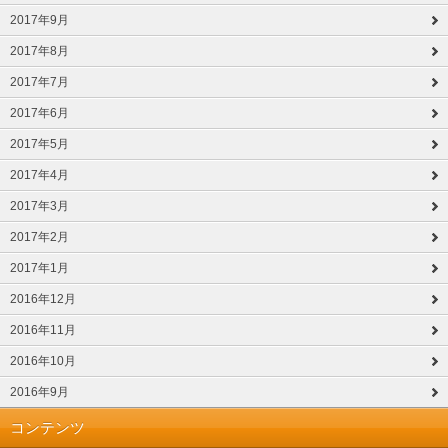
2017年9月
2017年8月
2017年7月
2017年6月
2017年5月
2017年4月
2017年3月
2017年2月
2017年1月
2016年12月
2016年11月
2016年10月
2016年9月
コンテンツ