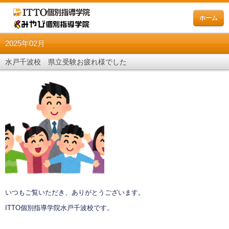
ホーム
2025年02月
水戸千波校 県立受験お疲れ様でした
いつもご覧いただき、ありがとうございます。
ITTO個別指導学院水戸千波校です。