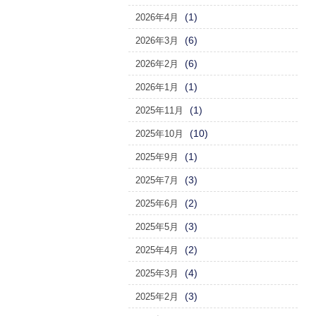
(1)
2026年4月
(6)
2026年3月
(6)
2026年2月
(1)
2026年1月
(1)
2025年11月
(10)
2025年10月
(1)
2025年9月
(3)
2025年7月
(2)
2025年6月
(3)
2025年5月
(2)
2025年4月
(4)
2025年3月
(3)
2025年2月