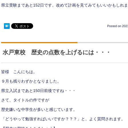
県立受験まであと152日です。改めて計画を見てみてもいいかもしれ
Posted on
2023
水戸東校 歴史の点数を上げるには・・・
皆様 こんにちは。
９月も残りわずかとなりました。
県立入試まであと150日前後ですね・・・
さて、タイトルの件ですが
歴史嫌いな中学生が多いと感じています。
「どうやって勉強すればいいですか？？？」と、よく質問されます。