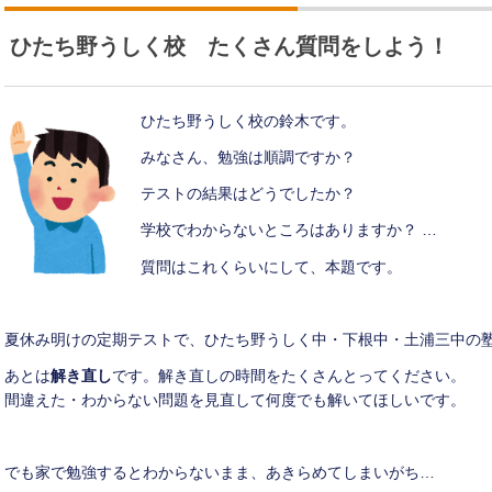
ひたち野うしく校 たくさん質問をしよう！
ひたち野うしく校の鈴木です。
みなさん、勉強は順調ですか？
テストの結果はどうでしたか？
学校でわからないところはありますか？ …
質問はこれくらいにして、本題です。
夏休み明けの定期テストで、ひたち野うしく中・下根中・土浦三中の
あとは
解き直し
です。解き直しの時間をたくさんとってください。
間違えた・わからない問題を見直して何度でも解いてほしいです。
でも家で勉強するとわからないまま、あきらめてしまいがち…