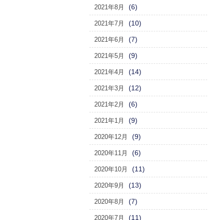
(6)
2021年8月
(10)
2021年7月
(7)
2021年6月
(9)
2021年5月
(14)
2021年4月
(12)
2021年3月
(6)
2021年2月
(9)
2021年1月
(9)
2020年12月
(6)
2020年11月
(11)
2020年10月
(13)
2020年9月
(7)
2020年8月
(11)
2020年7月