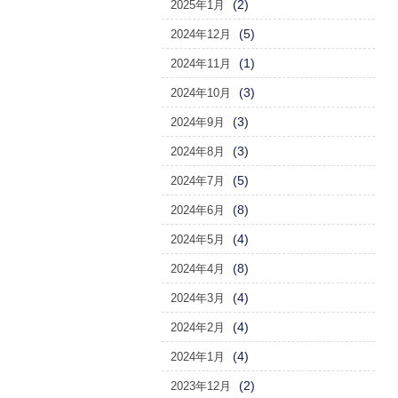
(2)
2025年1月
(5)
2024年12月
(1)
2024年11月
(3)
2024年10月
(3)
2024年9月
(3)
2024年8月
(5)
2024年7月
(8)
2024年6月
(4)
2024年5月
(8)
2024年4月
(4)
2024年3月
(4)
2024年2月
(4)
2024年1月
(2)
2023年12月