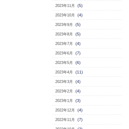
(5)
2023年11月
(4)
2023年10月
(5)
2023年9月
(5)
2023年8月
(4)
2023年7月
(7)
2023年6月
(6)
2023年5月
(11)
2023年4月
(4)
2023年3月
(4)
2023年2月
(3)
2023年1月
(4)
2022年12月
(7)
2022年11月