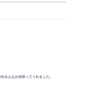
塾生みんなが頑張ってくれました。