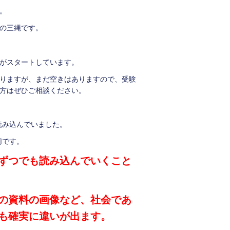
。
の三縄です。
がスタートしています。
りますが、まだ空きはありますので、受験
方はぜひご相談ください。
読み込んでいました。
切です。
ずつでも読み込んでいくこと
の資料の画像など、社会であ
も確実に違いが出ます。