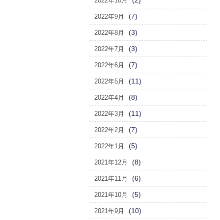
(2)
2022年10月
(7)
2022年9月
(3)
2022年8月
(3)
2022年7月
(7)
2022年6月
(11)
2022年5月
(8)
2022年4月
(11)
2022年3月
(7)
2022年2月
(5)
2022年1月
(8)
2021年12月
(6)
2021年11月
(5)
2021年10月
(10)
2021年9月