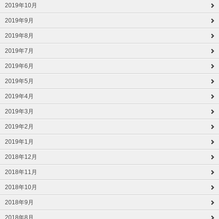
2019年10月
2019年9月
2019年8月
2019年7月
2019年6月
2019年5月
2019年4月
2019年3月
2019年2月
2019年1月
2018年12月
2018年11月
2018年10月
2018年9月
2018年8月