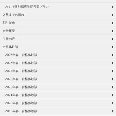
みやび個別指導学院授業プラン
入塾までの流れ
割引特典
会社概要
生徒の声
合格体験談
2026年春 合格体験談
2025年春 合格体験談
2024年春 合格体験談
2023年春 合格体験談
2022年春 合格体験談
2021年春 合格体験談
2020年春 合格体験談
2019年春 合格体験談