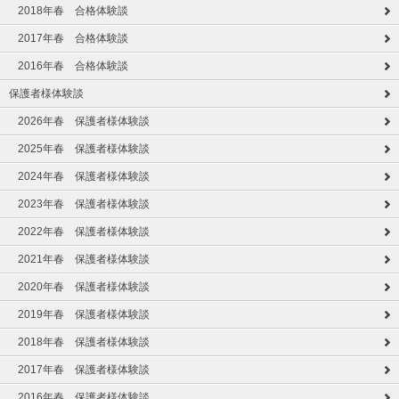
2018年春 合格体験談
2017年春 合格体験談
2016年春 合格体験談
保護者様体験談
2026年春 保護者様体験談
2025年春 保護者様体験談
2024年春 保護者様体験談
2023年春 保護者様体験談
2022年春 保護者様体験談
2021年春 保護者様体験談
2020年春 保護者様体験談
2019年春 保護者様体験談
2018年春 保護者様体験談
2017年春 保護者様体験談
2016年春 保護者様体験談