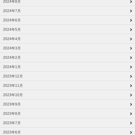
2024年8月
2024年7月
2024年6月
2024年5月
2024年4月
2024年3月
2024年2月
2024年1月
2023年12月
2023年11月
2023年10月
2023年9月
2023年8月
2023年7月
2023年6月