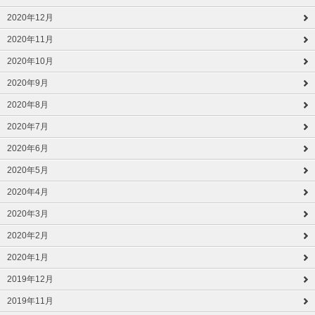
2020年12月
2020年11月
2020年10月
2020年9月
2020年8月
2020年7月
2020年6月
2020年5月
2020年4月
2020年3月
2020年2月
2020年1月
2019年12月
2019年11月