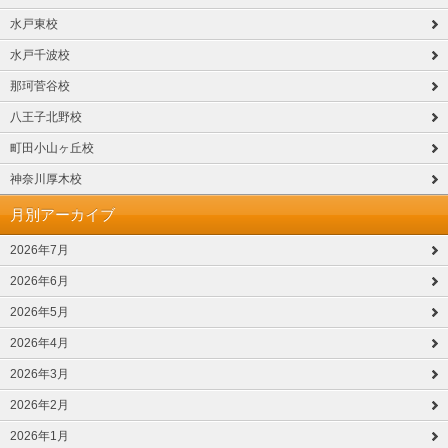
水戸東校
水戸千波校
那珂菅谷校
八王子北野校
町田小山ヶ丘校
神奈川厚木校
月別アーカイブ
2026年7月
2026年6月
2026年5月
2026年4月
2026年3月
2026年2月
2026年1月