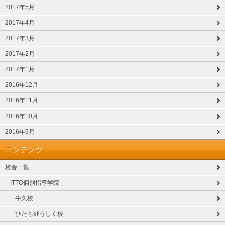
2017年5月
2017年4月
2017年3月
2017年2月
2017年1月
2016年12月
2016年11月
2016年10月
2016年9月
コンテンツ
校舎一覧
ITTO個別指導学院
牛久校
ひたち野うしく校