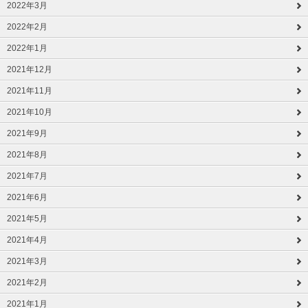
2022年3月
2022年2月
2022年1月
2021年12月
2021年11月
2021年10月
2021年9月
2021年8月
2021年7月
2021年6月
2021年5月
2021年4月
2021年3月
2021年2月
2021年1月