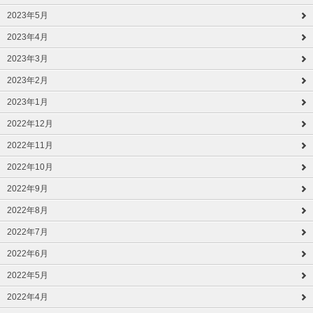
2023年5月
2023年4月
2023年3月
2023年2月
2023年1月
2022年12月
2022年11月
2022年10月
2022年9月
2022年8月
2022年7月
2022年6月
2022年5月
2022年4月