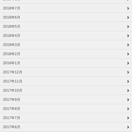
2018年7月
2018年6月
2018年5月
2018年4月
2018年3月
2018年2月
2018年1月
2017年12月
2017年11月
2017年10月
2017年9月
2017年8月
2017年7月
2017年6月