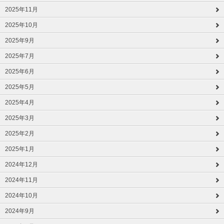
2025年11月
2025年10月
2025年9月
2025年7月
2025年6月
2025年5月
2025年4月
2025年3月
2025年2月
2025年1月
2024年12月
2024年11月
2024年10月
2024年9月