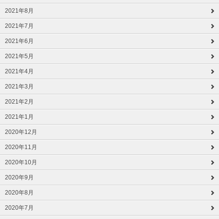
2021年8月
2021年7月
2021年6月
2021年5月
2021年4月
2021年3月
2021年2月
2021年1月
2020年12月
2020年11月
2020年10月
2020年9月
2020年8月
2020年7月