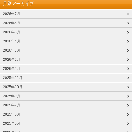
月別アーカイブ
2026年7月
2026年6月
2026年5月
2026年4月
2026年3月
2026年2月
2026年1月
2025年11月
2025年10月
2025年9月
2025年7月
2025年6月
2025年5月