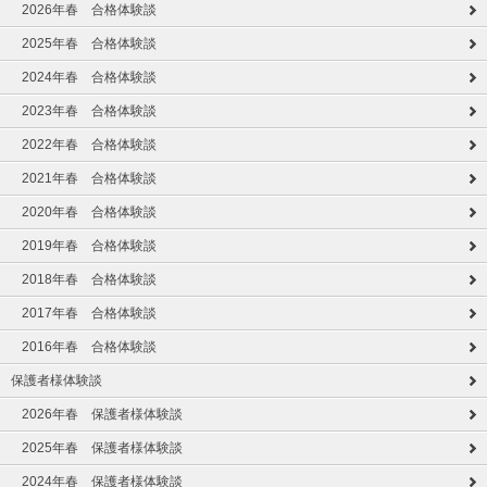
2026年春 合格体験談
2025年春 合格体験談
2024年春 合格体験談
2023年春 合格体験談
2022年春 合格体験談
2021年春 合格体験談
2020年春 合格体験談
2019年春 合格体験談
2018年春 合格体験談
2017年春 合格体験談
2016年春 合格体験談
保護者様体験談
2026年春 保護者様体験談
2025年春 保護者様体験談
2024年春 保護者様体験談