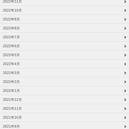
2022年11月
2022年10月
2022年9月
2022年8月
2022年7月
2022年6月
2022年5月
2022年4月
2022年3月
2022年2月
2022年1月
2021年12月
2021年11月
2021年10月
2021年9月