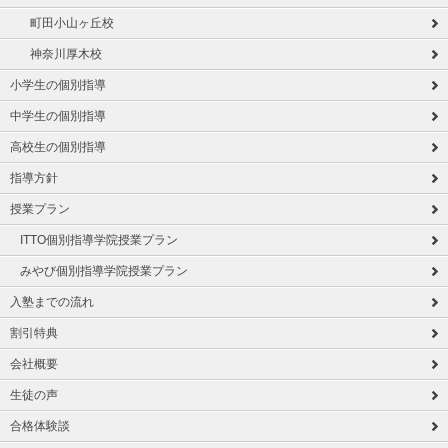
町田小山ヶ丘校
神奈川厚木校
小学生の個別指導
中学生の個別指導
高校生の個別指導
指導方針
授業プラン
ITTO個別指導学院授業プラン
みやび個別指導学院授業プラン
入塾までの流れ
割引特典
会社概要
生徒の声
合格体験談