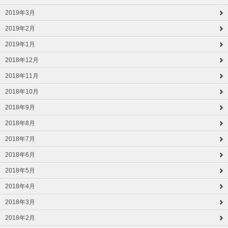
2019年3月
2019年2月
2019年1月
2018年12月
2018年11月
2018年10月
2018年9月
2018年8月
2018年7月
2018年6月
2018年5月
2018年4月
2018年3月
2018年2月