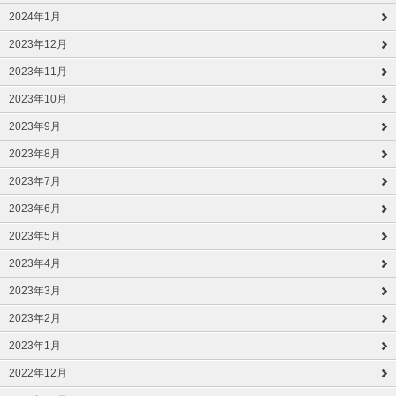
2024年1月
2023年12月
2023年11月
2023年10月
2023年9月
2023年8月
2023年7月
2023年6月
2023年5月
2023年4月
2023年3月
2023年2月
2023年1月
2022年12月