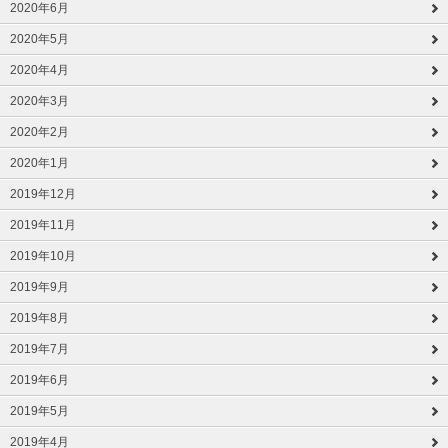
2020年6月
2020年5月
2020年4月
2020年3月
2020年2月
2020年1月
2019年12月
2019年11月
2019年10月
2019年9月
2019年8月
2019年7月
2019年6月
2019年5月
2019年4月