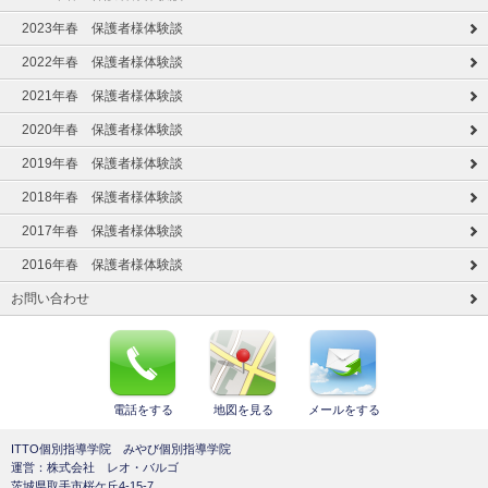
2023年春 保護者様体験談
2022年春 保護者様体験談
2021年春 保護者様体験談
2020年春 保護者様体験談
2019年春 保護者様体験談
2018年春 保護者様体験談
2017年春 保護者様体験談
2016年春 保護者様体験談
お問い合わせ
電話をする
地図を見る
メールをする
ITTO個別指導学院 みやび個別指導学院
運営：株式会社 レオ・バルゴ
茨城県取手市桜ケ丘4-15-7