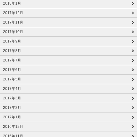
2018年1月
2017年12月
2017年11月
2017年10月
2017年9月
2017年8月
2017年7月
2017年6月
2017年5月
2017年4月
2017年3月
2017年2月
2017年1月
2016年12月
2016年11月