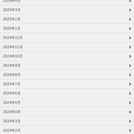
2025年4月
2025年3月
2025年2月
2025年1月
2024年12月
2024年11月
2024年10月
2024年9月
2024年8月
2024年7月
2024年6月
2024年5月
2024年4月
2024年3月
2024年2月