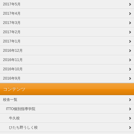
2017年5月
2017年4月
2017年3月
2017年2月
2017年1月
2016年12月
2016年11月
2016年10月
2016年9月
コンテンツ
校舎一覧
ITTO個別指導学院
牛久校
ひたち野うしく校