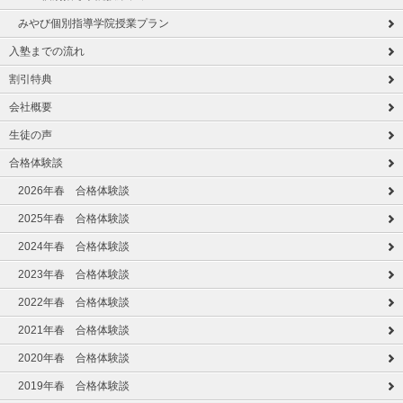
みやび個別指導学院授業プラン
入塾までの流れ
割引特典
会社概要
生徒の声
合格体験談
2026年春 合格体験談
2025年春 合格体験談
2024年春 合格体験談
2023年春 合格体験談
2022年春 合格体験談
2021年春 合格体験談
2020年春 合格体験談
2019年春 合格体験談