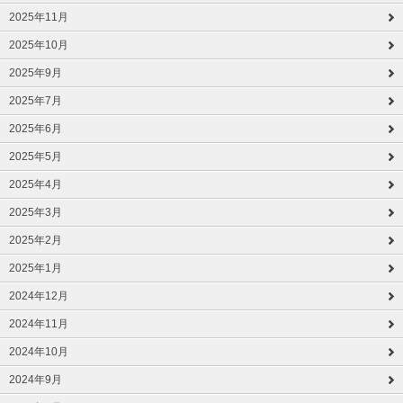
2025年11月
2025年10月
2025年9月
2025年7月
2025年6月
2025年5月
2025年4月
2025年3月
2025年2月
2025年1月
2024年12月
2024年11月
2024年10月
2024年9月