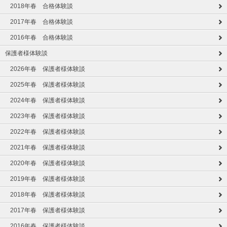
2018年春 合格体験談
2017年春 合格体験談
2016年春 合格体験談
保護者様体験談
2026年春 保護者様体験談
2025年春 保護者様体験談
2024年春 保護者様体験談
2023年春 保護者様体験談
2022年春 保護者様体験談
2021年春 保護者様体験談
2020年春 保護者様体験談
2019年春 保護者様体験談
2018年春 保護者様体験談
2017年春 保護者様体験談
2016年春 保護者様体験談