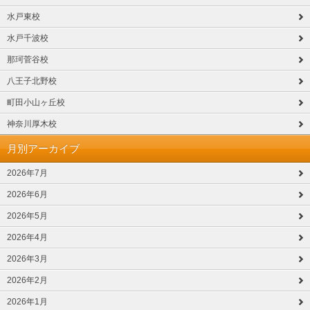
水戸東校
水戸千波校
那珂菅谷校
八王子北野校
町田小山ヶ丘校
神奈川厚木校
月別アーカイブ
2026年7月
2026年6月
2026年5月
2026年4月
2026年3月
2026年2月
2026年1月