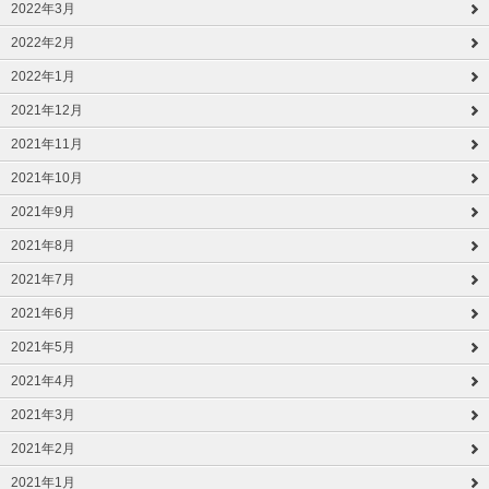
2022年3月
2022年2月
2022年1月
2021年12月
2021年11月
2021年10月
2021年9月
2021年8月
2021年7月
2021年6月
2021年5月
2021年4月
2021年3月
2021年2月
2021年1月