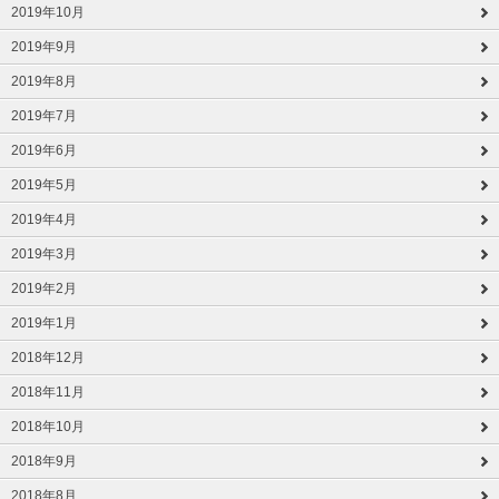
2019年10月
2019年9月
2019年8月
2019年7月
2019年6月
2019年5月
2019年4月
2019年3月
2019年2月
2019年1月
2018年12月
2018年11月
2018年10月
2018年9月
2018年8月