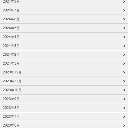
2024年8月
2024年7月
2024年6月
2024年5月
2024年4月
2024年3月
2024年2月
2024年1月
2023年12月
2023年11月
2023年10月
2023年9月
2023年8月
2023年7月
2023年6月