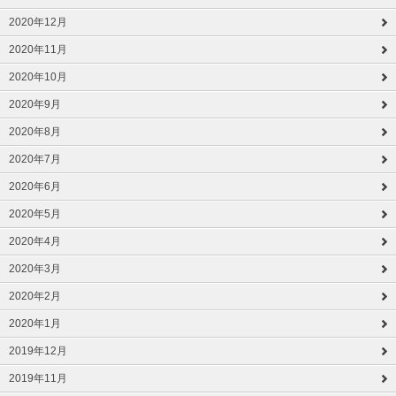
2020年12月
2020年11月
2020年10月
2020年9月
2020年8月
2020年7月
2020年6月
2020年5月
2020年4月
2020年3月
2020年2月
2020年1月
2019年12月
2019年11月