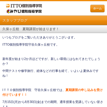
ホーム
スタッフブログ
久保ヶ丘校 夏期講習が始まります！
いつもブログをご覧いただきありがとうございます。
ITTO個別指導学院守谷久保ヶ丘校です。
新年度が始まり2か月ほどですが、新しい環境にはなれてきたでしょう
か？
中間テストや修学旅行、総体などの行事を経て、いよいよ夏休みです
ね！
IＴＴＯ個別指導学院 守谷久保ヶ丘校では、
夏期講習の申し込みを受け
付けています！！
7月15日(月)から8月30日(金)までの期間、通常授業を受講していない皆さ
んも、