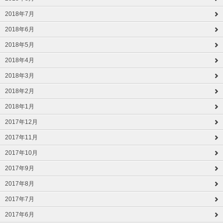
2018年7月
2018年6月
2018年5月
2018年4月
2018年3月
2018年2月
2018年1月
2017年12月
2017年11月
2017年10月
2017年9月
2017年8月
2017年7月
2017年6月