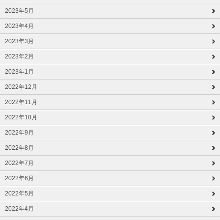
2023年5月
2023年4月
2023年3月
2023年2月
2023年1月
2022年12月
2022年11月
2022年10月
2022年9月
2022年8月
2022年7月
2022年6月
2022年5月
2022年4月