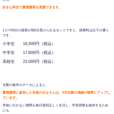
好きな科目で夏期講習を受講できます。
1コマ50分の授業が8回分受けられるセットですと、授業料は以下の通り
です。
小学生 16,500円（税込）
中学生 17,600円（税込）
高校生 22,000円（税込）
当塾の毎年のデータによると、
夏期講習に参加した生徒のみなさんは、9月以降の成績が確実にア
ップし
ています。
学校に行かない期間も毎日規則正しく生活し、学習習慣を維持するため
にも、