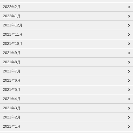
2022年2月
2022年1月
2021年12月
2021年11月
2021年10月
2021年9月
2021年8月
2021年7月
2021年6月
2021年5月
2021年4月
2021年3月
2021年2月
2021年1月