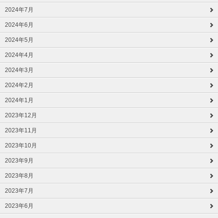
2024年7月
2024年6月
2024年5月
2024年4月
2024年3月
2024年2月
2024年1月
2023年12月
2023年11月
2023年10月
2023年9月
2023年8月
2023年7月
2023年6月