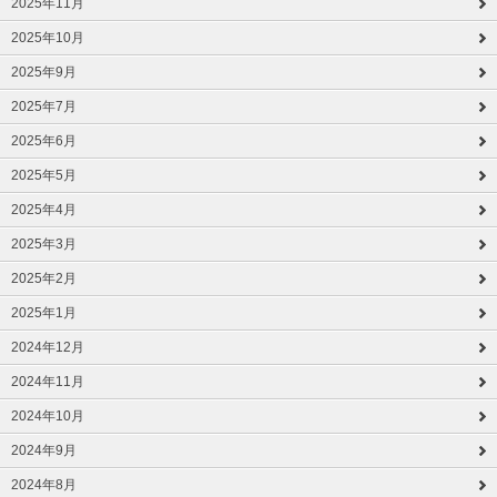
2025年11月
2025年10月
2025年9月
2025年7月
2025年6月
2025年5月
2025年4月
2025年3月
2025年2月
2025年1月
2024年12月
2024年11月
2024年10月
2024年9月
2024年8月