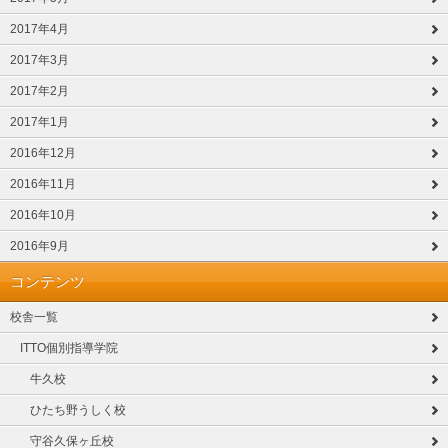
2017年4月
2017年3月
2017年2月
2017年1月
2016年12月
2016年11月
2016年10月
2016年9月
コンテンツ
校舎一覧
ITTO個別指導学院
牛久校
ひたち野うしく校
守谷久保ヶ丘校