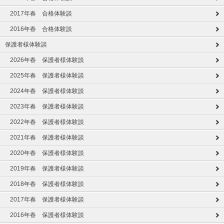
2017年春 合格体験談
2016年春 合格体験談
保護者様体験談
2026年春 保護者様体験談
2025年春 保護者様体験談
2024年春 保護者様体験談
2023年春 保護者様体験談
2022年春 保護者様体験談
2021年春 保護者様体験談
2020年春 保護者様体験談
2019年春 保護者様体験談
2018年春 保護者様体験談
2017年春 保護者様体験談
2016年春 保護者様体験談