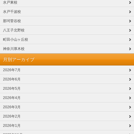
水戸東校
水戸千波校
那珂菅谷校
八王子北野校
町田小山ヶ丘校
神奈川厚木校
月別アーカイブ
2026年7月
2026年6月
2026年5月
2026年4月
2026年3月
2026年2月
2026年1月