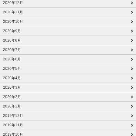
2020年12月
2020年11月
2020年10月
2020年9月
2020年8月
2020年7月
2020年6月
2020年5月
2020年4月
2020年3月
2020年2月
2020年1月
2019年12月
2019年11月
2019年10月