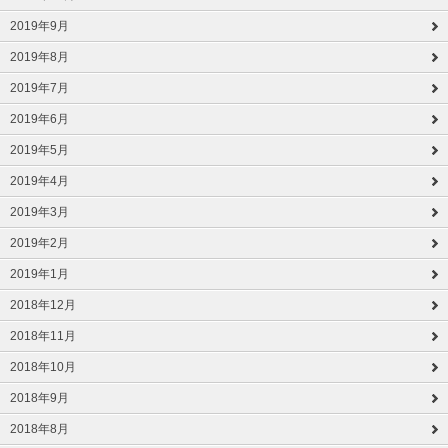
2019年9月
2019年8月
2019年7月
2019年6月
2019年5月
2019年4月
2019年3月
2019年2月
2019年1月
2018年12月
2018年11月
2018年10月
2018年9月
2018年8月