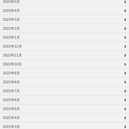
2023年5月
2023年4月
2023年3月
2023年2月
2023年1月
2022年12月
2022年11月
2022年10月
2022年9月
2022年8月
2022年7月
2022年6月
2022年5月
2022年4月
2022年3月