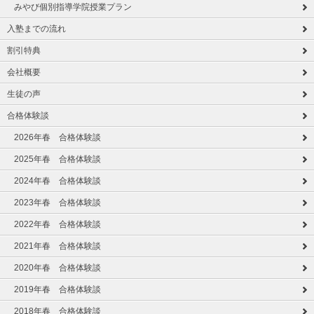
みやび個別指導学院授業プラン
入塾までの流れ
割引特典
会社概要
生徒の声
合格体験談
2026年春 合格体験談
2025年春 合格体験談
2024年春 合格体験談
2023年春 合格体験談
2022年春 合格体験談
2021年春 合格体験談
2020年春 合格体験談
2019年春 合格体験談
2018年春 合格体験談