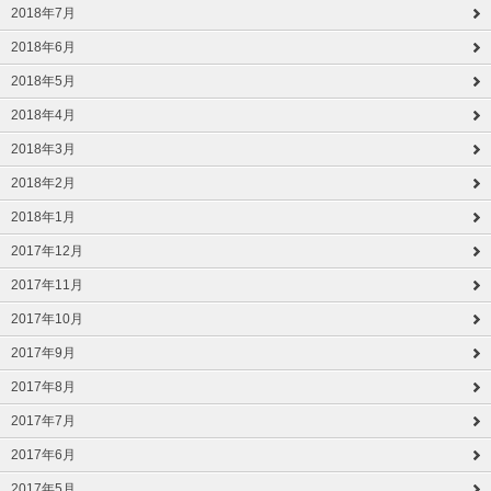
2018年7月
2018年6月
2018年5月
2018年4月
2018年3月
2018年2月
2018年1月
2017年12月
2017年11月
2017年10月
2017年9月
2017年8月
2017年7月
2017年6月
2017年5月