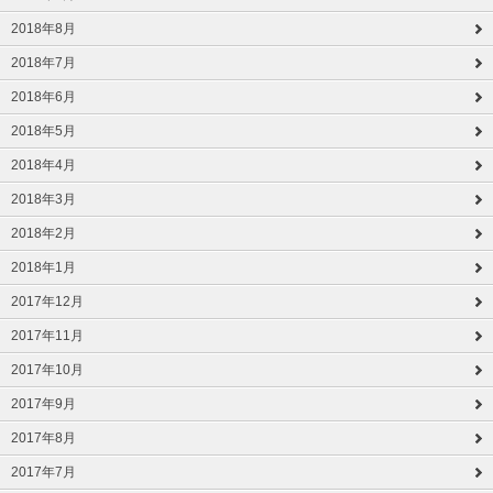
2018年8月
2018年7月
2018年6月
2018年5月
2018年4月
2018年3月
2018年2月
2018年1月
2017年12月
2017年11月
2017年10月
2017年9月
2017年8月
2017年7月