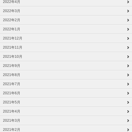
2022年4月
2022年3月
2022年2月
2022年1月
2021年12月
2021年11月
2021年10月
2021年9月
2021年8月
2021年7月
2021年6月
2021年5月
2021年4月
2021年3月
2021年2月