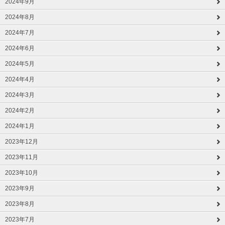
2024年9月
2024年8月
2024年7月
2024年6月
2024年5月
2024年4月
2024年3月
2024年2月
2024年1月
2023年12月
2023年11月
2023年10月
2023年9月
2023年8月
2023年7月