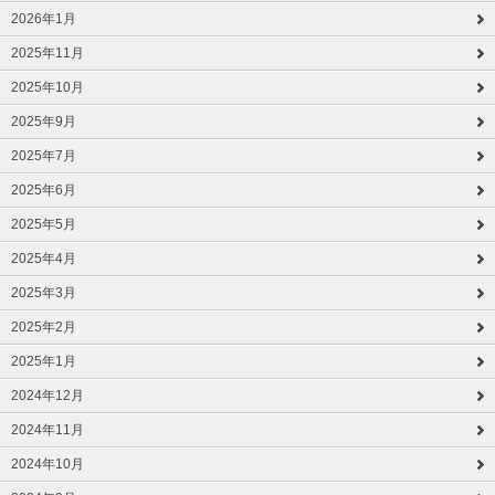
2026年1月
2025年11月
2025年10月
2025年9月
2025年7月
2025年6月
2025年5月
2025年4月
2025年3月
2025年2月
2025年1月
2024年12月
2024年11月
2024年10月