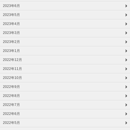
2023年6月
2023年5月
2023年4月
2023年3月
2023年2月
2023年1月
2022年12月
2022年11月
2022年10月
2022年9月
2022年8月
2022年7月
2022年6月
2022年5月