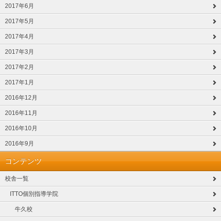
2017年6月
2017年5月
2017年4月
2017年3月
2017年2月
2017年1月
2016年12月
2016年11月
2016年10月
2016年9月
コンテンツ
校舎一覧
ITTO個別指導学院
牛久校