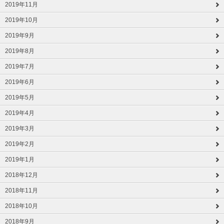
2019年11月
2019年10月
2019年9月
2019年8月
2019年7月
2019年6月
2019年5月
2019年4月
2019年3月
2019年2月
2019年1月
2018年12月
2018年11月
2018年10月
2018年9月