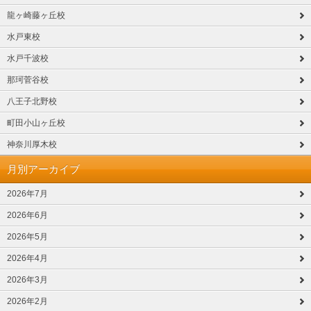
龍ヶ崎藤ヶ丘校
水戸東校
水戸千波校
那珂菅谷校
八王子北野校
町田小山ヶ丘校
神奈川厚木校
月別アーカイブ
2026年7月
2026年6月
2026年5月
2026年4月
2026年3月
2026年2月