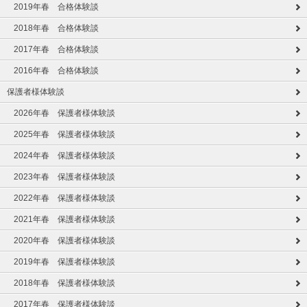
2019年春 合格体験談
2018年春 合格体験談
2017年春 合格体験談
2016年春 合格体験談
保護者様体験談
2026年春 保護者様体験談
2025年春 保護者様体験談
2024年春 保護者様体験談
2023年春 保護者様体験談
2022年春 保護者様体験談
2021年春 保護者様体験談
2020年春 保護者様体験談
2019年春 保護者様体験談
2018年春 保護者様体験談
2017年春 保護者様体験談