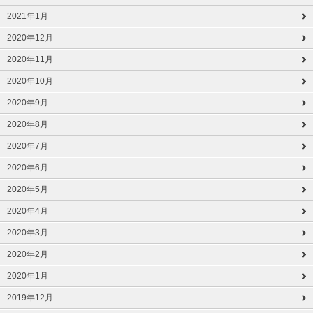
2021年1月
2020年12月
2020年11月
2020年10月
2020年9月
2020年8月
2020年7月
2020年6月
2020年5月
2020年4月
2020年3月
2020年2月
2020年1月
2019年12月