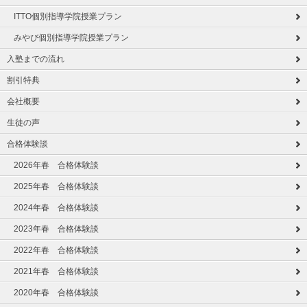
ITTO個別指導学院授業プラン
みやび個別指導学院授業プラン
入塾までの流れ
割引特典
会社概要
生徒の声
合格体験談
2026年春 合格体験談
2025年春 合格体験談
2024年春 合格体験談
2023年春 合格体験談
2022年春 合格体験談
2021年春 合格体験談
2020年春 合格体験談