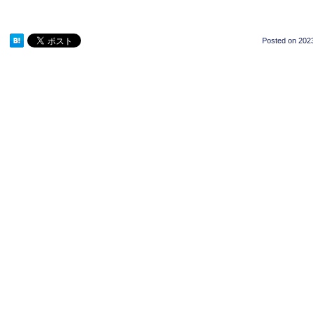
Posted on
2023