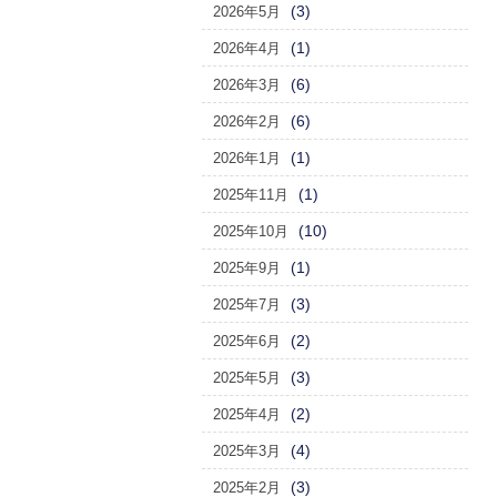
(3)
2026年5月
(1)
2026年4月
(6)
2026年3月
(6)
2026年2月
(1)
2026年1月
(1)
2025年11月
(10)
2025年10月
(1)
2025年9月
(3)
2025年7月
(2)
2025年6月
(3)
2025年5月
(2)
2025年4月
(4)
2025年3月
(3)
2025年2月