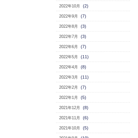
(2)
2022年10月
(7)
2022年9月
(3)
2022年8月
(3)
2022年7月
(7)
2022年6月
(11)
2022年5月
(8)
2022年4月
(11)
2022年3月
(7)
2022年2月
(5)
2022年1月
(8)
2021年12月
(6)
2021年11月
(5)
2021年10月