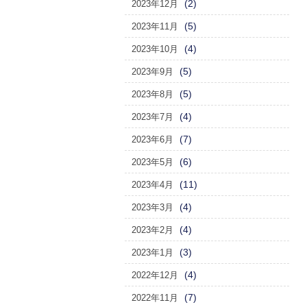
(2)
2023年12月
(5)
2023年11月
(4)
2023年10月
(5)
2023年9月
(5)
2023年8月
(4)
2023年7月
(7)
2023年6月
(6)
2023年5月
(11)
2023年4月
(4)
2023年3月
(4)
2023年2月
(3)
2023年1月
(4)
2022年12月
(7)
2022年11月