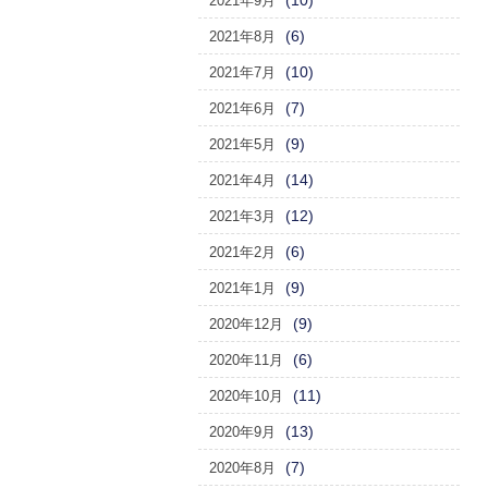
(10)
2021年9月
(6)
2021年8月
(10)
2021年7月
(7)
2021年6月
(9)
2021年5月
(14)
2021年4月
(12)
2021年3月
(6)
2021年2月
(9)
2021年1月
(9)
2020年12月
(6)
2020年11月
(11)
2020年10月
(13)
2020年9月
(7)
2020年8月