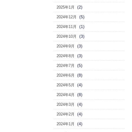
(2)
2025年1月
(5)
2024年12月
(1)
2024年11月
(3)
2024年10月
(3)
2024年9月
(3)
2024年8月
(5)
2024年7月
(8)
2024年6月
(4)
2024年5月
(8)
2024年4月
(4)
2024年3月
(4)
2024年2月
(4)
2024年1月