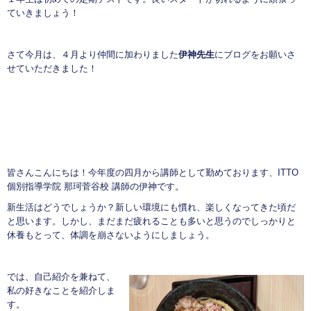
ていきましょう！
さて今月は、４月より仲間に加わりました
伊神先生
にブログをお願いさ
せていただきました！
皆さんこんにちは！今年度の四月から講師として勤めております、ITTO
個別指導学院 那珂菅谷校 講師の伊神です。
新生活はどうでしょうか？新しい環境にも慣れ、楽しくなってきた頃だ
と思います。しかし、まだまだ疲れることも多いと思うのでしっかりと
休養もとって、体調を崩さないようにしましょう。
では、自己紹介を兼ねて、
私の好きなことを紹介しま
す。