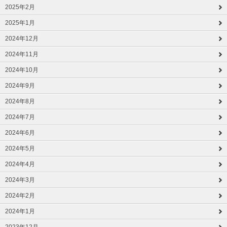
2025年2月
2025年1月
2024年12月
2024年11月
2024年10月
2024年9月
2024年8月
2024年7月
2024年6月
2024年5月
2024年4月
2024年3月
2024年2月
2024年1月