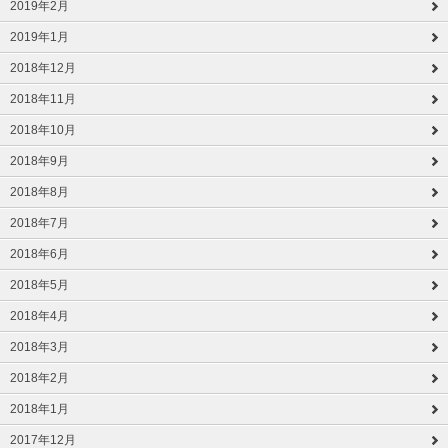
2019年2月
2019年1月
2018年12月
2018年11月
2018年10月
2018年9月
2018年8月
2018年7月
2018年6月
2018年5月
2018年4月
2018年3月
2018年2月
2018年1月
2017年12月