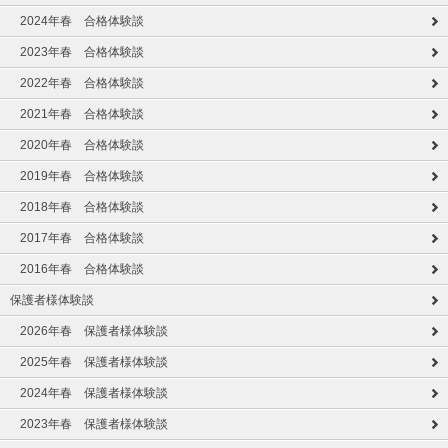
2024年春 合格体験談
2023年春 合格体験談
2022年春 合格体験談
2021年春 合格体験談
2020年春 合格体験談
2019年春 合格体験談
2018年春 合格体験談
2017年春 合格体験談
2016年春 合格体験談
保護者様体験談
2026年春 保護者様体験談
2025年春 保護者様体験談
2024年春 保護者様体験談
2023年春 保護者様体験談