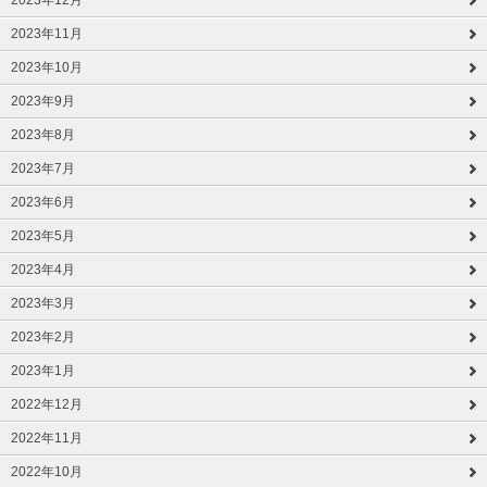
2023年12月
2023年11月
2023年10月
2023年9月
2023年8月
2023年7月
2023年6月
2023年5月
2023年4月
2023年3月
2023年2月
2023年1月
2022年12月
2022年11月
2022年10月