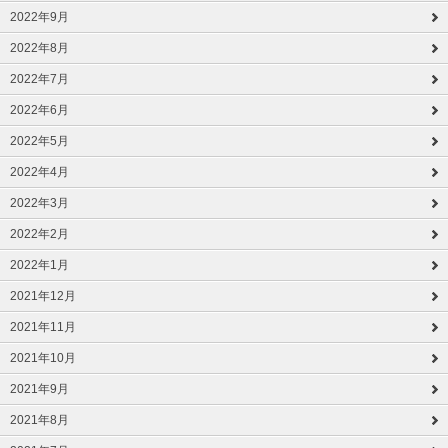
2022年9月
2022年8月
2022年7月
2022年6月
2022年5月
2022年4月
2022年3月
2022年2月
2022年1月
2021年12月
2021年11月
2021年10月
2021年9月
2021年8月