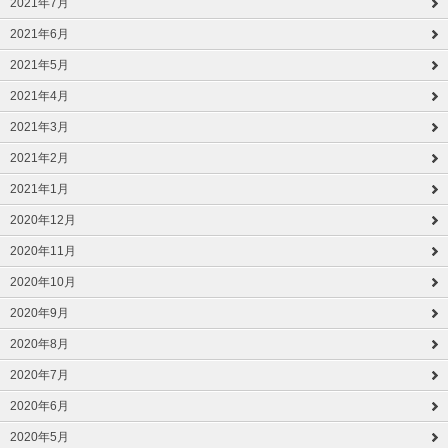
2021年7月
2021年6月
2021年5月
2021年4月
2021年3月
2021年2月
2021年1月
2020年12月
2020年11月
2020年10月
2020年9月
2020年8月
2020年7月
2020年6月
2020年5月