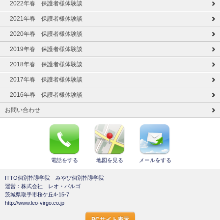
2022年春 保護者様体験談
2021年春 保護者様体験談
2020年春 保護者様体験談
2019年春 保護者様体験談
2018年春 保護者様体験談
2017年春 保護者様体験談
2016年春 保護者様体験談
お問い合わせ
電話をする
地図を見る
メールをする
ITTO個別指導学院 みやび個別指導学院
運営：株式会社 レオ・バルゴ
茨城県取手市桜ケ丘4-15-7
http://www.leo-virgo.co.jp
PCサイト表示