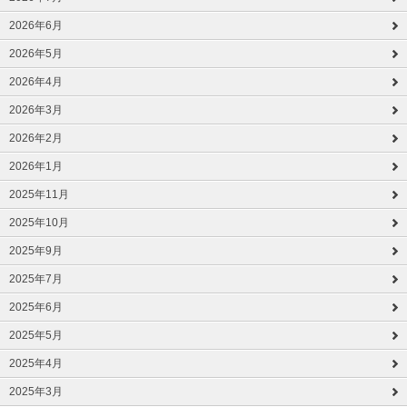
2026年6月
2026年5月
2026年4月
2026年3月
2026年2月
2026年1月
2025年11月
2025年10月
2025年9月
2025年7月
2025年6月
2025年5月
2025年4月
2025年3月