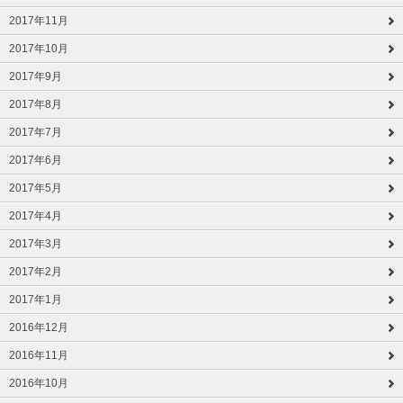
2017年11月
2017年10月
2017年9月
2017年8月
2017年7月
2017年6月
2017年5月
2017年4月
2017年3月
2017年2月
2017年1月
2016年12月
2016年11月
2016年10月