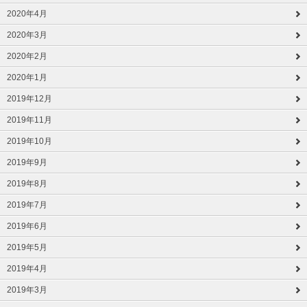
2020年4月
2020年3月
2020年2月
2020年1月
2019年12月
2019年11月
2019年10月
2019年9月
2019年8月
2019年7月
2019年6月
2019年5月
2019年4月
2019年3月