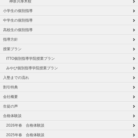
神奈川厚木校
小学生の個別指導
中学生の個別指導
高校生の個別指導
指導方針
授業プラン
ITTO個別指導学院授業プラン
みやび個別指導学院授業プラン
入塾までの流れ
割引特典
会社概要
生徒の声
合格体験談
2026年春 合格体験談
2025年春 合格体験談