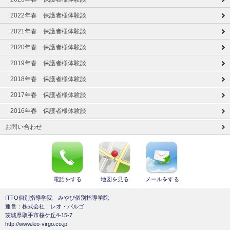
2022年春 保護者様体験談
2021年春 保護者様体験談
2020年春 保護者様体験談
2019年春 保護者様体験談
2018年春 保護者様体験談
2017年春 保護者様体験談
2016年春 保護者様体験談
お問い合わせ
電話をする
地図を見る
メールをする
ITTO個別指導学院 みやび個別指導学院
運営：株式会社 レオ・バルゴ
茨城県取手市桜ケ丘4-15-7
http://www.leo-virgo.co.jp