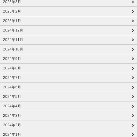
2025年3月
2025年2月
2025年1月
2024年12月
2024年11月
2024年10月
2024年9月
2024年8月
2024年7月
2024年6月
2024年5月
2024年4月
2024年3月
2024年2月
2024年1月