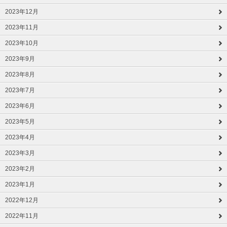
2023年12月
2023年11月
2023年10月
2023年9月
2023年8月
2023年7月
2023年6月
2023年5月
2023年4月
2023年3月
2023年2月
2023年1月
2022年12月
2022年11月