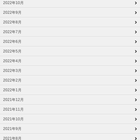
2022年10月
2022年9月
2022年8月
2022年7月
2022年6月
2022年5月
2022年4月
2022年3月
2022年2月
2022年1月
2021年12月
2021年11月
2021年10月
2021年9月
2021年8月