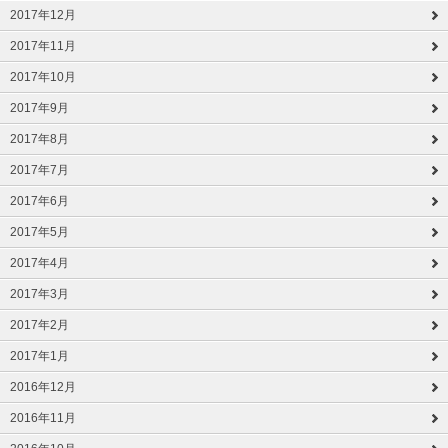
2017年12月
2017年11月
2017年10月
2017年9月
2017年8月
2017年7月
2017年6月
2017年5月
2017年4月
2017年3月
2017年2月
2017年1月
2016年12月
2016年11月