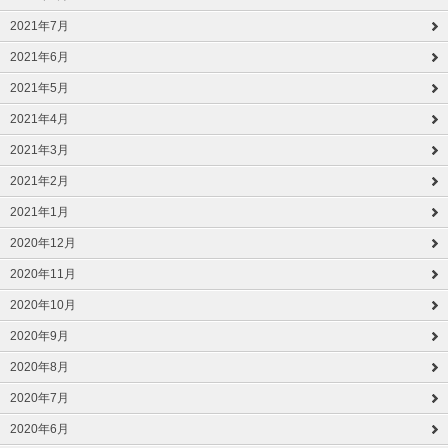
2021年7月
2021年6月
2021年5月
2021年4月
2021年3月
2021年2月
2021年1月
2020年12月
2020年11月
2020年10月
2020年9月
2020年8月
2020年7月
2020年6月