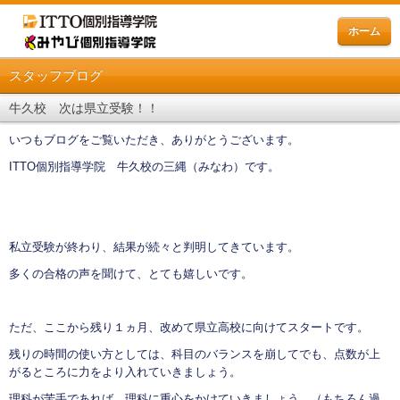
ホーム
スタッフブログ
牛久校 次は県立受験！！
いつもブログをご覧いただき、ありがとうございます。
ITTO個別指導学院 牛久校の三縄（みなわ）です。
私立受験が終わり、結果が続々と判明してきています。
多くの合格の声を聞けて、とても嬉しいです。
ただ、ここから残り１ヵ月、改めて県立高校に向けてスタートです。
残りの時間の使い方としては、科目のバランスを崩してでも、点数が上
がるところに力をより入れていきましょう。
理科が苦手であれば、理科に重心をかけていきましょう。（もちろん過