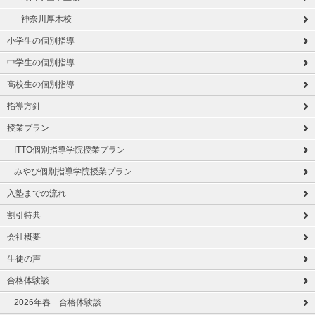
神奈川厚木校
小学生の個別指導
中学生の個別指導
高校生の個別指導
指導方針
授業プラン
ITTO個別指導学院授業プラン
みやび個別指導学院授業プラン
入塾までの流れ
割引特典
会社概要
生徒の声
合格体験談
2026年春 合格体験談