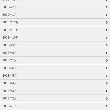
2019年2月
2019年1月
2018年12月
2018年11月
2018年10月
2018年9月
2018年8月
2018年7月
2018年6月
2018年5月
2018年4月
2018年3月
2018年2月
2018年1月