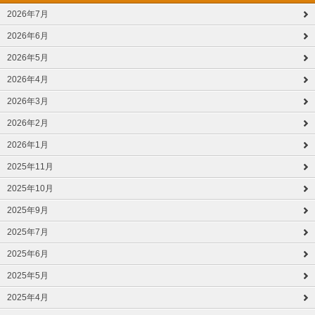
2026年7月
2026年6月
2026年5月
2026年4月
2026年3月
2026年2月
2026年1月
2025年11月
2025年10月
2025年9月
2025年7月
2025年6月
2025年5月
2025年4月