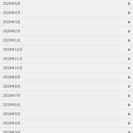
2020年5月
2020年4月
2020年3月
2020年2月
2020年1月
2019年12月
2019年11月
2019年10月
2019年9月
2019年8月
2019年7月
2019年6月
2019年5月
2019年4月
2019年3月