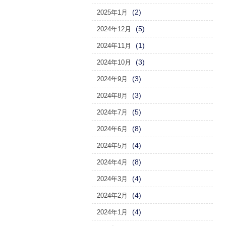
(2)
2025年1月
(5)
2024年12月
(1)
2024年11月
(3)
2024年10月
(3)
2024年9月
(3)
2024年8月
(5)
2024年7月
(8)
2024年6月
(4)
2024年5月
(8)
2024年4月
(4)
2024年3月
(4)
2024年2月
(4)
2024年1月