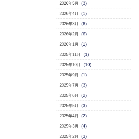
(3)
2026年5月
(1)
2026年4月
(6)
2026年3月
(6)
2026年2月
(1)
2026年1月
(1)
2025年11月
(10)
2025年10月
(1)
2025年9月
(3)
2025年7月
(2)
2025年6月
(3)
2025年5月
(2)
2025年4月
(4)
2025年3月
(3)
2025年2月