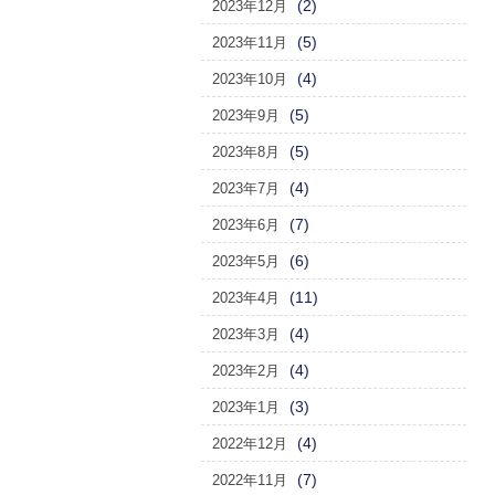
(2)
2023年12月
(5)
2023年11月
(4)
2023年10月
(5)
2023年9月
(5)
2023年8月
(4)
2023年7月
(7)
2023年6月
(6)
2023年5月
(11)
2023年4月
(4)
2023年3月
(4)
2023年2月
(3)
2023年1月
(4)
2022年12月
(7)
2022年11月