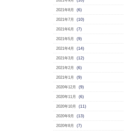
(10)
2021年9月
(6)
2021年8月
(10)
2021年7月
(7)
2021年6月
(9)
2021年5月
(14)
2021年4月
(12)
2021年3月
(6)
2021年2月
(9)
2021年1月
(9)
2020年12月
(6)
2020年11月
(11)
2020年10月
(13)
2020年9月
(7)
2020年8月