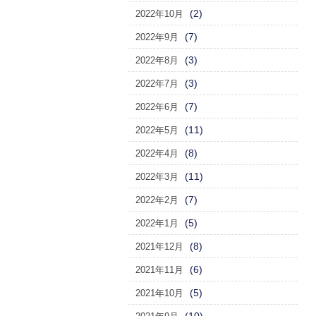
(2)
2022年10月
(7)
2022年9月
(3)
2022年8月
(3)
2022年7月
(7)
2022年6月
(11)
2022年5月
(8)
2022年4月
(11)
2022年3月
(7)
2022年2月
(5)
2022年1月
(8)
2021年12月
(6)
2021年11月
(5)
2021年10月