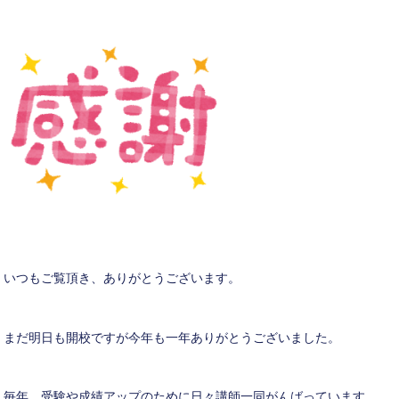
いつもご覧頂き、ありがとうございます。
まだ明日も開校ですが今年も一年ありがとうございました。
毎年、受験や成績アップのために日々講師一同がんばっています。