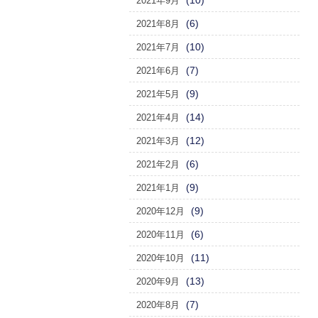
(10)
2021年9月
(6)
2021年8月
(10)
2021年7月
(7)
2021年6月
(9)
2021年5月
(14)
2021年4月
(12)
2021年3月
(6)
2021年2月
(9)
2021年1月
(9)
2020年12月
(6)
2020年11月
(11)
2020年10月
(13)
2020年9月
(7)
2020年8月