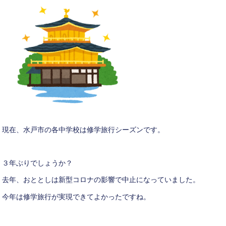
現在、水戸市の各中学校は修学旅行シーズンです。
３年ぶりでしょうか？
去年、おととしは新型コロナの影響で中止になっていました。
今年は修学旅行が実現できてよかったですね。