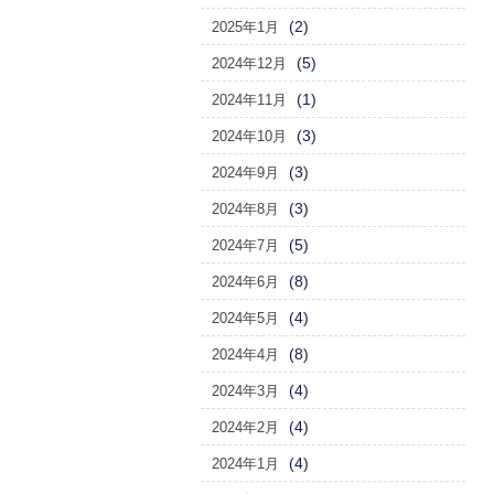
(2)
2025年1月
(5)
2024年12月
(1)
2024年11月
(3)
2024年10月
(3)
2024年9月
(3)
2024年8月
(5)
2024年7月
(8)
2024年6月
(4)
2024年5月
(8)
2024年4月
(4)
2024年3月
(4)
2024年2月
(4)
2024年1月