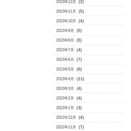
(2)
2023年12月
(5)
2023年11月
(4)
2023年10月
(5)
2023年9月
(5)
2023年8月
(4)
2023年7月
(7)
2023年6月
(6)
2023年5月
(11)
2023年4月
(4)
2023年3月
(4)
2023年2月
(3)
2023年1月
(4)
2022年12月
(7)
2022年11月