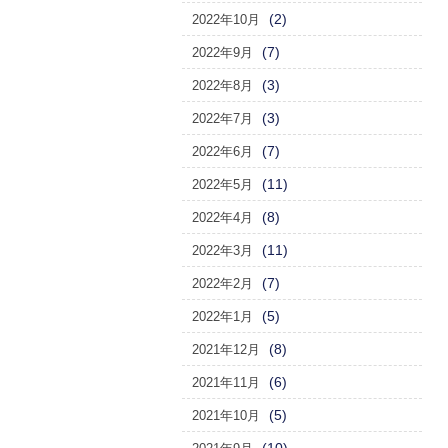
(2)
2022年10月
(7)
2022年9月
(3)
2022年8月
(3)
2022年7月
(7)
2022年6月
(11)
2022年5月
(8)
2022年4月
(11)
2022年3月
(7)
2022年2月
(5)
2022年1月
(8)
2021年12月
(6)
2021年11月
(5)
2021年10月