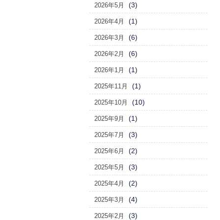
(3)
2026年5月
(1)
2026年4月
(6)
2026年3月
(6)
2026年2月
(1)
2026年1月
(1)
2025年11月
(10)
2025年10月
(1)
2025年9月
(3)
2025年7月
(2)
2025年6月
(3)
2025年5月
(2)
2025年4月
(4)
2025年3月
(3)
2025年2月