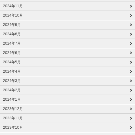
2024年11月
2024年10月
2024年9月
2024年8月
2024年7月
2024年6月
2024年5月
2024年4月
2024年3月
2024年2月
2024年1月
2023年12月
2023年11月
2023年10月