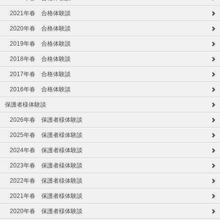
2021年春 合格体験談
2020年春 合格体験談
2019年春 合格体験談
2018年春 合格体験談
2017年春 合格体験談
2016年春 合格体験談
保護者様体験談
2026年春 保護者様体験談
2025年春 保護者様体験談
2024年春 保護者様体験談
2023年春 保護者様体験談
2022年春 保護者様体験談
2021年春 保護者様体験談
2020年春 保護者様体験談