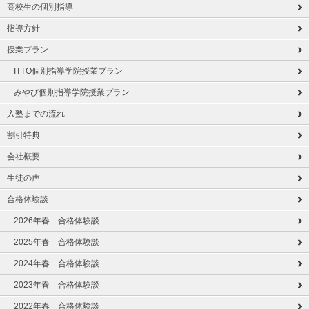
高校生の個別指導
指導方針
授業プラン
ITTO個別指導学院授業プラン
みやび個別指導学院授業プラン
入塾までの流れ
割引特典
会社概要
生徒の声
合格体験談
2026年春 合格体験談
2025年春 合格体験談
2024年春 合格体験談
2023年春 合格体験談
2022年春 合格体験談