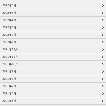
2022年6月
2022年5月
2022年4月
2022年3月
2022年2月
2022年1月
2021年12月
2021年11月
2021年10月
2021年9月
2021年8月
2021年7月
2021年6月
2021年5月