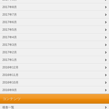
2017年8月
2017年7月
2017年6月
2017年5月
2017年4月
2017年3月
2017年2月
2017年1月
2016年12月
2016年11月
2016年10月
2016年9月
コンテンツ
校舎一覧