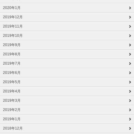
2020年1月
2019年12月
2019年11月
2019年10月
2019年9月
2019年8月
2019年7月
2019年6月
2019年5月
2019年4月
2019年3月
2019年2月
2019年1月
2018年12月