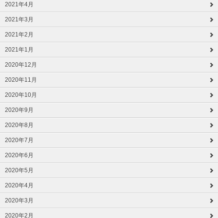
2021年4月
2021年3月
2021年2月
2021年1月
2020年12月
2020年11月
2020年10月
2020年9月
2020年8月
2020年7月
2020年6月
2020年5月
2020年4月
2020年3月
2020年2月