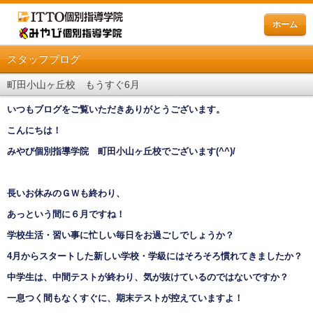
ホーム
スタッフブログ
町田小山ヶ丘校 もうすぐ6月
いつもブログをご覧いただきありがとうございます。
こんにちは！
みやび個別指導学院 町田小山ヶ丘校でございます
(^^)/
長いお休みのＧＷも終わり、
あっという間に６月ですね！
学校生活・習い事に忙しい毎日をお過ごしでしょうか？
4
月からスタートした新しい学校・学級にはそろそろ慣れてきましたか？
中学生は、中間テストが終わり、気が抜けているのではないですか？
一息つく間もなくすぐに、
期末テストが控えていますよ！