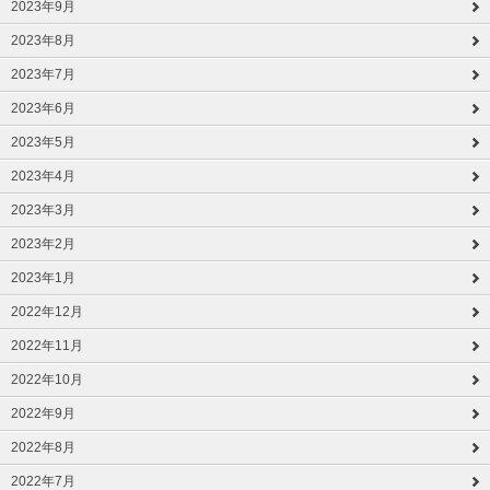
2023年9月
2023年8月
2023年7月
2023年6月
2023年5月
2023年4月
2023年3月
2023年2月
2023年1月
2022年12月
2022年11月
2022年10月
2022年9月
2022年8月
2022年7月