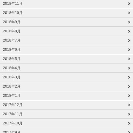
2018年11月
2018年10月
2018年9月
2018年8月
2018年7月
2018年6月
2018年5月
2018年4月
2018年3月
2018年2月
2018年1月
2017年12月
2017年11月
2017年10月
2017年9月