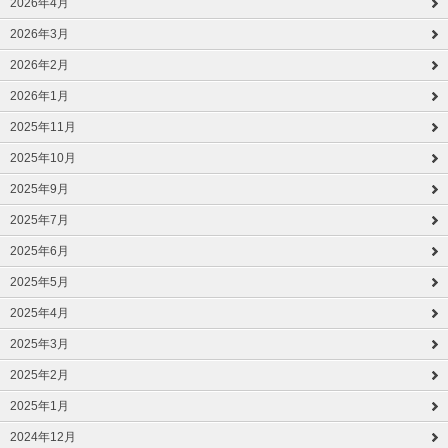
2026年4月
2026年3月
2026年2月
2026年1月
2025年11月
2025年10月
2025年9月
2025年7月
2025年6月
2025年5月
2025年4月
2025年3月
2025年2月
2025年1月
2024年12月