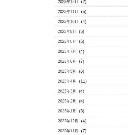
(2)
2023年12月
(5)
2023年11月
(4)
2023年10月
(5)
2023年9月
(5)
2023年8月
(4)
2023年7月
(7)
2023年6月
(6)
2023年5月
(11)
2023年4月
(4)
2023年3月
(4)
2023年2月
(3)
2023年1月
(4)
2022年12月
(7)
2022年11月