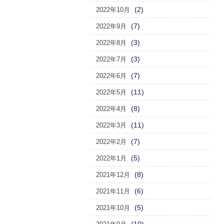
(2)
2022年10月
(7)
2022年9月
(3)
2022年8月
(3)
2022年7月
(7)
2022年6月
(11)
2022年5月
(8)
2022年4月
(11)
2022年3月
(7)
2022年2月
(5)
2022年1月
(8)
2021年12月
(6)
2021年11月
(5)
2021年10月