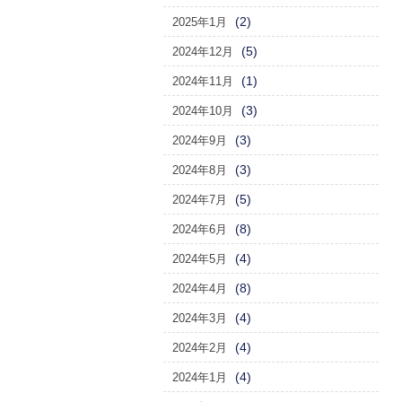
(2)
2025年1月
(5)
2024年12月
(1)
2024年11月
(3)
2024年10月
(3)
2024年9月
(3)
2024年8月
(5)
2024年7月
(8)
2024年6月
(4)
2024年5月
(8)
2024年4月
(4)
2024年3月
(4)
2024年2月
(4)
2024年1月