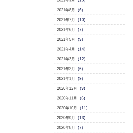
(10)
2021年9月
(6)
2021年8月
(10)
2021年7月
(7)
2021年6月
(9)
2021年5月
(14)
2021年4月
(12)
2021年3月
(6)
2021年2月
(9)
2021年1月
(9)
2020年12月
(6)
2020年11月
(11)
2020年10月
(13)
2020年9月
(7)
2020年8月