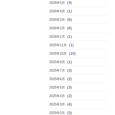
(3)
2026年5月
(1)
2026年4月
(6)
2026年3月
(6)
2026年2月
(1)
2026年1月
(1)
2025年11月
(10)
2025年10月
(1)
2025年9月
(3)
2025年7月
(2)
2025年6月
(3)
2025年5月
(2)
2025年4月
(4)
2025年3月
(3)
2025年2月