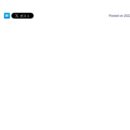
Posted on
2022