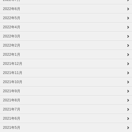
2022年6月
2022年5月
2022年4月
2022年3月
2022年2月
2022年1月
2021年12月
2021年11月
2021年10月
2021年9月
2021年8月
2021年7月
2021年6月
2021年5月