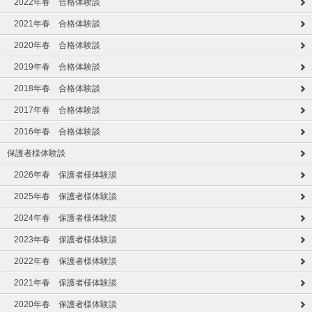
2022年春 合格体験談
2021年春 合格体験談
2020年春 合格体験談
2019年春 合格体験談
2018年春 合格体験談
2017年春 合格体験談
2016年春 合格体験談
保護者様体験談
2026年春 保護者様体験談
2025年春 保護者様体験談
2024年春 保護者様体験談
2023年春 保護者様体験談
2022年春 保護者様体験談
2021年春 保護者様体験談
2020年春 保護者様体験談