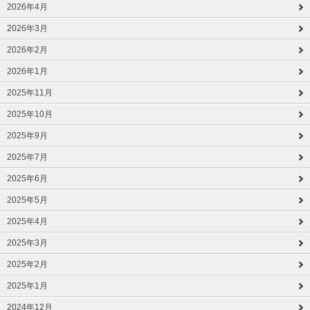
2026年4月
2026年3月
2026年2月
2026年1月
2025年11月
2025年10月
2025年9月
2025年7月
2025年6月
2025年5月
2025年4月
2025年3月
2025年2月
2025年1月
2024年12月