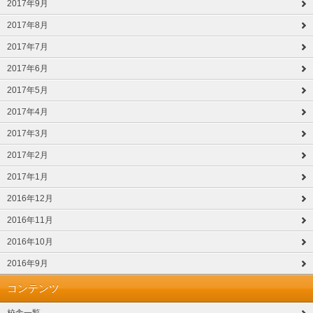
2017年9月
2017年8月
2017年7月
2017年6月
2017年5月
2017年4月
2017年3月
2017年2月
2017年1月
2016年12月
2016年11月
2016年10月
2016年9月
コンテンツ
校舎一覧