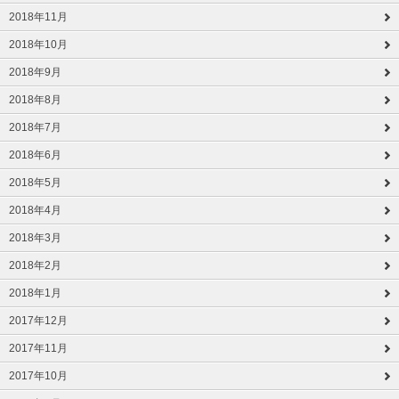
2018年11月
2018年10月
2018年9月
2018年8月
2018年7月
2018年6月
2018年5月
2018年4月
2018年3月
2018年2月
2018年1月
2017年12月
2017年11月
2017年10月