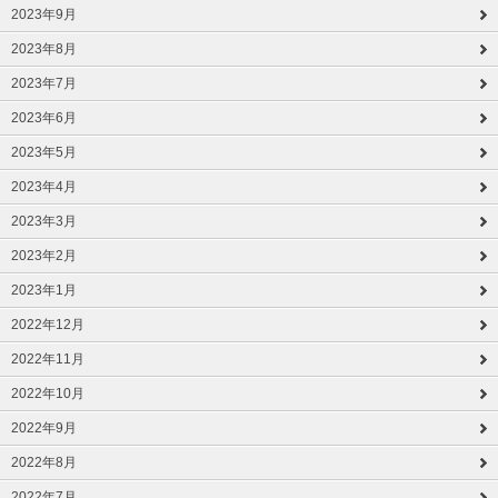
2023年9月
2023年8月
2023年7月
2023年6月
2023年5月
2023年4月
2023年3月
2023年2月
2023年1月
2022年12月
2022年11月
2022年10月
2022年9月
2022年8月
2022年7月