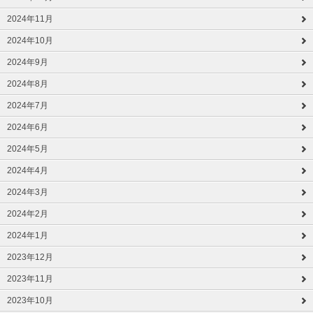
2024年11月
2024年10月
2024年9月
2024年8月
2024年7月
2024年6月
2024年5月
2024年4月
2024年3月
2024年2月
2024年1月
2023年12月
2023年11月
2023年10月