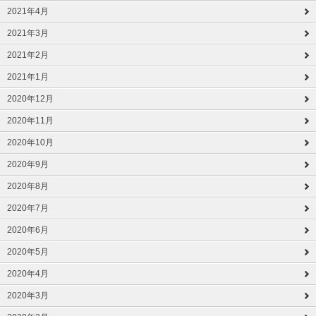
2021年4月
2021年3月
2021年2月
2021年1月
2020年12月
2020年11月
2020年10月
2020年9月
2020年8月
2020年7月
2020年6月
2020年5月
2020年4月
2020年3月