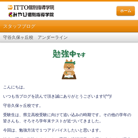
ホーム
スタッフブログ
守谷久保ヶ丘校 アンダーライン
こんにちは。
いつも当ブログを読んで頂き誠にありがとうございます
!(^^)!
守谷久保ヶ丘校です。
受験生は、県立高校受験に向けて追い込みの時期です。その他の学年の
皆さんも、そろそろ学年末テストが近づいてきました。
今回は、勉強方法で１つアドバイスしたいと思います。