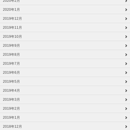
2020年2月
2020年1月
2019年12月
2019年11月
2019年10月
2019年9月
2019年8月
2019年7月
2019年6月
2019年5月
2019年4月
2019年3月
2019年2月
2019年1月
2018年12月