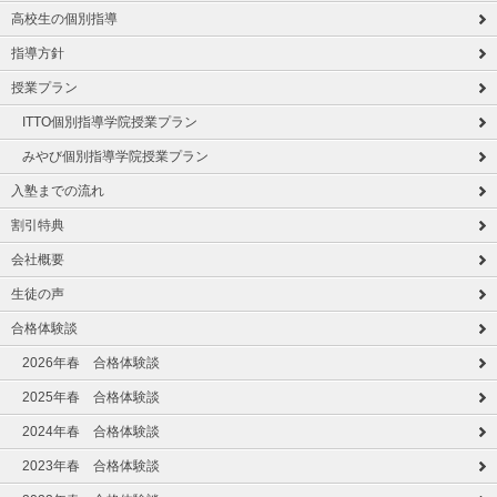
高校生の個別指導
指導方針
授業プラン
ITTO個別指導学院授業プラン
みやび個別指導学院授業プラン
入塾までの流れ
割引特典
会社概要
生徒の声
合格体験談
2026年春 合格体験談
2025年春 合格体験談
2024年春 合格体験談
2023年春 合格体験談