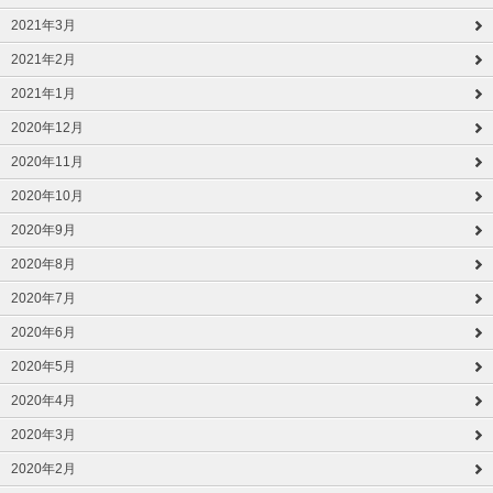
2021年3月
2021年2月
2021年1月
2020年12月
2020年11月
2020年10月
2020年9月
2020年8月
2020年7月
2020年6月
2020年5月
2020年4月
2020年3月
2020年2月