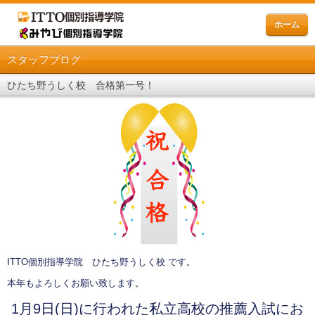
ホーム
スタッフブログ
ひたち野うしく校 合格第一号！
ITTO個別指導学院 ひたち野うしく校 です。
本年もよろしくお願い致します。
1月9日(日)に行われた私立高校の推薦入試にお