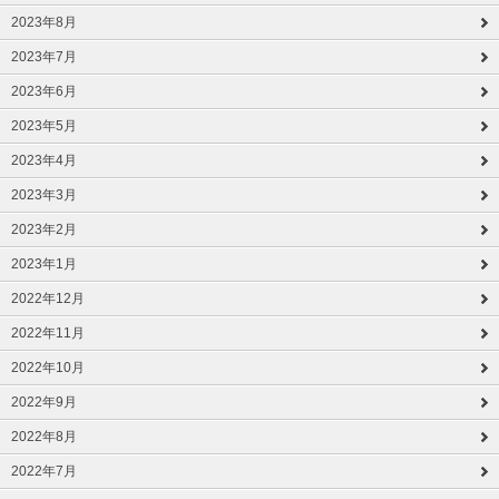
2023年8月
2023年7月
2023年6月
2023年5月
2023年4月
2023年3月
2023年2月
2023年1月
2022年12月
2022年11月
2022年10月
2022年9月
2022年8月
2022年7月