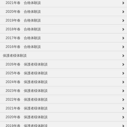
2021年春 合格体験談
2020年春 合格体験談
2019年春 合格体験談
2018年春 合格体験談
2017年春 合格体験談
2016年春 合格体験談
保護者様体験談
2026年春 保護者様体験談
2025年春 保護者様体験談
2024年春 保護者様体験談
2023年春 保護者様体験談
2022年春 保護者様体験談
2021年春 保護者様体験談
2020年春 保護者様体験談
2019年春 保護者様体験談