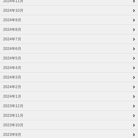
2024年11月
2024年10月
2024年9月
2024年8月
2024年7月
2024年6月
2024年5月
2024年4月
2024年3月
2024年2月
2024年1月
2023年12月
2023年11月
2023年10月
2023年9月