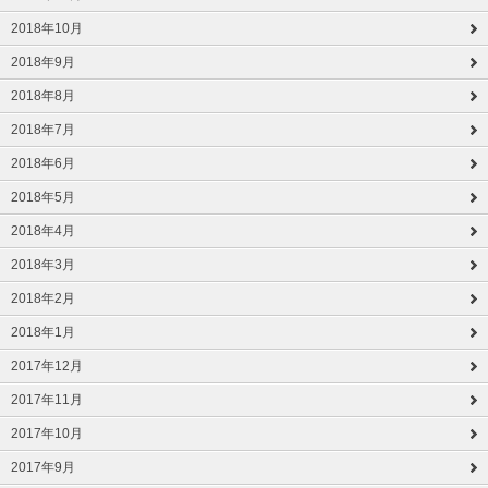
2018年10月
2018年9月
2018年8月
2018年7月
2018年6月
2018年5月
2018年4月
2018年3月
2018年2月
2018年1月
2017年12月
2017年11月
2017年10月
2017年9月