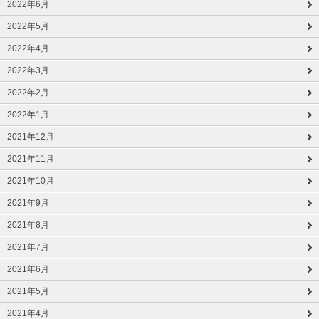
2022年6月
2022年5月
2022年4月
2022年3月
2022年2月
2022年1月
2021年12月
2021年11月
2021年10月
2021年9月
2021年8月
2021年7月
2021年6月
2021年5月
2021年4月