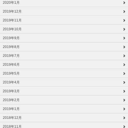
2020年1月
2019年12月
2019年11月
2019年10月
2019年9月
2019年8月
2019年7月
2019年6月
2019年5月
2019年4月
2019年3月
2019年2月
2019年1月
2018年12月
2018年11月