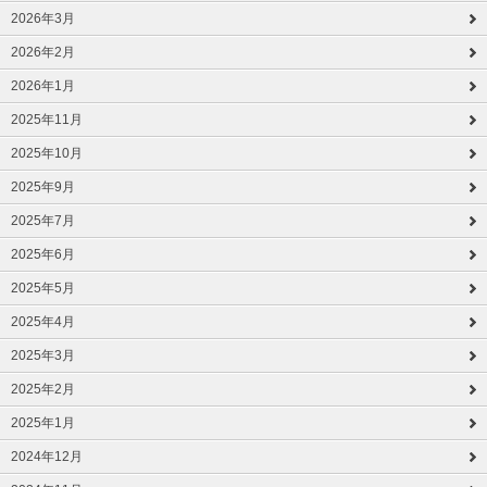
2026年3月
2026年2月
2026年1月
2025年11月
2025年10月
2025年9月
2025年7月
2025年6月
2025年5月
2025年4月
2025年3月
2025年2月
2025年1月
2024年12月