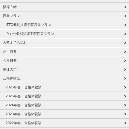
指導方針
授業プラン
ITTO個別指導学院授業プラン
みやび個別指導学院授業プラン
入塾までの流れ
割引特典
会社概要
生徒の声
合格体験談
2026年春 合格体験談
2025年春 合格体験談
2024年春 合格体験談
2023年春 合格体験談
2022年春 合格体験談