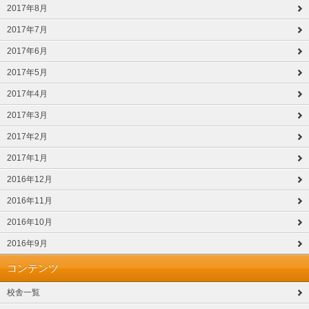
2017年8月
2017年7月
2017年6月
2017年5月
2017年4月
2017年3月
2017年2月
2017年1月
2016年12月
2016年11月
2016年10月
2016年9月
コンテンツ
校舎一覧