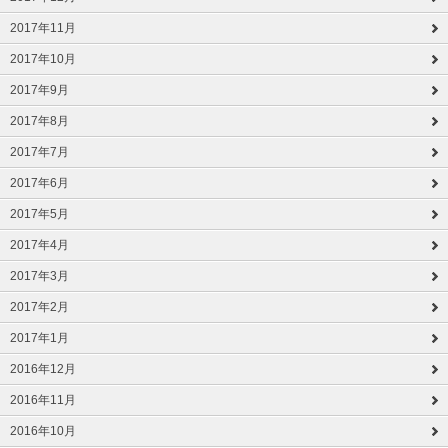
2017年11月
2017年10月
2017年9月
2017年8月
2017年7月
2017年6月
2017年5月
2017年4月
2017年3月
2017年2月
2017年1月
2016年12月
2016年11月
2016年10月