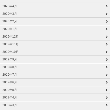
2020年4月
2020年3月
2020年2月
2020年1月
2019年12月
2019年11月
2019年10月
2019年9月
2019年8月
2019年7月
2019年6月
2019年5月
2019年4月
2019年3月