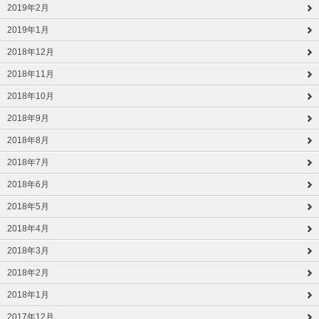
2019年2月
2019年1月
2018年12月
2018年11月
2018年10月
2018年9月
2018年8月
2018年7月
2018年6月
2018年5月
2018年4月
2018年3月
2018年2月
2018年1月
2017年12月