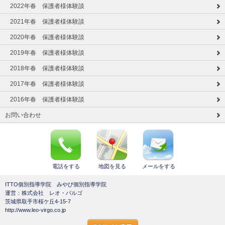
2022年春 保護者様体験談
2021年春 保護者様体験談
2020年春 保護者様体験談
2019年春 保護者様体験談
2018年春 保護者様体験談
2017年春 保護者様体験談
2016年春 保護者様体験談
お問い合わせ
電話をする
地図を見る
メールをする
ITTO個別指導学院 みやび個別指導学院
運営：株式会社 レオ・バルゴ
茨城県取手市桜ケ丘4-15-7
http://www.leo-virgo.co.jp