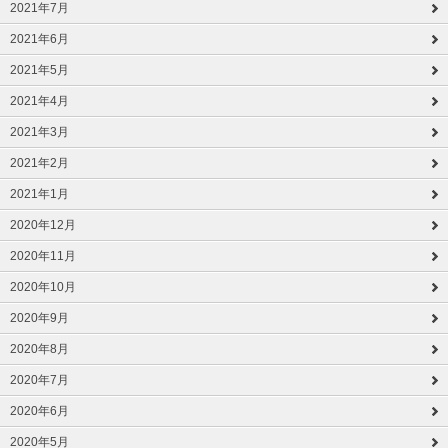
2021年7月
2021年6月
2021年5月
2021年4月
2021年3月
2021年2月
2021年1月
2020年12月
2020年11月
2020年10月
2020年9月
2020年8月
2020年7月
2020年6月
2020年5月