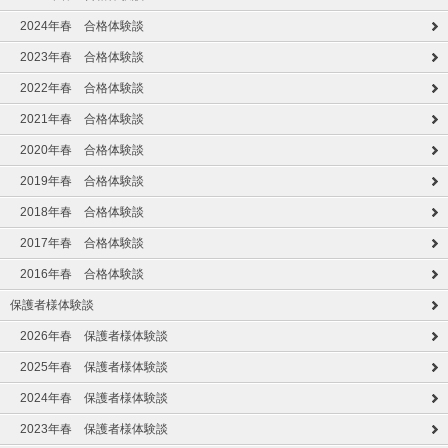
2024年春 合格体験談
2023年春 合格体験談
2022年春 合格体験談
2021年春 合格体験談
2020年春 合格体験談
2019年春 合格体験談
2018年春 合格体験談
2017年春 合格体験談
2016年春 合格体験談
保護者様体験談
2026年春 保護者様体験談
2025年春 保護者様体験談
2024年春 保護者様体験談
2023年春 保護者様体験談