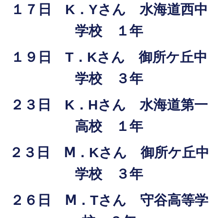
１７日 K．Yさん 水海道西中
学校 １年
１９日 T．Kさん 御所ケ丘中
学校 ３年
２３日 K．Hさん 水海道第一
高校 １年
２３日 Ⅿ．Kさん 御所ケ丘中
学校 ３年
２６日 Ⅿ．Tさん 守谷高等学