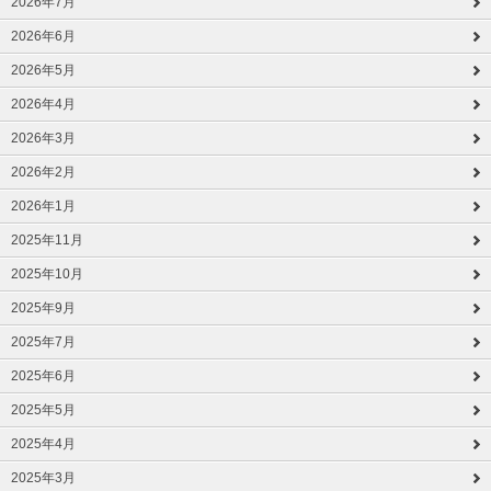
2026年7月
2026年6月
2026年5月
2026年4月
2026年3月
2026年2月
2026年1月
2025年11月
2025年10月
2025年9月
2025年7月
2025年6月
2025年5月
2025年4月
2025年3月