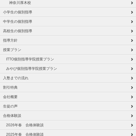
神奈川厚木校
小学生の個別指導
中学生の個別指導
高校生の個別指導
指導方針
授業プラン
ITTO個別指導学院授業プラン
みやび個別指導学院授業プラン
入塾までの流れ
割引特典
会社概要
生徒の声
合格体験談
2026年春 合格体験談
2025年春 合格体験談