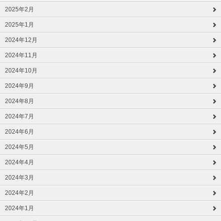
2025年2月
2025年1月
2024年12月
2024年11月
2024年10月
2024年9月
2024年8月
2024年7月
2024年6月
2024年5月
2024年4月
2024年3月
2024年2月
2024年1月