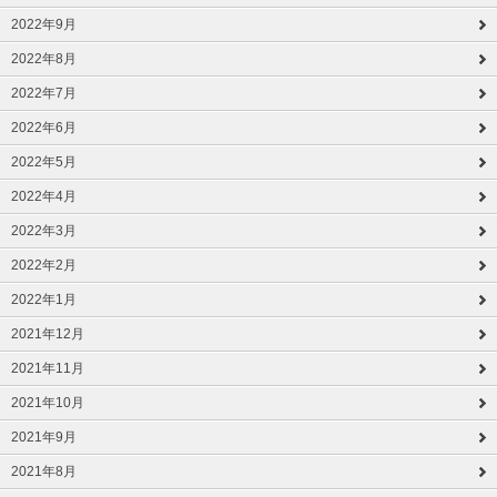
2022年9月
2022年8月
2022年7月
2022年6月
2022年5月
2022年4月
2022年3月
2022年2月
2022年1月
2021年12月
2021年11月
2021年10月
2021年9月
2021年8月