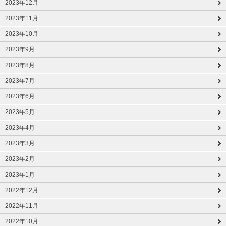
2023年12月
2023年11月
2023年10月
2023年9月
2023年8月
2023年7月
2023年6月
2023年5月
2023年4月
2023年3月
2023年2月
2023年1月
2022年12月
2022年11月
2022年10月