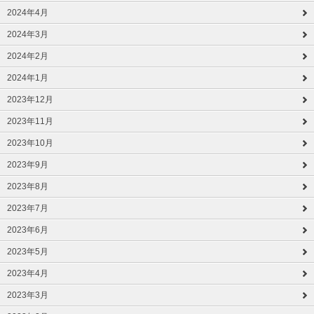
2024年4月
2024年3月
2024年2月
2024年1月
2023年12月
2023年11月
2023年10月
2023年9月
2023年8月
2023年7月
2023年6月
2023年5月
2023年4月
2023年3月