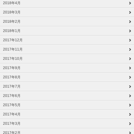
2018年4月
2018年3月
2018年2月
2018年1月
2017年12月
2017年11月
2017年10月
2017年9月
2017年8月
2017年7月
2017年6月
2017年5月
2017年4月
2017年3月
2017年2月