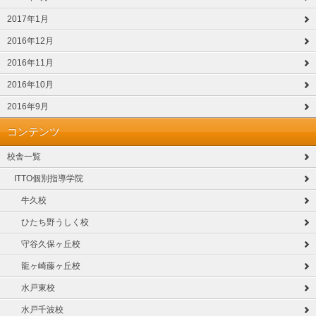
2017年1月
2016年12月
2016年11月
2016年10月
2016年9月
コンテンツ
校舎一覧
ITTO個別指導学院
牛久校
ひたち野うしく校
守谷久保ヶ丘校
龍ヶ崎藤ヶ丘校
水戸東校
水戸千波校