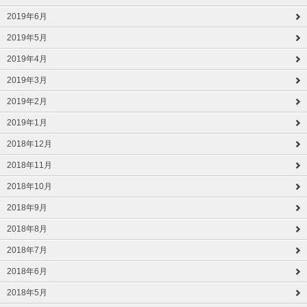
2019年6月
2019年5月
2019年4月
2019年3月
2019年2月
2019年1月
2018年12月
2018年11月
2018年10月
2018年9月
2018年8月
2018年7月
2018年6月
2018年5月