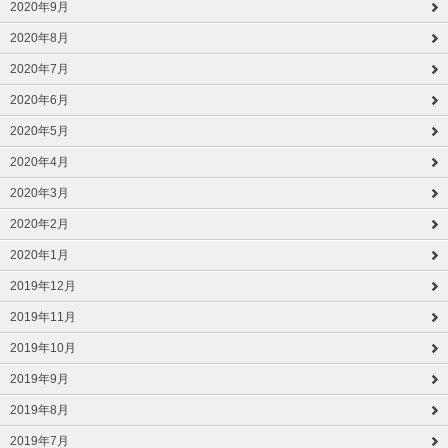
2020年9月
2020年8月
2020年7月
2020年6月
2020年5月
2020年4月
2020年3月
2020年2月
2020年1月
2019年12月
2019年11月
2019年10月
2019年9月
2019年8月
2019年7月