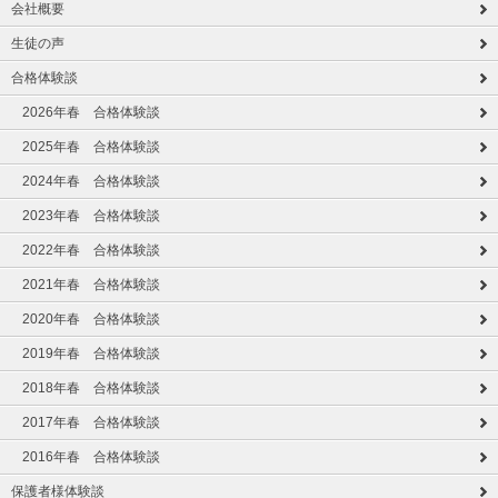
会社概要
生徒の声
合格体験談
2026年春 合格体験談
2025年春 合格体験談
2024年春 合格体験談
2023年春 合格体験談
2022年春 合格体験談
2021年春 合格体験談
2020年春 合格体験談
2019年春 合格体験談
2018年春 合格体験談
2017年春 合格体験談
2016年春 合格体験談
保護者様体験談