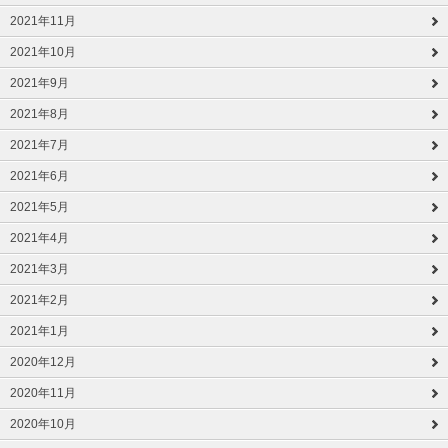
2021年11月
2021年10月
2021年9月
2021年8月
2021年7月
2021年6月
2021年5月
2021年4月
2021年3月
2021年2月
2021年1月
2020年12月
2020年11月
2020年10月