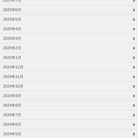
2025年7月
2025年6月
2025年5月
2025年4月
2025年3月
2025年2月
2025年1月
2024年12月
2024年11月
2024年10月
2024年9月
2024年8月
2024年7月
2024年6月
2024年5月