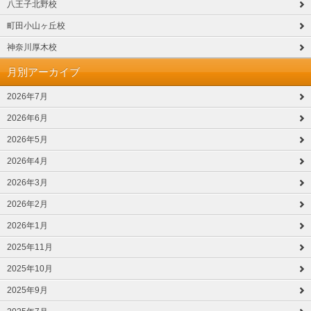
八王子北野校
町田小山ヶ丘校
神奈川厚木校
月別アーカイブ
2026年7月
2026年6月
2026年5月
2026年4月
2026年3月
2026年2月
2026年1月
2025年11月
2025年10月
2025年9月