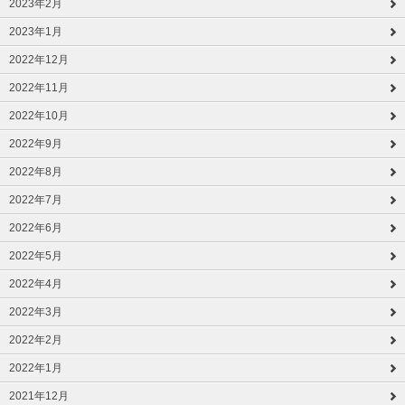
2023年2月
2023年1月
2022年12月
2022年11月
2022年10月
2022年9月
2022年8月
2022年7月
2022年6月
2022年5月
2022年4月
2022年3月
2022年2月
2022年1月
2021年12月