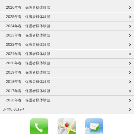
2026年春 保護者様体験談
2025年春 保護者様体験談
2024年春 保護者様体験談
2023年春 保護者様体験談
2022年春 保護者様体験談
2021年春 保護者様体験談
2020年春 保護者様体験談
2019年春 保護者様体験談
2018年春 保護者様体験談
2017年春 保護者様体験談
2016年春 保護者様体験談
お問い合わせ