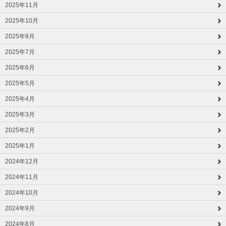
2025年11月
2025年10月
2025年9月
2025年7月
2025年6月
2025年5月
2025年4月
2025年3月
2025年2月
2025年1月
2024年12月
2024年11月
2024年10月
2024年9月
2024年8月