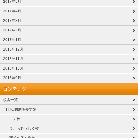
2017年5月
2017年4月
2017年3月
2017年2月
2017年1月
2016年12月
2016年11月
2016年10月
2016年9月
コンテンツ
校舎一覧
ITTO個別指導学院
牛久校
ひたち野うしく校