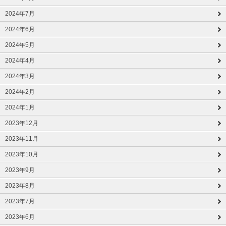
2024年7月
2024年6月
2024年5月
2024年4月
2024年3月
2024年2月
2024年1月
2023年12月
2023年11月
2023年10月
2023年9月
2023年8月
2023年7月
2023年6月