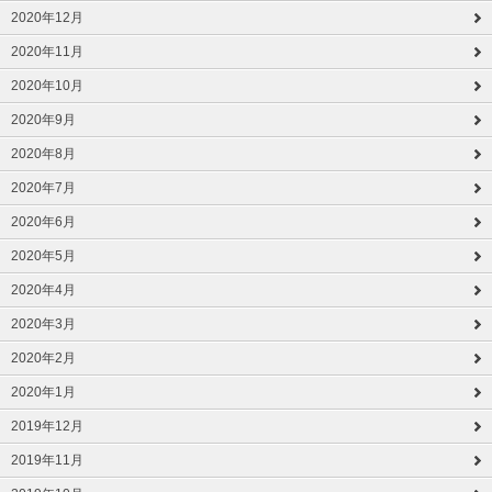
2020年12月
2020年11月
2020年10月
2020年9月
2020年8月
2020年7月
2020年6月
2020年5月
2020年4月
2020年3月
2020年2月
2020年1月
2019年12月
2019年11月