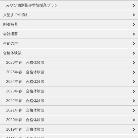
みやび個別指導学院授業プラン
入塾までの流れ
割引特典
会社概要
生徒の声
合格体験談
2026年春 合格体験談
2025年春 合格体験談
2024年春 合格体験談
2023年春 合格体験談
2022年春 合格体験談
2021年春 合格体験談
2020年春 合格体験談
2019年春 合格体験談