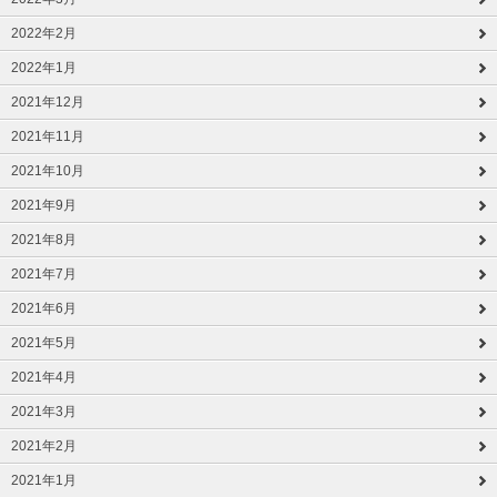
2022年2月
2022年1月
2021年12月
2021年11月
2021年10月
2021年9月
2021年8月
2021年7月
2021年6月
2021年5月
2021年4月
2021年3月
2021年2月
2021年1月