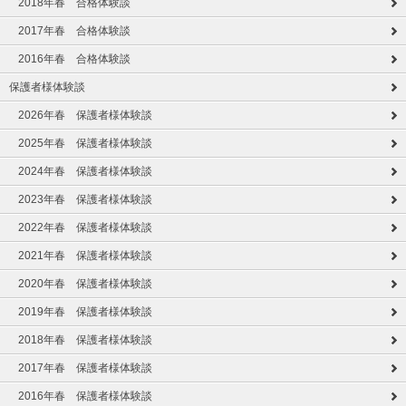
2018年春 合格体験談
2017年春 合格体験談
2016年春 合格体験談
保護者様体験談
2026年春 保護者様体験談
2025年春 保護者様体験談
2024年春 保護者様体験談
2023年春 保護者様体験談
2022年春 保護者様体験談
2021年春 保護者様体験談
2020年春 保護者様体験談
2019年春 保護者様体験談
2018年春 保護者様体験談
2017年春 保護者様体験談
2016年春 保護者様体験談