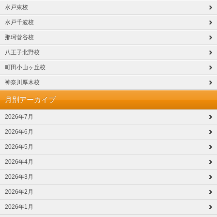
水戸東校
水戸千波校
那珂菅谷校
八王子北野校
町田小山ヶ丘校
神奈川厚木校
月別アーカイブ
2026年7月
2026年6月
2026年5月
2026年4月
2026年3月
2026年2月
2026年1月