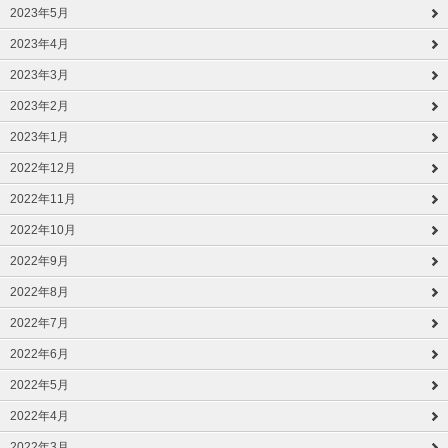
2023年5月
2023年4月
2023年3月
2023年2月
2023年1月
2022年12月
2022年11月
2022年10月
2022年9月
2022年8月
2022年7月
2022年6月
2022年5月
2022年4月
2022年3月