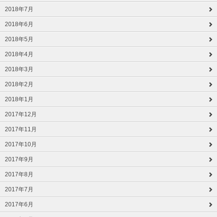
2018年7月
2018年6月
2018年5月
2018年4月
2018年3月
2018年2月
2018年1月
2017年12月
2017年11月
2017年10月
2017年9月
2017年8月
2017年7月
2017年6月