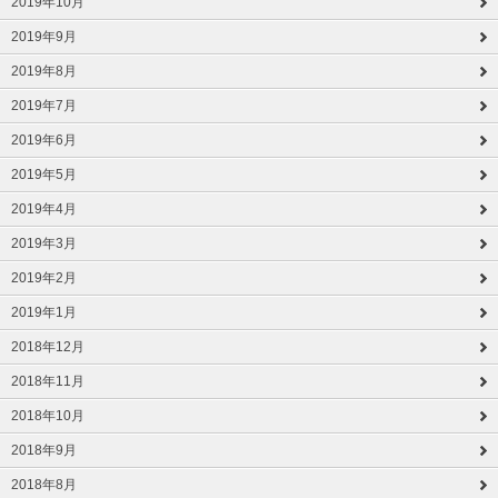
2019年10月
2019年9月
2019年8月
2019年7月
2019年6月
2019年5月
2019年4月
2019年3月
2019年2月
2019年1月
2018年12月
2018年11月
2018年10月
2018年9月
2018年8月