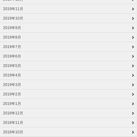
2019年11月
2019年10月
2019年9月
2019年8月
2019年7月
2019年6月
2019年5月
2019年4月
2019年3月
2019年2月
2019年1月
2018年12月
2018年11月
2018年10月