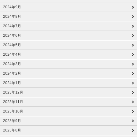
2024年9月
2024年8月
2024年7月
2024年6月
2024年5月
2024年4月
2024年3月
2024年2月
2024年1月
2023年12月
2023年11月
2023年10月
2023年9月
2023年8月