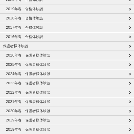
2019年春 合格体験談
2018年春 合格体験談
2017年春 合格体験談
2016年春 合格体験談
保護者様体験談
2026年春 保護者様体験談
2025年春 保護者様体験談
2024年春 保護者様体験談
2023年春 保護者様体験談
2022年春 保護者様体験談
2021年春 保護者様体験談
2020年春 保護者様体験談
2019年春 保護者様体験談
2018年春 保護者様体験談