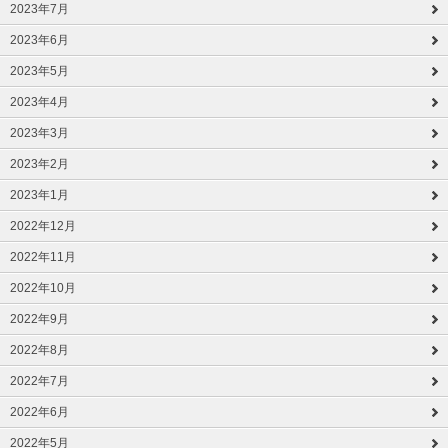
2023年7月
2023年6月
2023年5月
2023年4月
2023年3月
2023年2月
2023年1月
2022年12月
2022年11月
2022年10月
2022年9月
2022年8月
2022年7月
2022年6月
2022年5月