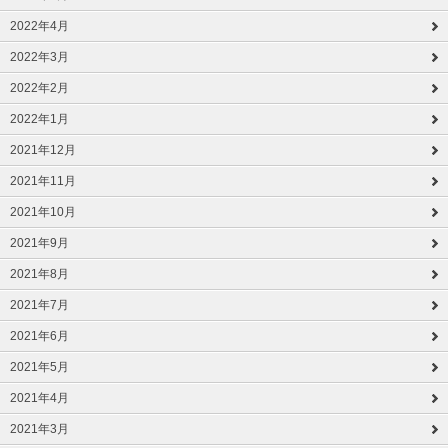
2022年4月
2022年3月
2022年2月
2022年1月
2021年12月
2021年11月
2021年10月
2021年9月
2021年8月
2021年7月
2021年6月
2021年5月
2021年4月
2021年3月