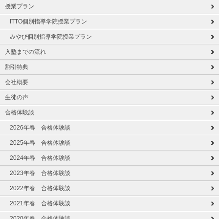
授業プラン
ITTO個別指導学院授業プラン
みやび個別指導学院授業プラン
入塾までの流れ
割引特典
会社概要
生徒の声
合格体験談
2026年春 合格体験談
2025年春 合格体験談
2024年春 合格体験談
2023年春 合格体験談
2022年春 合格体験談
2021年春 合格体験談
2020年春 合格体験談