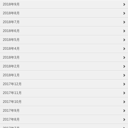
2018年9月
2018年8月
2018年7月
2018年6月
2018年5月
2018年4月
2018年3月
2018年2月
2018年1月
2017年12月
2017年11月
2017年10月
2017年9月
2017年8月