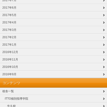
2017年7月
2017年6月
2017年5月
2017年4月
2017年3月
2017年2月
2017年1月
2016年12月
2016年11月
2016年10月
2016年9月
コンテンツ
校舎一覧
ITTO個別指導学院
牛久校