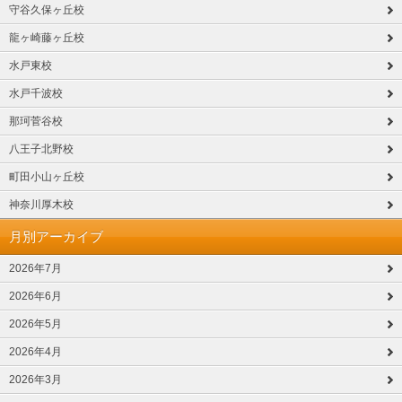
守谷久保ヶ丘校
龍ヶ崎藤ヶ丘校
水戸東校
水戸千波校
那珂菅谷校
八王子北野校
町田小山ヶ丘校
神奈川厚木校
月別アーカイブ
2026年7月
2026年6月
2026年5月
2026年4月
2026年3月