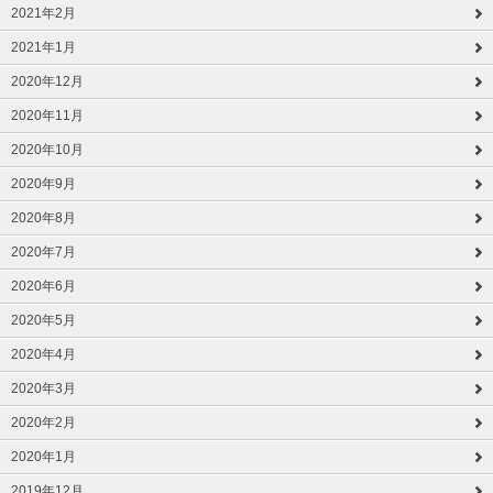
2021年2月
2021年1月
2020年12月
2020年11月
2020年10月
2020年9月
2020年8月
2020年7月
2020年6月
2020年5月
2020年4月
2020年3月
2020年2月
2020年1月
2019年12月