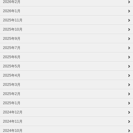
2026年2月
2026年1月
2025年11月
2025年10月
2025年9月
2025年7月
2025年6月
2025年5月
2025年4月
2025年3月
2025年2月
2025年1月
2024年12月
2024年11月
2024年10月