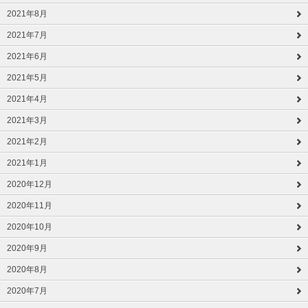
2021年8月
2021年7月
2021年6月
2021年5月
2021年4月
2021年3月
2021年2月
2021年1月
2020年12月
2020年11月
2020年10月
2020年9月
2020年8月
2020年7月