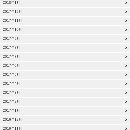
2018年1月
2017年12月
2017年11月
2017年10月
2017年9月
2017年8月
2017年7月
2017年6月
2017年5月
2017年4月
2017年3月
2017年2月
2017年1月
2016年12月
2016年11月