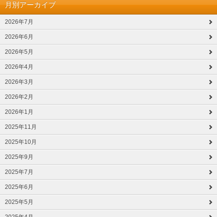
月別アーカイブ
2026年7月
2026年6月
2026年5月
2026年4月
2026年3月
2026年2月
2026年1月
2025年11月
2025年10月
2025年9月
2025年7月
2025年6月
2025年5月