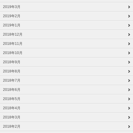
2019年3月
2019年2月
2019年1月
2018年12月
2018年11月
2018年10月
2018年9月
2018年8月
2018年7月
2018年6月
2018年5月
2018年4月
2018年3月
2018年2月