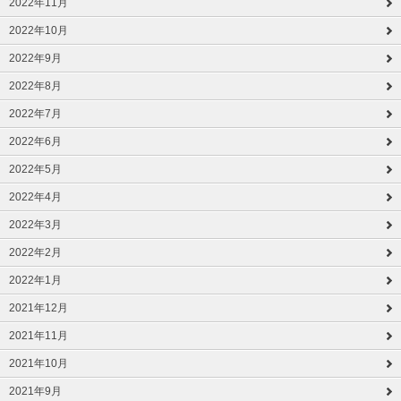
2022年11月
2022年10月
2022年9月
2022年8月
2022年7月
2022年6月
2022年5月
2022年4月
2022年3月
2022年2月
2022年1月
2021年12月
2021年11月
2021年10月
2021年9月