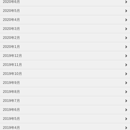
2020年6月
2020年5月
2020年4月
2020年3月
2020年2月
2020年1月
2019年12月
2019年11月
2019年10月
2019年9月
2019年8月
2019年7月
2019年6月
2019年5月
2019年4月