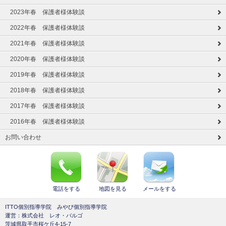
2023年春 保護者様体験談
2022年春 保護者様体験談
2021年春 保護者様体験談
2020年春 保護者様体験談
2019年春 保護者様体験談
2018年春 保護者様体験談
2017年春 保護者様体験談
2016年春 保護者様体験談
お問い合わせ
電話をする
地図を見る
メールをする
ITTO個別指導学院 みやび個別指導学院
運営：株式会社 レオ・バルゴ
茨城県取手市桜ケ丘4-15-7