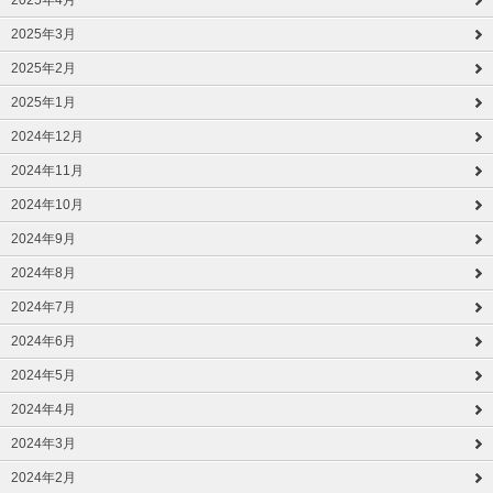
2025年4月
2025年3月
2025年2月
2025年1月
2024年12月
2024年11月
2024年10月
2024年9月
2024年8月
2024年7月
2024年6月
2024年5月
2024年4月
2024年3月
2024年2月