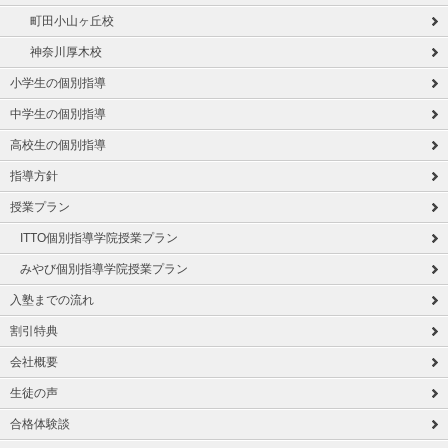
町田小山ヶ丘校
神奈川厚木校
小学生の個別指導
中学生の個別指導
高校生の個別指導
指導方針
授業プラン
ITTO個別指導学院授業プラン
みやび個別指導学院授業プラン
入塾までの流れ
割引特典
会社概要
生徒の声
合格体験談