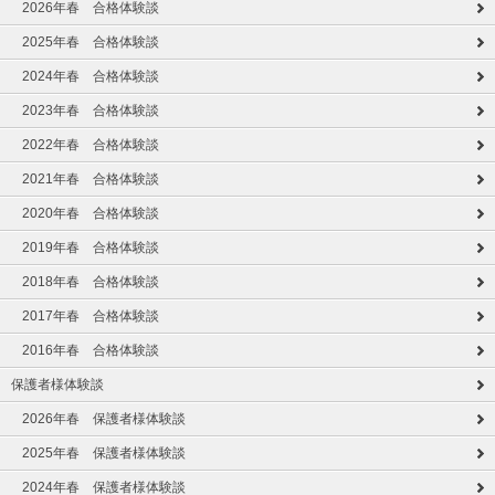
2026年春 合格体験談
2025年春 合格体験談
2024年春 合格体験談
2023年春 合格体験談
2022年春 合格体験談
2021年春 合格体験談
2020年春 合格体験談
2019年春 合格体験談
2018年春 合格体験談
2017年春 合格体験談
2016年春 合格体験談
保護者様体験談
2026年春 保護者様体験談
2025年春 保護者様体験談
2024年春 保護者様体験談