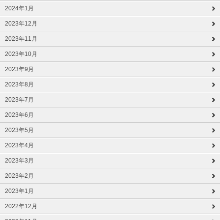
2024年1月
2023年12月
2023年11月
2023年10月
2023年9月
2023年8月
2023年7月
2023年6月
2023年5月
2023年4月
2023年3月
2023年2月
2023年1月
2022年12月