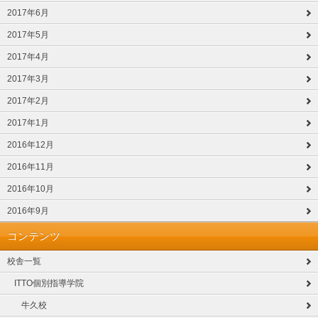
2017年6月
2017年5月
2017年4月
2017年3月
2017年2月
2017年1月
2016年12月
2016年11月
2016年10月
2016年9月
コンテンツ
校舎一覧
ITTO個別指導学院
牛久校