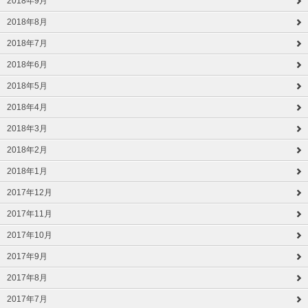
2018年9月
2018年8月
2018年7月
2018年6月
2018年5月
2018年4月
2018年3月
2018年2月
2018年1月
2017年12月
2017年11月
2017年10月
2017年9月
2017年8月
2017年7月