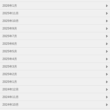
2026年1月
2025年11月
2025年10月
2025年9月
2025年7月
2025年6月
2025年5月
2025年4月
2025年3月
2025年2月
2025年1月
2024年12月
2024年11月
2024年10月