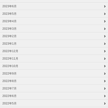
2023年6月
2023年5月
2023年4月
2023年3月
2023年2月
2023年1月
2022年12月
2022年11月
2022年10月
2022年9月
2022年8月
2022年7月
2022年6月
2022年5月