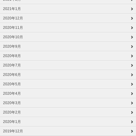
2021年1月
2020年12月
2020年11月
2020年10月
2020年9月
2020年8月
2020年7月
2020年6月
2020年5月
2020年4月
2020年3月
2020年2月
2020年1月
2019年12月