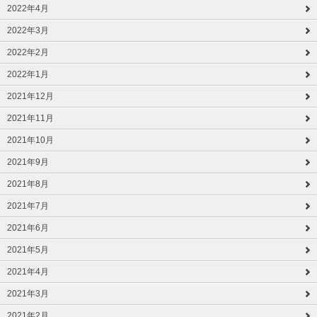
2022年4月
2022年3月
2022年2月
2022年1月
2021年12月
2021年11月
2021年10月
2021年9月
2021年8月
2021年7月
2021年6月
2021年5月
2021年4月
2021年3月
2021年2月