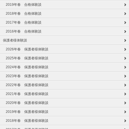
2019年春 合格体験談
2018年春 合格体験談
2017年春 合格体験談
2016年春 合格体験談
保護者様体験談
2026年春 保護者様体験談
2025年春 保護者様体験談
2024年春 保護者様体験談
2023年春 保護者様体験談
2022年春 保護者様体験談
2021年春 保護者様体験談
2020年春 保護者様体験談
2019年春 保護者様体験談
2018年春 保護者様体験談