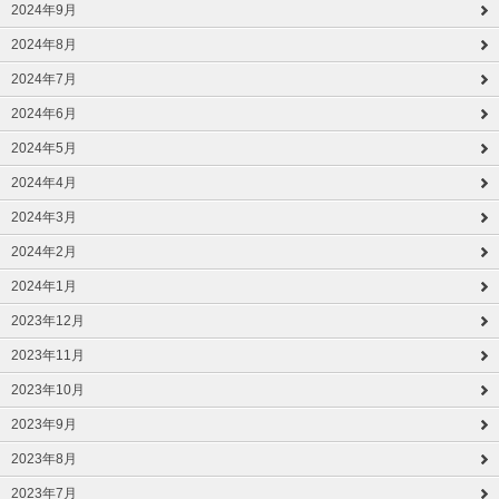
2024年9月
2024年8月
2024年7月
2024年6月
2024年5月
2024年4月
2024年3月
2024年2月
2024年1月
2023年12月
2023年11月
2023年10月
2023年9月
2023年8月
2023年7月