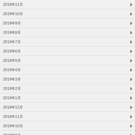
2019年11月
2019年10月
2019年9月
2019年8月
2019年7月
2019年6月
2019年5月
2019年4月
2019年3月
2019年2月
2019年1月
2018年12月
2018年11月
2018年10月