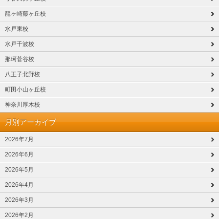
龍ヶ崎藤ヶ丘校
水戸東校
水戸千波校
那珂菅谷校
八王子北野校
町田小山ヶ丘校
神奈川厚木校
月別アーカイブ
2026年7月
2026年6月
2026年5月
2026年4月
2026年3月
2026年2月