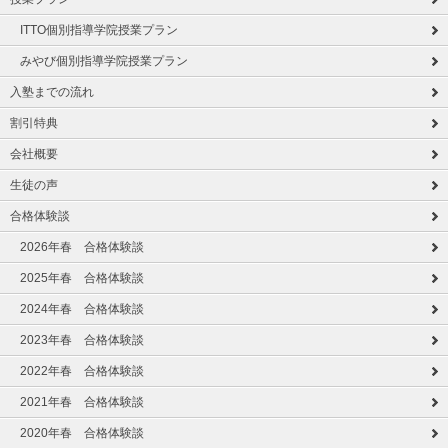
ITTO個別指導学院授業プラン
みやび個別指導学院授業プラン
入塾までの流れ
割引特典
会社概要
生徒の声
合格体験談
2026年春 合格体験談
2025年春 合格体験談
2024年春 合格体験談
2023年春 合格体験談
2022年春 合格体験談
2021年春 合格体験談
2020年春 合格体験談