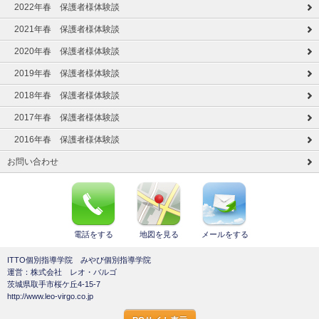
2022年春 保護者様体験談
2021年春 保護者様体験談
2020年春 保護者様体験談
2019年春 保護者様体験談
2018年春 保護者様体験談
2017年春 保護者様体験談
2016年春 保護者様体験談
お問い合わせ
電話をする
地図を見る
メールをする
ITTO個別指導学院 みやび個別指導学院
運営：株式会社 レオ・バルゴ
茨城県取手市桜ケ丘4-15-7
http://www.leo-virgo.co.jp