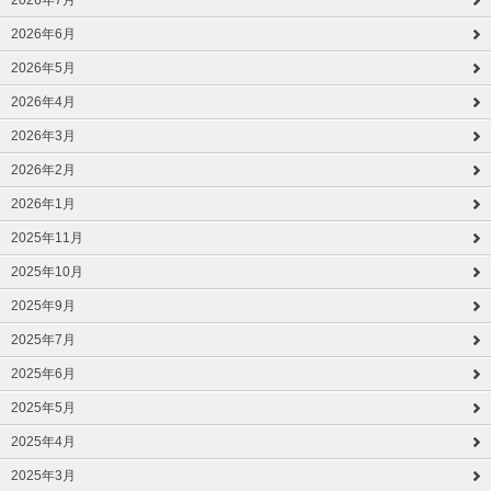
2026年6月
2026年5月
2026年4月
2026年3月
2026年2月
2026年1月
2025年11月
2025年10月
2025年9月
2025年7月
2025年6月
2025年5月
2025年4月
2025年3月