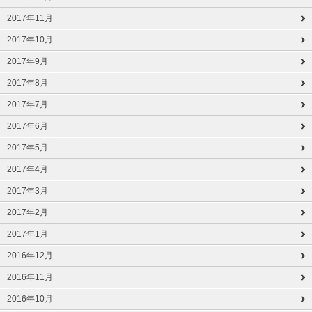
2017年11月
2017年10月
2017年9月
2017年8月
2017年7月
2017年6月
2017年5月
2017年4月
2017年3月
2017年2月
2017年1月
2016年12月
2016年11月
2016年10月