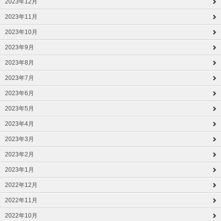
2023年12月
2023年11月
2023年10月
2023年9月
2023年8月
2023年7月
2023年6月
2023年5月
2023年4月
2023年3月
2023年2月
2023年1月
2022年12月
2022年11月
2022年10月