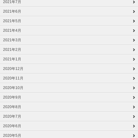
2021年7月
2021年6月
2021年5月
2021年4月
2021年3月
2021年2月
2021年1月
2020年12月
2020年11月
2020年10月
2020年9月
2020年8月
2020年7月
2020年6月
2020年5月