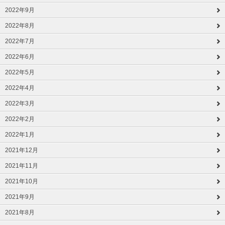
2022年9月
2022年8月
2022年7月
2022年6月
2022年5月
2022年4月
2022年3月
2022年2月
2022年1月
2021年12月
2021年11月
2021年10月
2021年9月
2021年8月