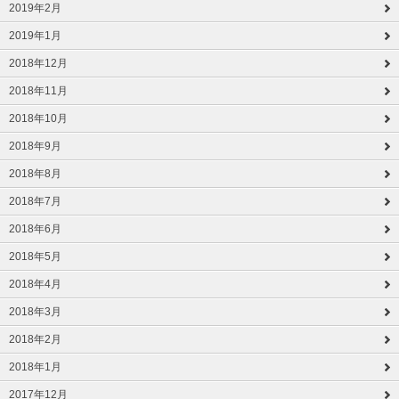
2019年2月
2019年1月
2018年12月
2018年11月
2018年10月
2018年9月
2018年8月
2018年7月
2018年6月
2018年5月
2018年4月
2018年3月
2018年2月
2018年1月
2017年12月