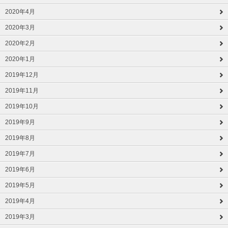
2020年4月
2020年3月
2020年2月
2020年1月
2019年12月
2019年11月
2019年10月
2019年9月
2019年8月
2019年7月
2019年6月
2019年5月
2019年4月
2019年3月