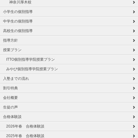
神奈川厚木校
小学生の個別指導
中学生の個別指導
高校生の個別指導
指導方針
授業プラン
ITTO個別指導学院授業プラン
みやび個別指導学院授業プラン
入塾までの流れ
割引特典
会社概要
生徒の声
合格体験談
2026年春 合格体験談
2025年春 合格体験談