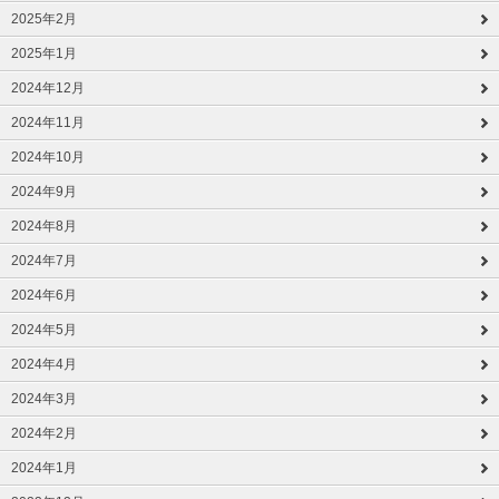
2025年2月
2025年1月
2024年12月
2024年11月
2024年10月
2024年9月
2024年8月
2024年7月
2024年6月
2024年5月
2024年4月
2024年3月
2024年2月
2024年1月