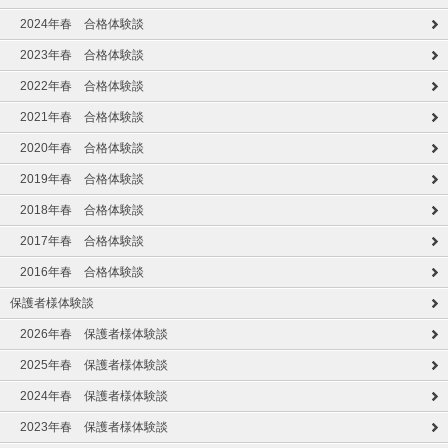
2024年春 合格体験談
2023年春 合格体験談
2022年春 合格体験談
2021年春 合格体験談
2020年春 合格体験談
2019年春 合格体験談
2018年春 合格体験談
2017年春 合格体験談
2016年春 合格体験談
保護者様体験談
2026年春 保護者様体験談
2025年春 保護者様体験談
2024年春 保護者様体験談
2023年春 保護者様体験談