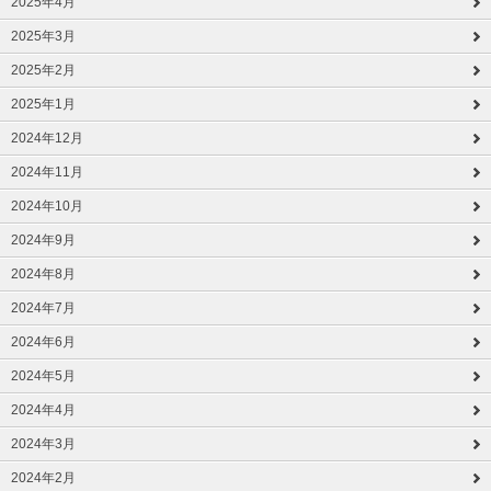
2025年4月
2025年3月
2025年2月
2025年1月
2024年12月
2024年11月
2024年10月
2024年9月
2024年8月
2024年7月
2024年6月
2024年5月
2024年4月
2024年3月
2024年2月