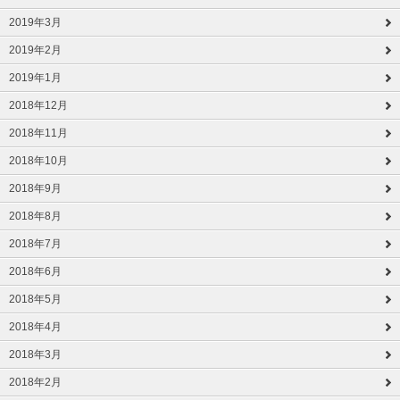
2019年3月
2019年2月
2019年1月
2018年12月
2018年11月
2018年10月
2018年9月
2018年8月
2018年7月
2018年6月
2018年5月
2018年4月
2018年3月
2018年2月