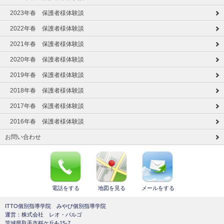
2023年春 保護者様体験談
2022年春 保護者様体験談
2021年春 保護者様体験談
2020年春 保護者様体験談
2019年春 保護者様体験談
2018年春 保護者様体験談
2017年春 保護者様体験談
2016年春 保護者様体験談
お問い合わせ
電話をする
地図を見る
メールをする
ITTO個別指導学院 みやび個別指導学院
運営：株式会社 レオ・バルゴ
茨城県取手市桜ケ丘4-15-7