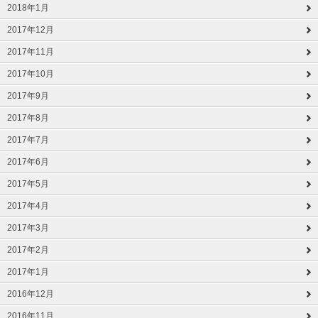
2018年1月
2017年12月
2017年11月
2017年10月
2017年9月
2017年8月
2017年7月
2017年6月
2017年5月
2017年4月
2017年3月
2017年2月
2017年1月
2016年12月
2016年11月