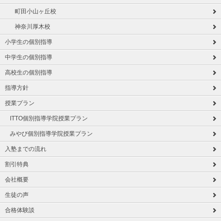
町田小山ヶ丘校
神奈川厚木校
小学生の個別指導
中学生の個別指導
高校生の個別指導
指導方針
授業プラン
ITTO個別指導学院授業プラン
みやび個別指導学院授業プラン
入塾までの流れ
割引特典
会社概要
生徒の声
合格体験談