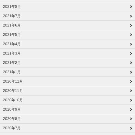
2021年8月
2021年7月
2021年6月
2021年5月
2021年4月
2021年3月
2021年2月
2021年1月
2020年12月
2020年11月
2020年10月
2020年9月
2020年8月
2020年7月