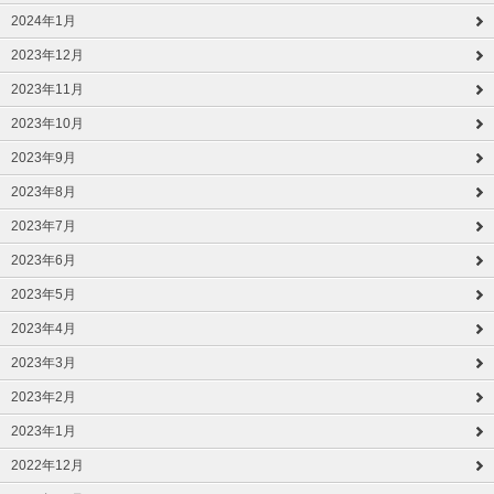
2024年1月
2023年12月
2023年11月
2023年10月
2023年9月
2023年8月
2023年7月
2023年6月
2023年5月
2023年4月
2023年3月
2023年2月
2023年1月
2022年12月