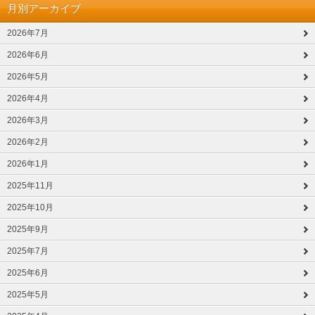
月別アーカイブ
2026年7月
2026年6月
2026年5月
2026年4月
2026年3月
2026年2月
2026年1月
2025年11月
2025年10月
2025年9月
2025年7月
2025年6月
2025年5月