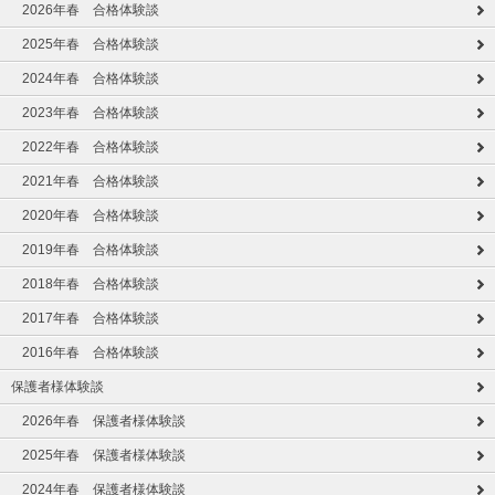
2026年春 合格体験談
2025年春 合格体験談
2024年春 合格体験談
2023年春 合格体験談
2022年春 合格体験談
2021年春 合格体験談
2020年春 合格体験談
2019年春 合格体験談
2018年春 合格体験談
2017年春 合格体験談
2016年春 合格体験談
保護者様体験談
2026年春 保護者様体験談
2025年春 保護者様体験談
2024年春 保護者様体験談