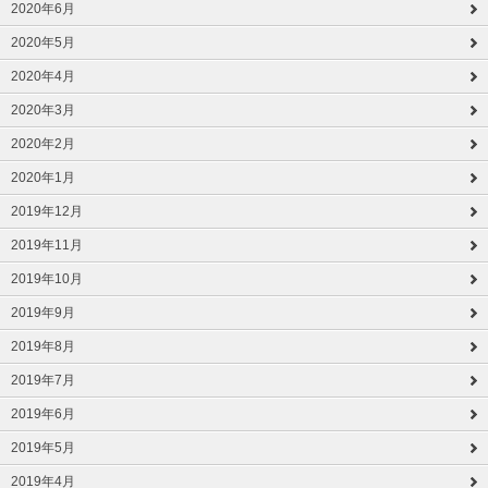
2020年6月
2020年5月
2020年4月
2020年3月
2020年2月
2020年1月
2019年12月
2019年11月
2019年10月
2019年9月
2019年8月
2019年7月
2019年6月
2019年5月
2019年4月