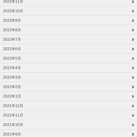
2022年11月
2022年10月
2022年9月
2022年8月
2022年7月
2022年6月
2022年5月
2022年4月
2022年3月
2022年2月
2022年1月
2021年12月
2021年11月
2021年10月
2021年9月