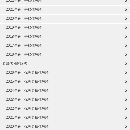
2022年春 合格体験談
2021年春 合格体験談
2020年春 合格体験談
2019年春 合格体験談
2018年春 合格体験談
2017年春 合格体験談
2016年春 合格体験談
保護者様体験談
2026年春 保護者様体験談
2025年春 保護者様体験談
2024年春 保護者様体験談
2023年春 保護者様体験談
2022年春 保護者様体験談
2021年春 保護者様体験談
2020年春 保護者様体験談