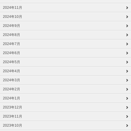
2024年11月
2024年10月
2024年9月
2024年8月
2024年7月
2024年6月
2024年5月
2024年4月
2024年3月
2024年2月
2024年1月
2023年12月
2023年11月
2023年10月