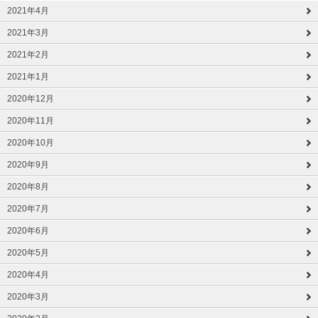
2021年4月
2021年3月
2021年2月
2021年1月
2020年12月
2020年11月
2020年10月
2020年9月
2020年8月
2020年7月
2020年6月
2020年5月
2020年4月
2020年3月