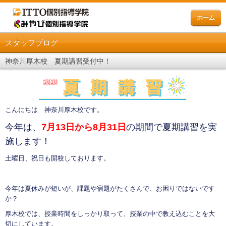
ホーム
スタッフブログ
神奈川厚木校 夏期講習受付中！
こんにちは 神奈川厚木校です。
今年は、
7月13日から8月31日
の期間で夏期講習を実
施します！
土曜日、祝日も開校しております。
今年は夏休みが短いが、課題や宿題がたくさんで、お困りではないです
か？
厚木校では、授業時間をしっかり取って、授業の中で教え込むことを大
切にしています。