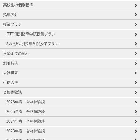
高校生の個別指導
指導方針
授業プラン
ITTO個別指導学院授業プラン
みやび個別指導学院授業プラン
入塾までの流れ
割引特典
会社概要
生徒の声
合格体験談
2026年春 合格体験談
2025年春 合格体験談
2024年春 合格体験談
2023年春 合格体験談