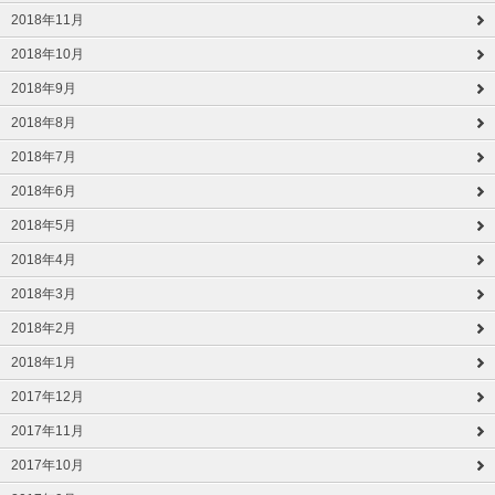
2018年11月
2018年10月
2018年9月
2018年8月
2018年7月
2018年6月
2018年5月
2018年4月
2018年3月
2018年2月
2018年1月
2017年12月
2017年11月
2017年10月