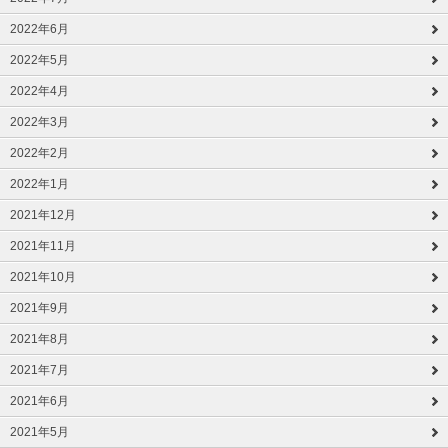
2022年6月
2022年5月
2022年4月
2022年3月
2022年2月
2022年1月
2021年12月
2021年11月
2021年10月
2021年9月
2021年8月
2021年7月
2021年6月
2021年5月