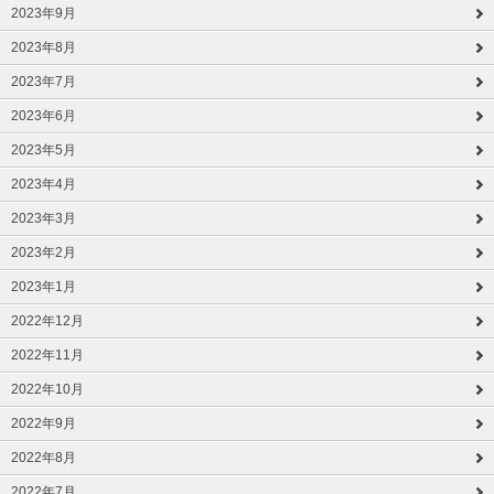
2023年9月
2023年8月
2023年7月
2023年6月
2023年5月
2023年4月
2023年3月
2023年2月
2023年1月
2022年12月
2022年11月
2022年10月
2022年9月
2022年8月
2022年7月