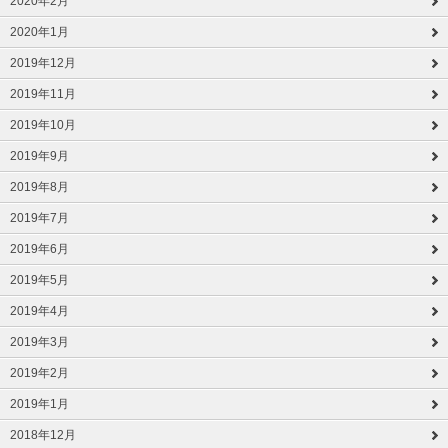
2020年2月
2020年1月
2019年12月
2019年11月
2019年10月
2019年9月
2019年8月
2019年7月
2019年6月
2019年5月
2019年4月
2019年3月
2019年2月
2019年1月
2018年12月