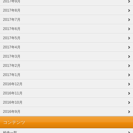
2017年9月
2017年8月
2017年7月
2017年6月
2017年5月
2017年4月
2017年3月
2017年2月
2017年1月
2016年12月
2016年11月
2016年10月
2016年9月
コンテンツ
校舎一覧