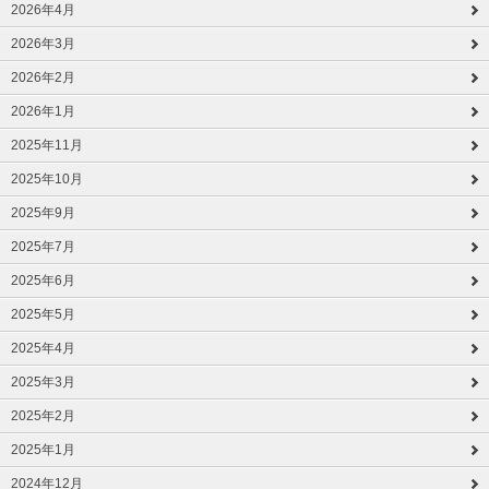
2026年4月
2026年3月
2026年2月
2026年1月
2025年11月
2025年10月
2025年9月
2025年7月
2025年6月
2025年5月
2025年4月
2025年3月
2025年2月
2025年1月
2024年12月