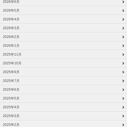
2026年6月
2026年5月
2026年4月
2026年3月
2026年2月
2026年1月
2025年11月
2025年10月
2025年9月
2025年7月
2025年6月
2025年5月
2025年4月
2025年3月
2025年2月