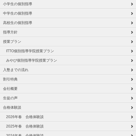
小学生の個別指導
中学生の個別指導
高校生の個別指導
指導方針
授業プラン
ITTO個別指導学院授業プラン
みやび個別指導学院授業プラン
入塾までの流れ
割引特典
会社概要
生徒の声
合格体験談
2026年春 合格体験談
2025年春 合格体験談
2024年春 合格体験談