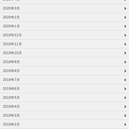
2020年3月
2020年2月
2020年1月
2019年12月
2019年11月
2019年10月
2019年9月
2019年8月
2019年7月
2019年6月
2019年5月
2019年4月
2019年3月
2019年2月