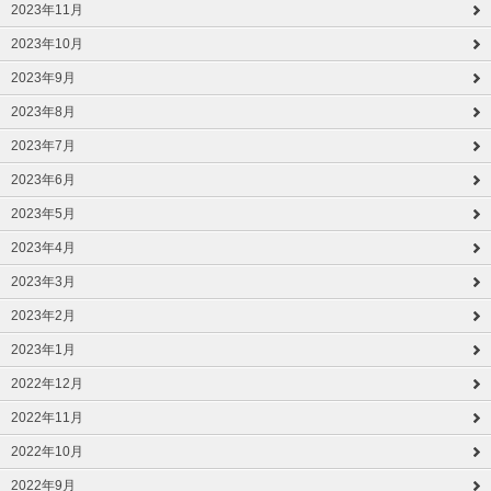
2023年11月
2023年10月
2023年9月
2023年8月
2023年7月
2023年6月
2023年5月
2023年4月
2023年3月
2023年2月
2023年1月
2022年12月
2022年11月
2022年10月
2022年9月