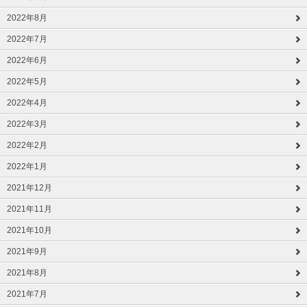
2022年8月
2022年7月
2022年6月
2022年5月
2022年4月
2022年3月
2022年2月
2022年1月
2021年12月
2021年11月
2021年10月
2021年9月
2021年8月
2021年7月