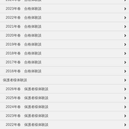
2023年春 合格体験談
2022年春 合格体験談
2021年春 合格体験談
2020年春 合格体験談
2019年春 合格体験談
2018年春 合格体験談
2017年春 合格体験談
2016年春 合格体験談
保護者様体験談
2026年春 保護者様体験談
2025年春 保護者様体験談
2024年春 保護者様体験談
2023年春 保護者様体験談
2022年春 保護者様体験談