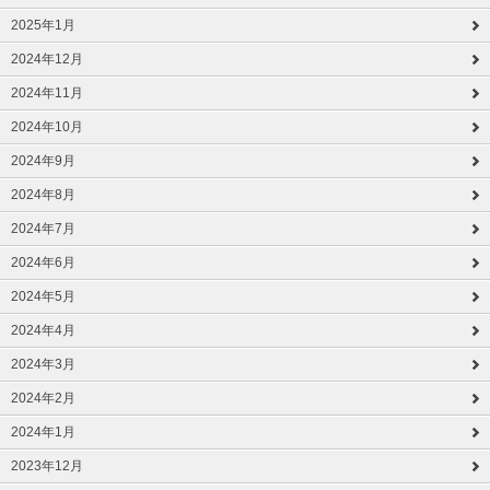
2025年1月
2024年12月
2024年11月
2024年10月
2024年9月
2024年8月
2024年7月
2024年6月
2024年5月
2024年4月
2024年3月
2024年2月
2024年1月
2023年12月