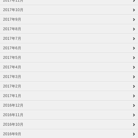
2017年11月
2017年10月
2017年9月
2017年8月
2017年7月
2017年6月
2017年5月
2017年4月
2017年3月
2017年2月
2017年1月
2016年12月
2016年11月
2016年10月
2016年9月