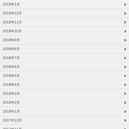
2019年1月
2018年12月
2018年11月
2018年10月
2018年9月
2018年8月
2018年7月
2018年6月
2018年5月
2018年4月
2018年3月
2018年2月
2018年1月
2017年12月