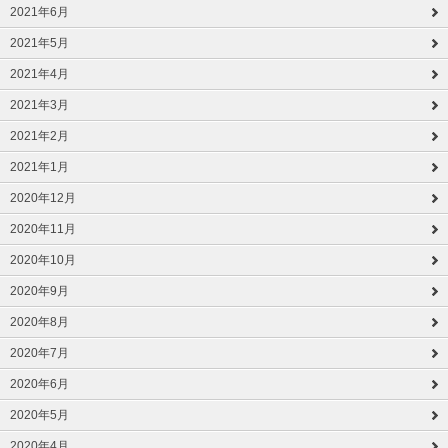
2021年6月
2021年5月
2021年4月
2021年3月
2021年2月
2021年1月
2020年12月
2020年11月
2020年10月
2020年9月
2020年8月
2020年7月
2020年6月
2020年5月
2020年4月