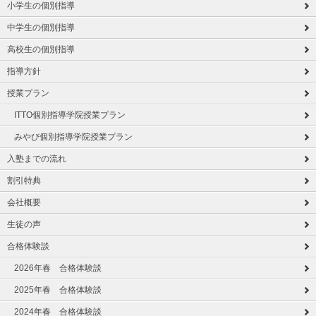
小学生の個別指導
中学生の個別指導
高校生の個別指導
指導方針
授業プラン
ITTO個別指導学院授業プラン
みやび個別指導学院授業プラン
入塾までの流れ
割引特典
会社概要
生徒の声
合格体験談
2026年春 合格体験談
2025年春 合格体験談
2024年春 合格体験談