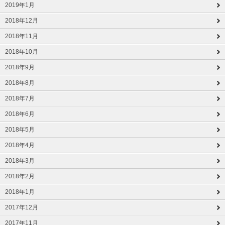
2019年1月
2018年12月
2018年11月
2018年10月
2018年9月
2018年8月
2018年7月
2018年6月
2018年5月
2018年4月
2018年3月
2018年2月
2018年1月
2017年12月
2017年11月