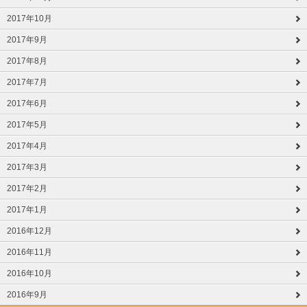
2017年10月
2017年9月
2017年8月
2017年7月
2017年6月
2017年5月
2017年4月
2017年3月
2017年2月
2017年1月
2016年12月
2016年11月
2016年10月
2016年9月