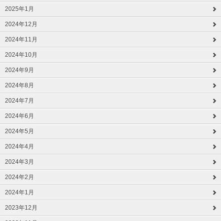
2025年1月
2024年12月
2024年11月
2024年10月
2024年9月
2024年8月
2024年7月
2024年6月
2024年5月
2024年4月
2024年3月
2024年2月
2024年1月
2023年12月