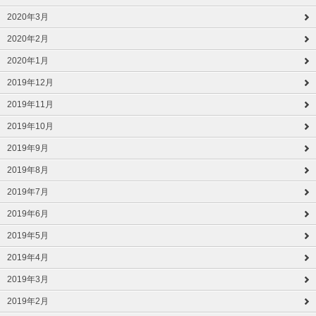
2020年3月
2020年2月
2020年1月
2019年12月
2019年11月
2019年10月
2019年9月
2019年8月
2019年7月
2019年6月
2019年5月
2019年4月
2019年3月
2019年2月