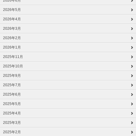
2026年6月
2026年5月
2026年4月
2026年3月
2026年2月
2026年1月
2025年11月
2025年10月
2025年9月
2025年7月
2025年6月
2025年5月
2025年4月
2025年3月
2025年2月