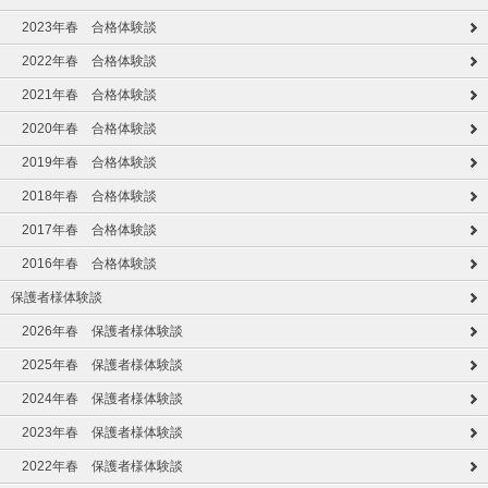
2023年春 合格体験談
2022年春 合格体験談
2021年春 合格体験談
2020年春 合格体験談
2019年春 合格体験談
2018年春 合格体験談
2017年春 合格体験談
2016年春 合格体験談
保護者様体験談
2026年春 保護者様体験談
2025年春 保護者様体験談
2024年春 保護者様体験談
2023年春 保護者様体験談
2022年春 保護者様体験談