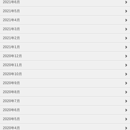
2021年6月
2021年5月
2021年4月
2021年3月
2021年2月
2021年1月
2020年12月
2020年11月
2020年10月
2020年9月
2020年8月
2020年7月
2020年6月
2020年5月
2020年4月