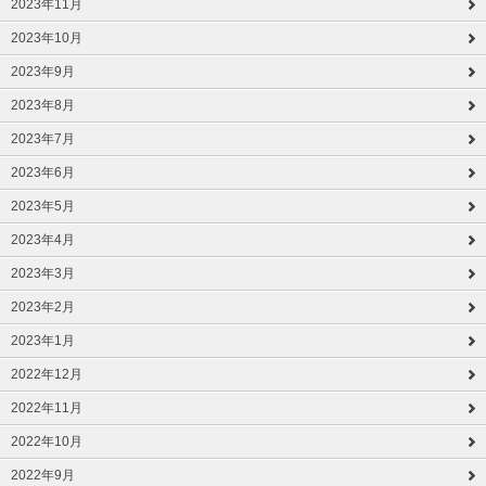
2023年11月
2023年10月
2023年9月
2023年8月
2023年7月
2023年6月
2023年5月
2023年4月
2023年3月
2023年2月
2023年1月
2022年12月
2022年11月
2022年10月
2022年9月