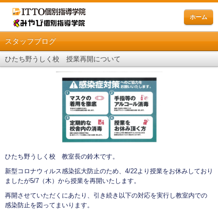
ホーム
スタッフブログ
ひたち野うしく校 授業再開について
ひたち野うしく校 教室長の鈴木です。
新型コロナウィルス感染拡大防止のため、4/22より授業をお休みしており
ましたが5/7（木）から授業を再開いたします。
再開させていただくにあたり、引き続き以下の対応を実行し教室内での
感染防止を図ってまいります。