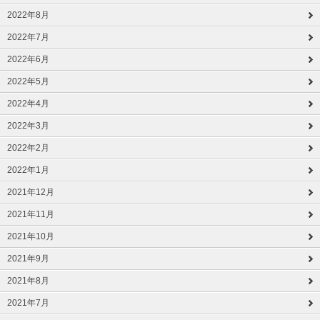
2022年8月
2022年7月
2022年6月
2022年5月
2022年4月
2022年3月
2022年2月
2022年1月
2021年12月
2021年11月
2021年10月
2021年9月
2021年8月
2021年7月