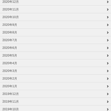
2020年12月
2020年11月
2020年10月
2020年9月
2020年8月
2020年7月
2020年6月
2020年5月
2020年4月
2020年3月
2020年2月
2020年1月
2019年12月
2019年11月
2019年10月