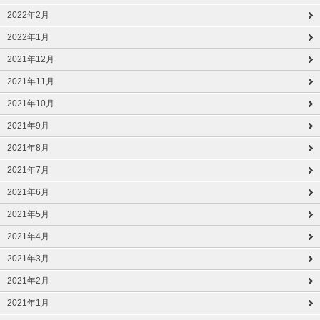
2022年2月
2022年1月
2021年12月
2021年11月
2021年10月
2021年9月
2021年8月
2021年7月
2021年6月
2021年5月
2021年4月
2021年3月
2021年2月
2021年1月