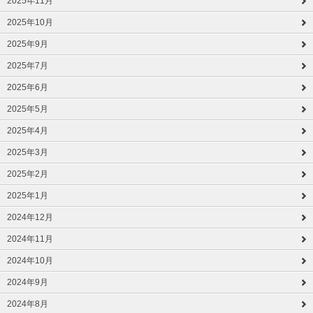
2025年11月
2025年10月
2025年9月
2025年7月
2025年6月
2025年5月
2025年4月
2025年3月
2025年2月
2025年1月
2024年12月
2024年11月
2024年10月
2024年9月
2024年8月