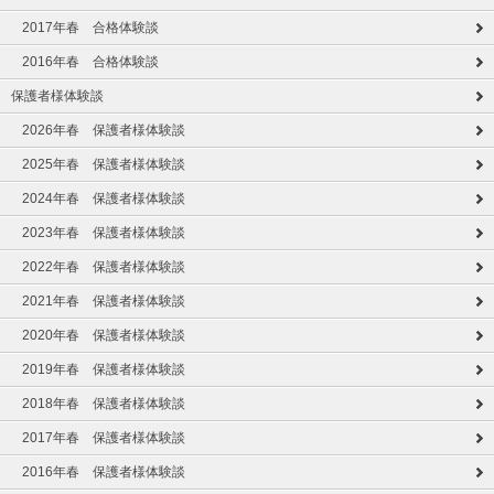
2017年春 合格体験談
2016年春 合格体験談
保護者様体験談
2026年春 保護者様体験談
2025年春 保護者様体験談
2024年春 保護者様体験談
2023年春 保護者様体験談
2022年春 保護者様体験談
2021年春 保護者様体験談
2020年春 保護者様体験談
2019年春 保護者様体験談
2018年春 保護者様体験談
2017年春 保護者様体験談
2016年春 保護者様体験談