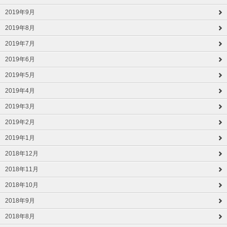
2019年9月
2019年8月
2019年7月
2019年6月
2019年5月
2019年4月
2019年3月
2019年2月
2019年1月
2018年12月
2018年11月
2018年10月
2018年9月
2018年8月