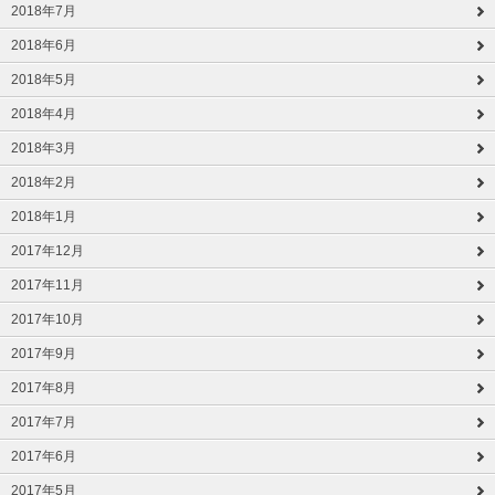
2018年7月
2018年6月
2018年5月
2018年4月
2018年3月
2018年2月
2018年1月
2017年12月
2017年11月
2017年10月
2017年9月
2017年8月
2017年7月
2017年6月
2017年5月