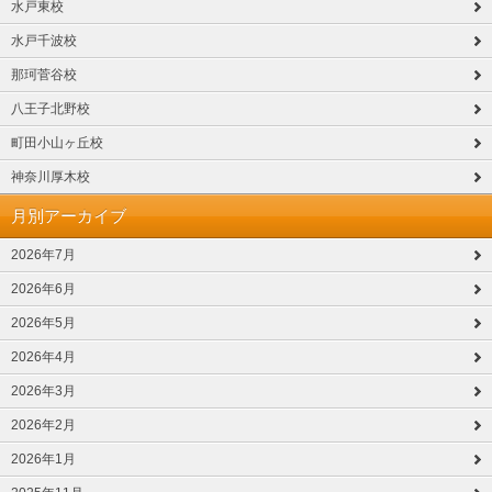
水戸東校
水戸千波校
那珂菅谷校
八王子北野校
町田小山ヶ丘校
神奈川厚木校
月別アーカイブ
2026年7月
2026年6月
2026年5月
2026年4月
2026年3月
2026年2月
2026年1月