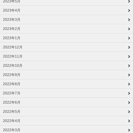
2023年5月
2023年4月
2023年3月
2023年2月
2023年1月
2022年12月
2022年11月
2022年10月
2022年9月
2022年8月
2022年7月
2022年6月
2022年5月
2022年4月
2022年3月