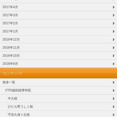
2017年4月
2017年3月
2017年2月
2017年1月
2016年12月
2016年11月
2016年10月
2016年9月
コンテンツ
校舎一覧
ITTO個別指導学院
牛久校
ひたち野うしく校
守谷久保ヶ丘校