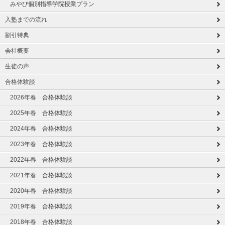
みやび個別指導学院授業プラン
入塾までの流れ
割引特典
会社概要
生徒の声
合格体験談
2026年春 合格体験談
2025年春 合格体験談
2024年春 合格体験談
2023年春 合格体験談
2022年春 合格体験談
2021年春 合格体験談
2020年春 合格体験談
2019年春 合格体験談
2018年春 合格体験談