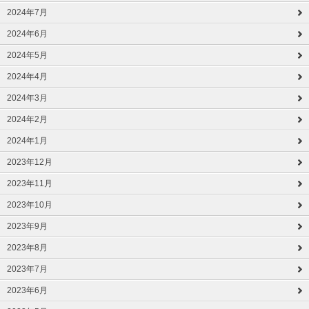
2024年7月
2024年6月
2024年5月
2024年4月
2024年3月
2024年2月
2024年1月
2023年12月
2023年11月
2023年10月
2023年9月
2023年8月
2023年7月
2023年6月