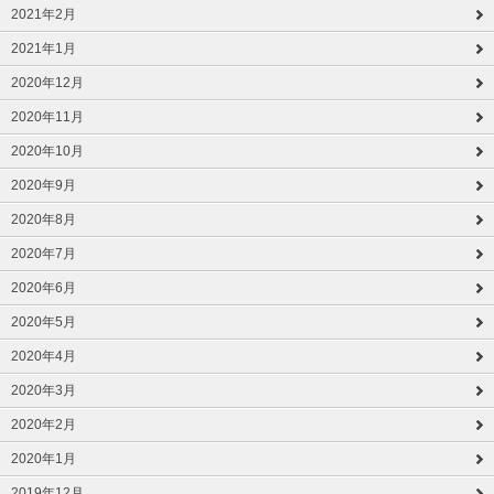
2021年2月
2021年1月
2020年12月
2020年11月
2020年10月
2020年9月
2020年8月
2020年7月
2020年6月
2020年5月
2020年4月
2020年3月
2020年2月
2020年1月
2019年12月