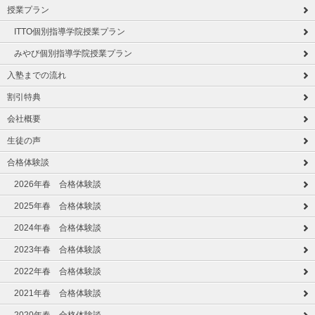
授業プラン
ITTO個別指導学院授業プラン
みやび個別指導学院授業プラン
入塾までの流れ
割引特典
会社概要
生徒の声
合格体験談
2026年春 合格体験談
2025年春 合格体験談
2024年春 合格体験談
2023年春 合格体験談
2022年春 合格体験談
2021年春 合格体験談