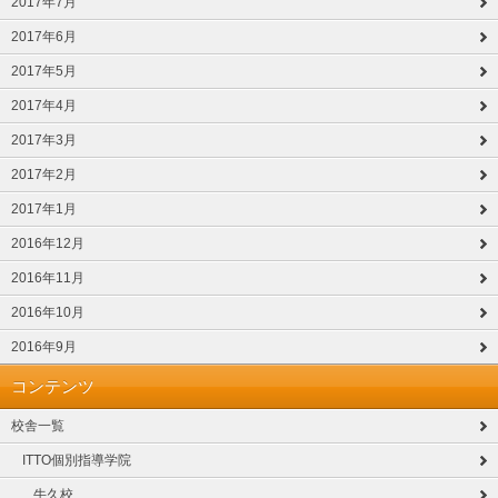
2017年7月
2017年6月
2017年5月
2017年4月
2017年3月
2017年2月
2017年1月
2016年12月
2016年11月
2016年10月
2016年9月
コンテンツ
校舎一覧
ITTO個別指導学院
牛久校