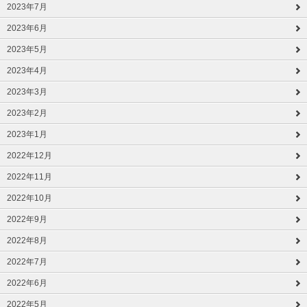
2023年7月
2023年6月
2023年5月
2023年4月
2023年3月
2023年2月
2023年1月
2022年12月
2022年11月
2022年10月
2022年9月
2022年8月
2022年7月
2022年6月
2022年5月