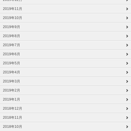
2019年11月
2019年10月
2019年9月
2019年8月
2019年7月
2019年6月
2019年5月
2019年4月
2019年3月
2019年2月
2019年1月
2018年12月
2018年11月
2018年10月