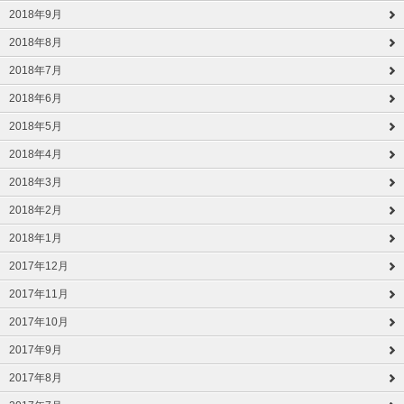
2018年9月
2018年8月
2018年7月
2018年6月
2018年5月
2018年4月
2018年3月
2018年2月
2018年1月
2017年12月
2017年11月
2017年10月
2017年9月
2017年8月