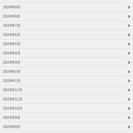
2024年9月
2024年8月
2024年7月
2024年6月
2024年5月
2024年4月
2024年3月
2024年2月
2024年1月
2023年12月
2023年11月
2023年10月
2023年9月
2023年8月