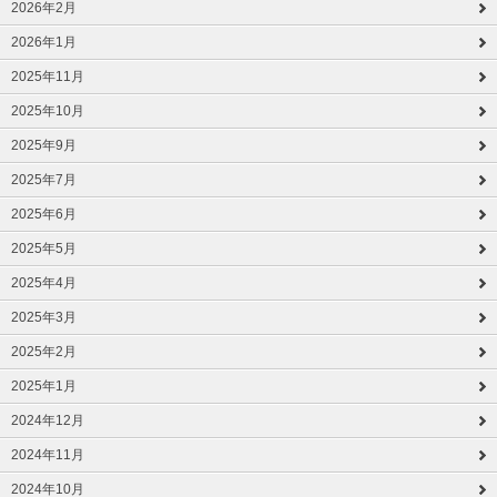
2026年2月
2026年1月
2025年11月
2025年10月
2025年9月
2025年7月
2025年6月
2025年5月
2025年4月
2025年3月
2025年2月
2025年1月
2024年12月
2024年11月
2024年10月