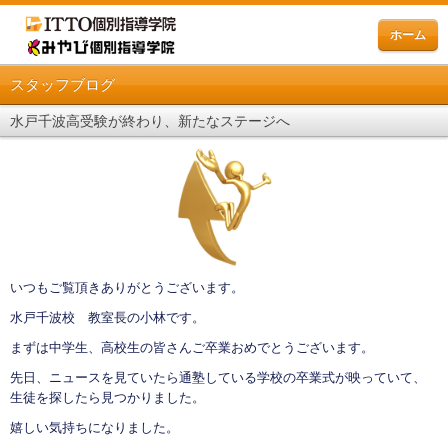
ホーム
スタッフブログ
水戸千波高受験が終わり、新たなステージへ
いつもご覧頂きありがとうございます。
水戸千波校 教室長の小林です。
まずは中学生、高校生の皆さんご卒業おめでとうございます。
先日、ニュースを見ていたら通塾している学校の卒業式が映っていて、
生徒を探したら見つかりました。
嬉しい気持ちになりました。