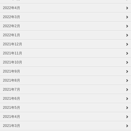
2022年4月
2022年3月
2022年2月
2022年1月
2021年12月
2021年11月
2021年10月
2021年9月
2021年8月
2021年7月
2021年6月
2021年5月
2021年4月
2021年3月