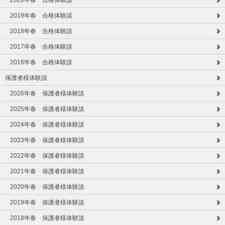
2020年春 合格体験談
2019年春 合格体験談
2018年春 合格体験談
2017年春 合格体験談
2016年春 合格体験談
保護者様体験談
2026年春 保護者様体験談
2025年春 保護者様体験談
2024年春 保護者様体験談
2023年春 保護者様体験談
2022年春 保護者様体験談
2021年春 保護者様体験談
2020年春 保護者様体験談
2019年春 保護者様体験談
2018年春 保護者様体験談