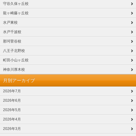
守谷久保ヶ丘校
龍ヶ崎藤ヶ丘校
水戸東校
水戸千波校
那珂菅谷校
八王子北野校
町田小山ヶ丘校
神奈川厚木校
月別アーカイブ
2026年7月
2026年6月
2026年5月
2026年4月
2026年3月