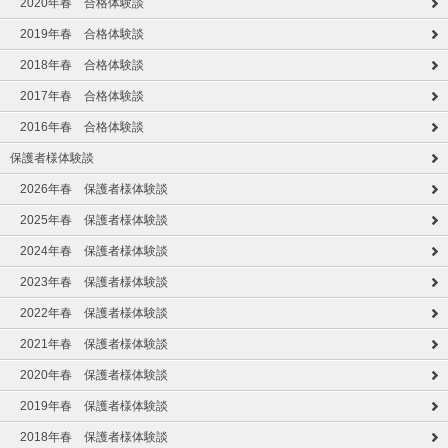
2020年春 合格体験談
2019年春 合格体験談
2018年春 合格体験談
2017年春 合格体験談
2016年春 合格体験談
保護者様体験談
2026年春 保護者様体験談
2025年春 保護者様体験談
2024年春 保護者様体験談
2023年春 保護者様体験談
2022年春 保護者様体験談
2021年春 保護者様体験談
2020年春 保護者様体験談
2019年春 保護者様体験談
2018年春 保護者様体験談