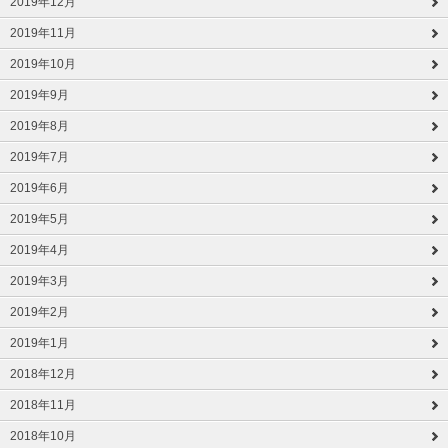
2019年12月
2019年11月
2019年10月
2019年9月
2019年8月
2019年7月
2019年6月
2019年5月
2019年4月
2019年3月
2019年2月
2019年1月
2018年12月
2018年11月
2018年10月