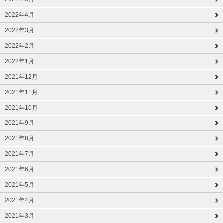
2022年4月
2022年3月
2022年2月
2022年1月
2021年12月
2021年11月
2021年10月
2021年9月
2021年8月
2021年7月
2021年6月
2021年5月
2021年4月
2021年3月