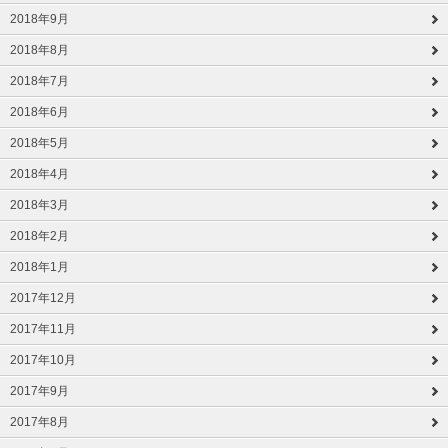
2018年9月
2018年8月
2018年7月
2018年6月
2018年5月
2018年4月
2018年3月
2018年2月
2018年1月
2017年12月
2017年11月
2017年10月
2017年9月
2017年8月