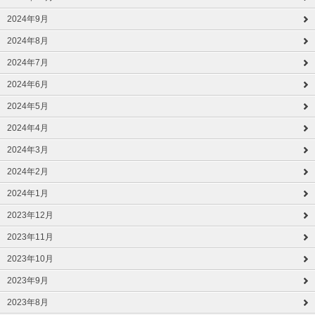
2024年9月
2024年8月
2024年7月
2024年6月
2024年5月
2024年4月
2024年3月
2024年2月
2024年1月
2023年12月
2023年11月
2023年10月
2023年9月
2023年8月