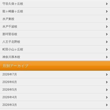
守谷久保ヶ丘校
龍ヶ崎藤ヶ丘校
水戸東校
水戸千波校
那珂菅谷校
八王子北野校
町田小山ヶ丘校
神奈川厚木校
月別アーカイブ
2026年7月
2026年6月
2026年5月
2026年4月
2026年3月