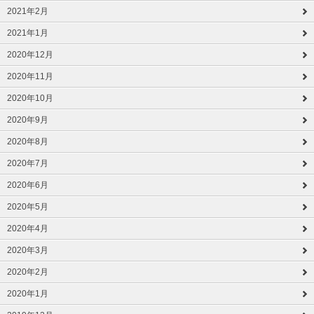
2021年2月
2021年1月
2020年12月
2020年11月
2020年10月
2020年9月
2020年8月
2020年7月
2020年6月
2020年5月
2020年4月
2020年3月
2020年2月
2020年1月