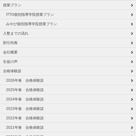
授業プラン
ITTO個別指導学院授業プラン
みやび個別指導学院授業プラン
入塾までの流れ
割引特典
会社概要
生徒の声
合格体験談
2026年春 合格体験談
2025年春 合格体験談
2024年春 合格体験談
2023年春 合格体験談
2022年春 合格体験談
2021年春 合格体験談