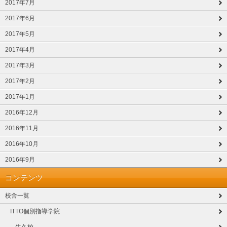
2017年7月
2017年6月
2017年5月
2017年4月
2017年3月
2017年2月
2017年1月
2016年12月
2016年11月
2016年10月
2016年9月
コンテンツ
校舎一覧
ITTO個別指導学院