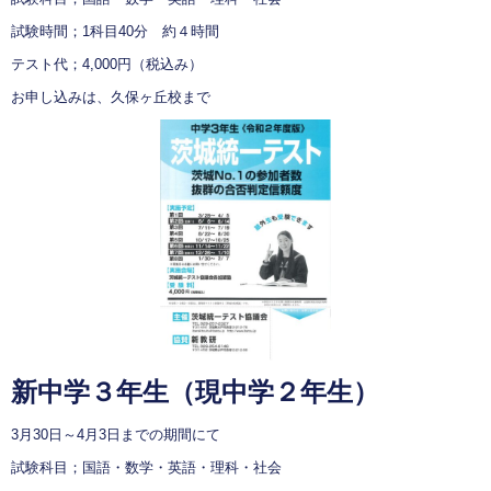
試験時間；1科目40分 約４時間
テスト代；4,000円（税込み）
お申し込みは、久保ヶ丘校まで
新中学３年生（現中学２年生）
3月30日～4月3日までの期間にて
試験科目；国語・数学・英語・理科・社会