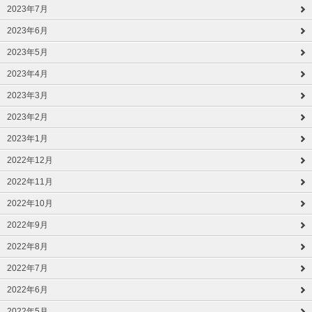
2023年7月
2023年6月
2023年5月
2023年4月
2023年3月
2023年2月
2023年1月
2022年12月
2022年11月
2022年10月
2022年9月
2022年8月
2022年7月
2022年6月
2022年5月