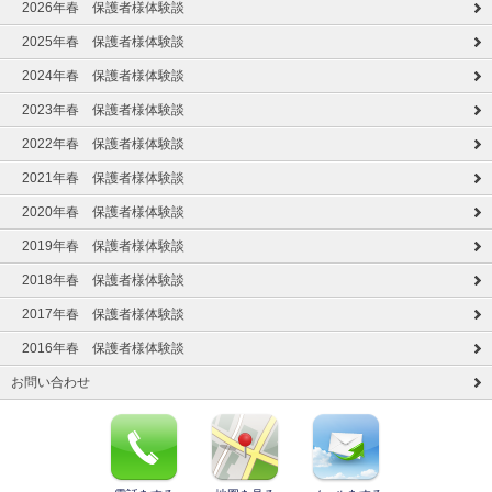
2026年春 保護者様体験談
2025年春 保護者様体験談
2024年春 保護者様体験談
2023年春 保護者様体験談
2022年春 保護者様体験談
2021年春 保護者様体験談
2020年春 保護者様体験談
2019年春 保護者様体験談
2018年春 保護者様体験談
2017年春 保護者様体験談
2016年春 保護者様体験談
お問い合わせ