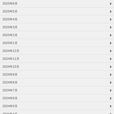
2025年6月
2025年5月
2025年4月
2025年3月
2025年2月
2025年1月
2024年12月
2024年11月
2024年10月
2024年9月
2024年8月
2024年7月
2024年6月
2024年5月