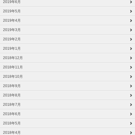
2019年6月
2019年5月
2019年4月
2019年3月
2019年2月
2019年1月
2018年12月
2018年11月
2018年10月
2018年9月
2018年8月
2018年7月
2018年6月
2018年5月
2018年4月