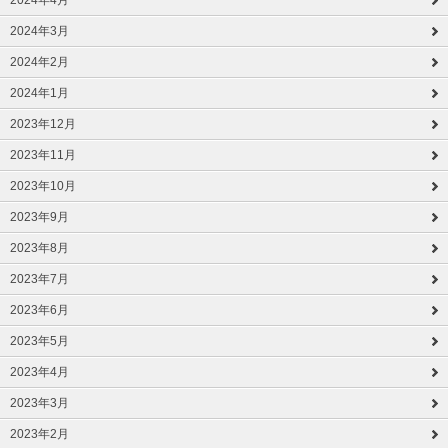
2024年4月
2024年3月
2024年2月
2024年1月
2023年12月
2023年11月
2023年10月
2023年9月
2023年8月
2023年7月
2023年6月
2023年5月
2023年4月
2023年3月
2023年2月