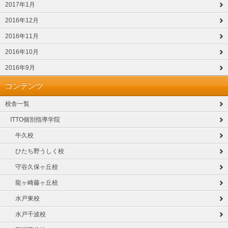
2017年1月
2016年12月
2016年11月
2016年10月
2016年9月
コンテンツ
校舎一覧
ITTO個別指導学院
牛久校
ひたち野うしく校
守谷久保ヶ丘校
龍ヶ崎藤ヶ丘校
水戸東校
水戸千波校