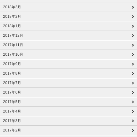
2018年3月
2018年2月
2018年1月
2017年12月
2017年11月
2017年10月
2017年9月
2017年8月
2017年7月
2017年6月
2017年5月
2017年4月
2017年3月
2017年2月