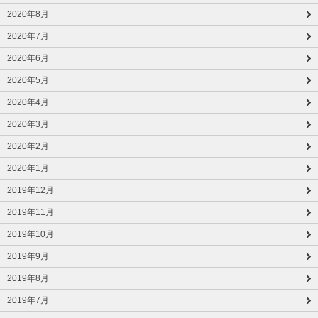
2020年8月
2020年7月
2020年6月
2020年5月
2020年4月
2020年3月
2020年2月
2020年1月
2019年12月
2019年11月
2019年10月
2019年9月
2019年8月
2019年7月