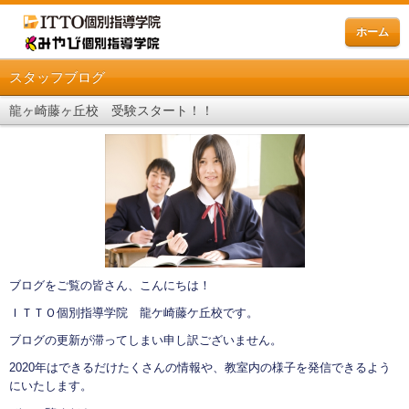
ホーム
スタッフブログ
龍ヶ崎藤ヶ丘校 受験スタート！！
ブログをご覧の皆さん、こんにちは！
ＩＴＴＯ個別指導学院 龍ケ崎藤ケ丘校です。
ブログの更新が滞ってしまい申し訳ございません。
2020年はできるだけたくさんの情報や、教室内の様子を発信できるよう
にいたします。