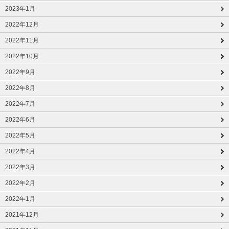
2023年1月
2022年12月
2022年11月
2022年10月
2022年9月
2022年8月
2022年7月
2022年6月
2022年5月
2022年4月
2022年3月
2022年2月
2022年1月
2021年12月