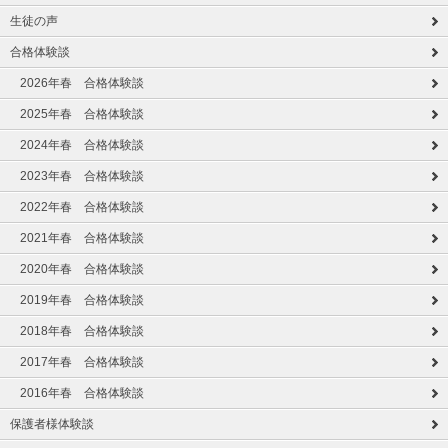
生徒の声
合格体験談
2026年春 合格体験談
2025年春 合格体験談
2024年春 合格体験談
2023年春 合格体験談
2022年春 合格体験談
2021年春 合格体験談
2020年春 合格体験談
2019年春 合格体験談
2018年春 合格体験談
2017年春 合格体験談
2016年春 合格体験談
保護者様体験談