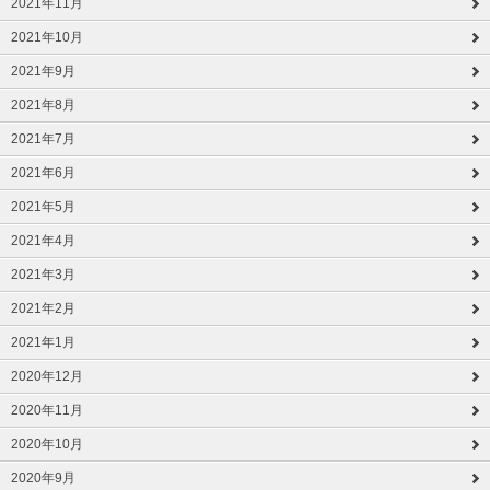
2021年11月
2021年10月
2021年9月
2021年8月
2021年7月
2021年6月
2021年5月
2021年4月
2021年3月
2021年2月
2021年1月
2020年12月
2020年11月
2020年10月
2020年9月