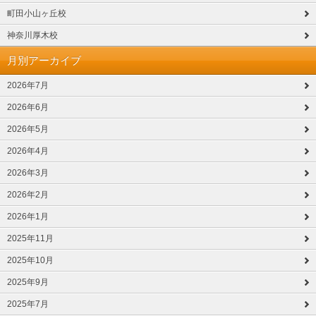
町田小山ヶ丘校
神奈川厚木校
月別アーカイブ
2026年7月
2026年6月
2026年5月
2026年4月
2026年3月
2026年2月
2026年1月
2025年11月
2025年10月
2025年9月
2025年7月