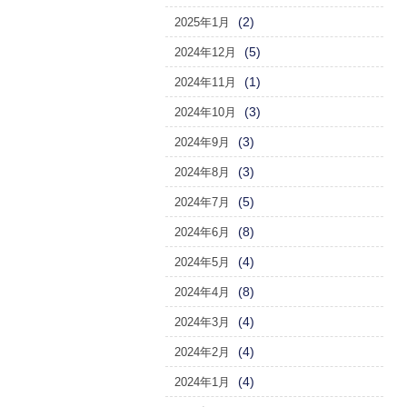
(2)
2025年1月
(5)
2024年12月
(1)
2024年11月
(3)
2024年10月
(3)
2024年9月
(3)
2024年8月
(5)
2024年7月
(8)
2024年6月
(4)
2024年5月
(8)
2024年4月
(4)
2024年3月
(4)
2024年2月
(4)
2024年1月