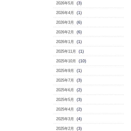
(3)
2026年5月
(1)
2026年4月
(6)
2026年3月
(6)
2026年2月
(1)
2026年1月
(1)
2025年11月
(10)
2025年10月
(1)
2025年9月
(3)
2025年7月
(2)
2025年6月
(3)
2025年5月
(2)
2025年4月
(4)
2025年3月
(3)
2025年2月