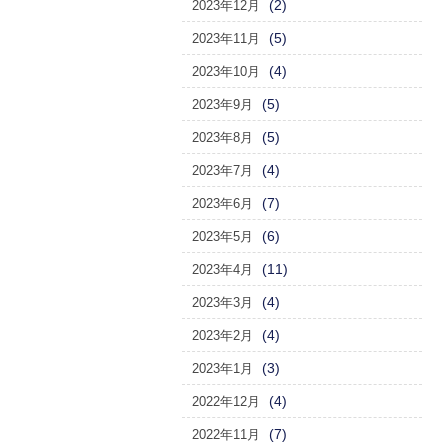
(2)
2023年12月
(5)
2023年11月
(4)
2023年10月
(5)
2023年9月
(5)
2023年8月
(4)
2023年7月
(7)
2023年6月
(6)
2023年5月
(11)
2023年4月
(4)
2023年3月
(4)
2023年2月
(3)
2023年1月
(4)
2022年12月
(7)
2022年11月