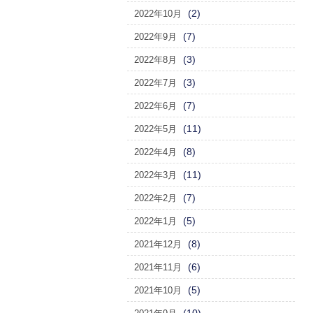
(2)
2022年10月
(7)
2022年9月
(3)
2022年8月
(3)
2022年7月
(7)
2022年6月
(11)
2022年5月
(8)
2022年4月
(11)
2022年3月
(7)
2022年2月
(5)
2022年1月
(8)
2021年12月
(6)
2021年11月
(5)
2021年10月