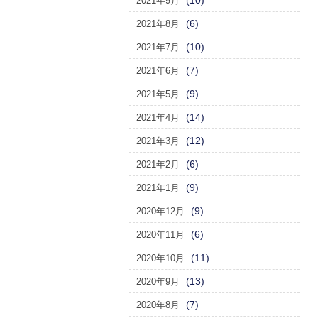
(10)
2021年9月
(6)
2021年8月
(10)
2021年7月
(7)
2021年6月
(9)
2021年5月
(14)
2021年4月
(12)
2021年3月
(6)
2021年2月
(9)
2021年1月
(9)
2020年12月
(6)
2020年11月
(11)
2020年10月
(13)
2020年9月
(7)
2020年8月