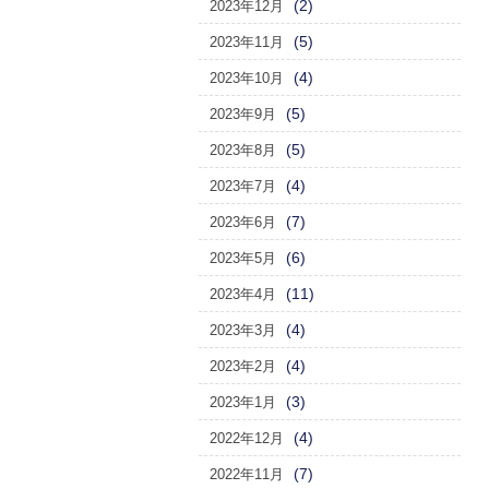
(2)
2023年12月
(5)
2023年11月
(4)
2023年10月
(5)
2023年9月
(5)
2023年8月
(4)
2023年7月
(7)
2023年6月
(6)
2023年5月
(11)
2023年4月
(4)
2023年3月
(4)
2023年2月
(3)
2023年1月
(4)
2022年12月
(7)
2022年11月