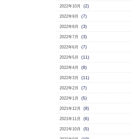
(2)
2022年10月
(7)
2022年9月
(3)
2022年8月
(3)
2022年7月
(7)
2022年6月
(11)
2022年5月
(8)
2022年4月
(11)
2022年3月
(7)
2022年2月
(5)
2022年1月
(8)
2021年12月
(6)
2021年11月
(5)
2021年10月