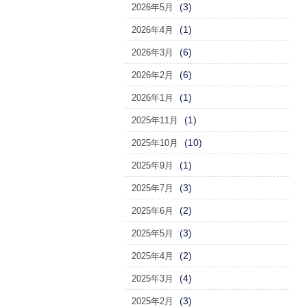
(3)
2026年5月
(1)
2026年4月
(6)
2026年3月
(6)
2026年2月
(1)
2026年1月
(1)
2025年11月
(10)
2025年10月
(1)
2025年9月
(3)
2025年7月
(2)
2025年6月
(3)
2025年5月
(2)
2025年4月
(4)
2025年3月
(3)
2025年2月