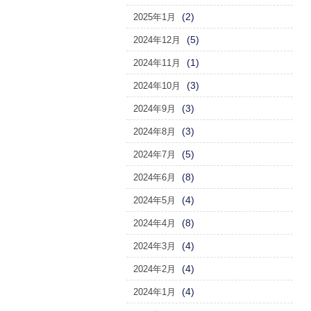
(2)
2025年1月
(5)
2024年12月
(1)
2024年11月
(3)
2024年10月
(3)
2024年9月
(3)
2024年8月
(5)
2024年7月
(8)
2024年6月
(4)
2024年5月
(8)
2024年4月
(4)
2024年3月
(4)
2024年2月
(4)
2024年1月