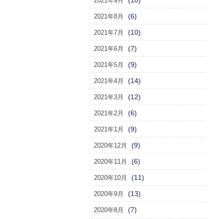
(10)
2021年9月
(6)
2021年8月
(10)
2021年7月
(7)
2021年6月
(9)
2021年5月
(14)
2021年4月
(12)
2021年3月
(6)
2021年2月
(9)
2021年1月
(9)
2020年12月
(6)
2020年11月
(11)
2020年10月
(13)
2020年9月
(7)
2020年8月