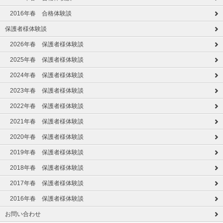
2016年春 合格体験談
保護者様体験談
2026年春 保護者様体験談
2025年春 保護者様体験談
2024年春 保護者様体験談
2023年春 保護者様体験談
2022年春 保護者様体験談
2021年春 保護者様体験談
2020年春 保護者様体験談
2019年春 保護者様体験談
2018年春 保護者様体験談
2017年春 保護者様体験談
2016年春 保護者様体験談
お問い合わせ