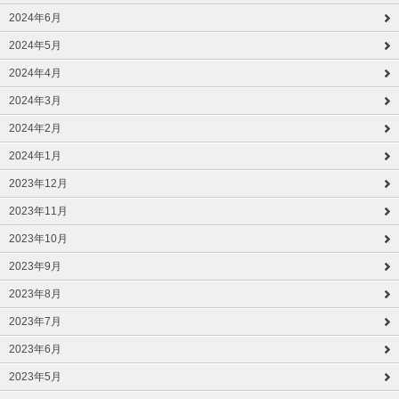
2024年6月
2024年5月
2024年4月
2024年3月
2024年2月
2024年1月
2023年12月
2023年11月
2023年10月
2023年9月
2023年8月
2023年7月
2023年6月
2023年5月