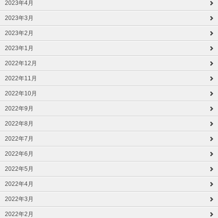
2023年4月
2023年3月
2023年2月
2023年1月
2022年12月
2022年11月
2022年10月
2022年9月
2022年8月
2022年7月
2022年6月
2022年5月
2022年4月
2022年3月
2022年2月