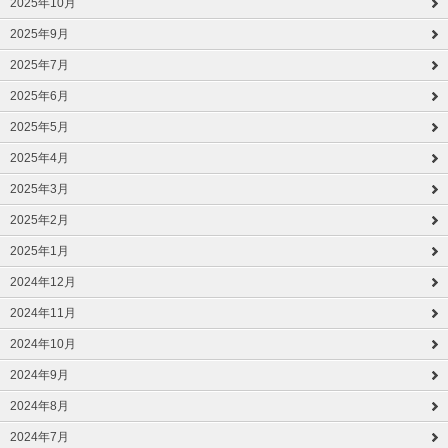
2025年10月
2025年9月
2025年7月
2025年6月
2025年5月
2025年4月
2025年3月
2025年2月
2025年1月
2024年12月
2024年11月
2024年10月
2024年9月
2024年8月
2024年7月