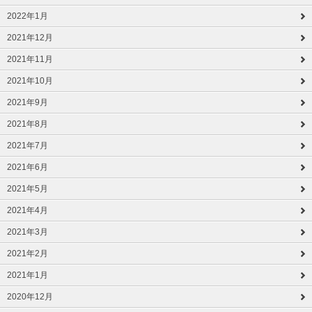
2022年1月
2021年12月
2021年11月
2021年10月
2021年9月
2021年8月
2021年7月
2021年6月
2021年5月
2021年4月
2021年3月
2021年2月
2021年1月
2020年12月