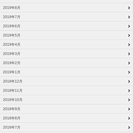
2019年8月
2019年7月
2019年6月
2019年5月
2019年4月
2019年3月
2019年2月
2019年1月
2018年12月
2018年11月
2018年10月
2018年9月
2018年8月
2018年7月