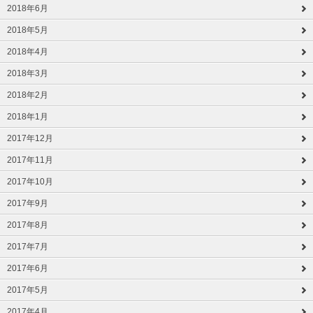
2018年6月
2018年5月
2018年4月
2018年3月
2018年2月
2018年1月
2017年12月
2017年11月
2017年10月
2017年9月
2017年8月
2017年7月
2017年6月
2017年5月
2017年4月