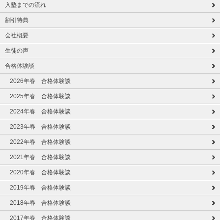
入塾までの流れ
割引特典
会社概要
生徒の声
合格体験談
2026年春 合格体験談
2025年春 合格体験談
2024年春 合格体験談
2023年春 合格体験談
2022年春 合格体験談
2021年春 合格体験談
2020年春 合格体験談
2019年春 合格体験談
2018年春 合格体験談
2017年春 合格体験談