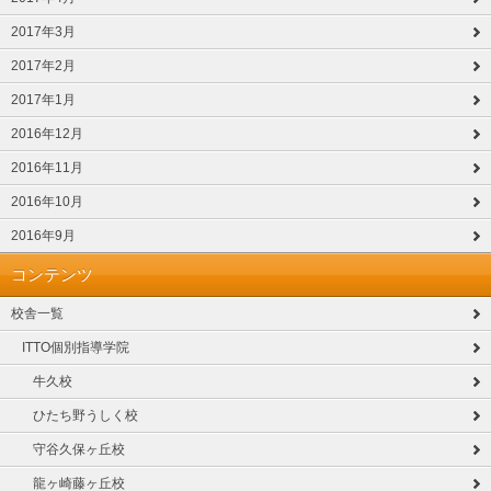
2017年3月
2017年2月
2017年1月
2016年12月
2016年11月
2016年10月
2016年9月
コンテンツ
校舎一覧
ITTO個別指導学院
牛久校
ひたち野うしく校
守谷久保ヶ丘校
龍ヶ崎藤ヶ丘校