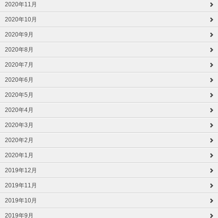
2020年11月
2020年10月
2020年9月
2020年8月
2020年7月
2020年6月
2020年5月
2020年4月
2020年3月
2020年2月
2020年1月
2019年12月
2019年11月
2019年10月
2019年9月