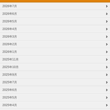
2026年7月
2026年6月
2026年5月
2026年4月
2026年3月
2026年2月
2026年1月
2025年11月
2025年10月
2025年9月
2025年7月
2025年6月
2025年5月
2025年4月