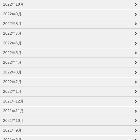
2022年10月
2022年9月
2022年8月
2022年7月
2022年6月
2022年5月
2022年4月
2022年3月
2022年2月
2022年1月
2021年12月
2021年11月
2021年10月
2021年9月