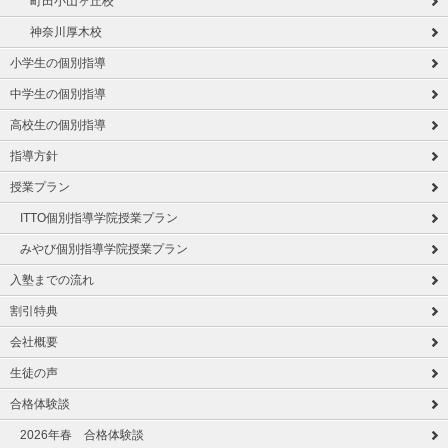
町田小山ヶ丘校
神奈川厚木校
小学生の個別指導
中学生の個別指導
高校生の個別指導
指導方針
授業プラン
ITTO個別指導学院授業プラン
みやび個別指導学院授業プラン
入塾までの流れ
割引特典
会社概要
生徒の声
合格体験談
2026年春 合格体験談