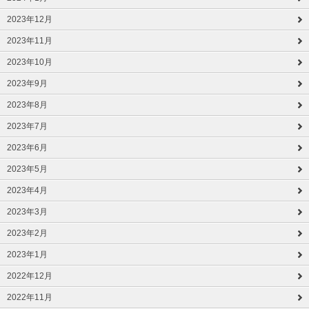
2023年12月
2023年11月
2023年10月
2023年9月
2023年8月
2023年7月
2023年6月
2023年5月
2023年4月
2023年3月
2023年2月
2023年1月
2022年12月
2022年11月