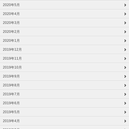
2020年5月
2020年4月
2020年3月
2020年2月
2020年1月
2019年12月
2019年11月
2019年10月
2019年9月
2019年8月
2019年7月
2019年6月
2019年5月
2019年4月