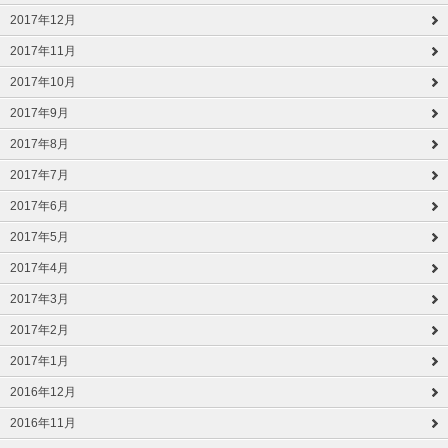
2017年12月
2017年11月
2017年10月
2017年9月
2017年8月
2017年7月
2017年6月
2017年5月
2017年4月
2017年3月
2017年2月
2017年1月
2016年12月
2016年11月