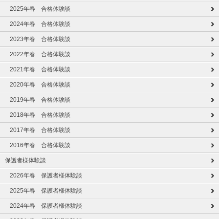
2025年春 合格体験談
2024年春 合格体験談
2023年春 合格体験談
2022年春 合格体験談
2021年春 合格体験談
2020年春 合格体験談
2019年春 合格体験談
2018年春 合格体験談
2017年春 合格体験談
2016年春 合格体験談
保護者様体験談
2026年春 保護者様体験談
2025年春 保護者様体験談
2024年春 保護者様体験談