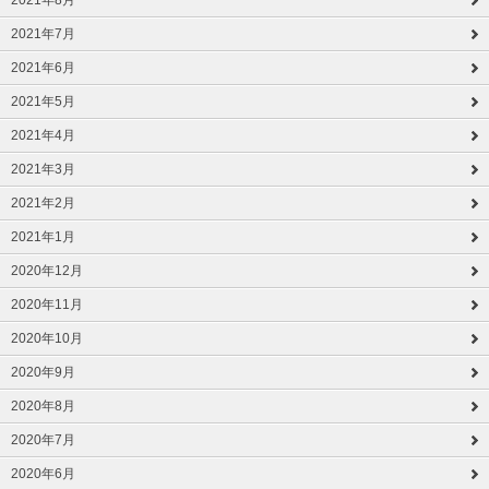
2021年8月
2021年7月
2021年6月
2021年5月
2021年4月
2021年3月
2021年2月
2021年1月
2020年12月
2020年11月
2020年10月
2020年9月
2020年8月
2020年7月
2020年6月