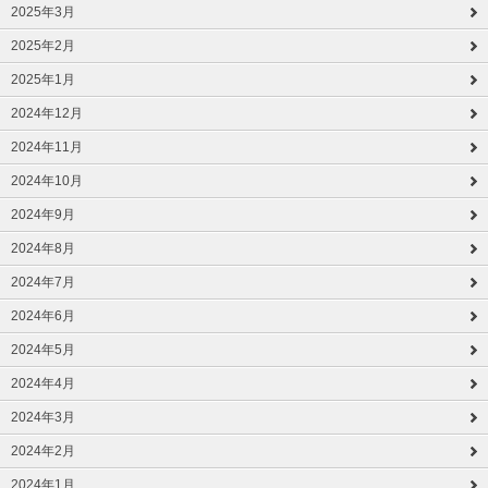
2025年3月
2025年2月
2025年1月
2024年12月
2024年11月
2024年10月
2024年9月
2024年8月
2024年7月
2024年6月
2024年5月
2024年4月
2024年3月
2024年2月
2024年1月