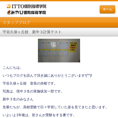
ホーム
スタッフブログ
守谷久保ヶ丘校 新中３計算テスト
こんにちは。
いつもブログを読んで頂き誠にありがとうございます!(^^)!
守谷久保ヶ丘校 室長の赤根です。
写真は、現中３生の実施状況一部です。
新中３生のみなさん
先輩たちが、高校受験で日々学習していた姿を見てきたと思います。
いよいよ1年後は、皆さんが受験をする番です。