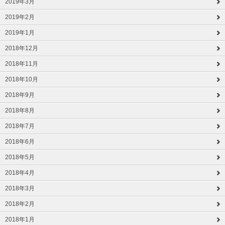
2019年3月
2019年2月
2019年1月
2018年12月
2018年11月
2018年10月
2018年9月
2018年8月
2018年7月
2018年6月
2018年5月
2018年4月
2018年3月
2018年2月
2018年1月