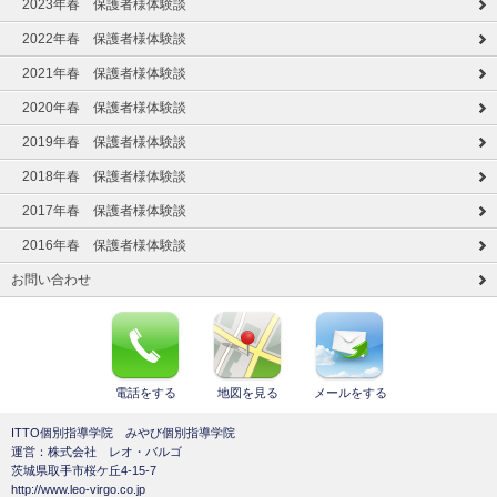
2023年春 保護者様体験談
2022年春 保護者様体験談
2021年春 保護者様体験談
2020年春 保護者様体験談
2019年春 保護者様体験談
2018年春 保護者様体験談
2017年春 保護者様体験談
2016年春 保護者様体験談
お問い合わせ
電話をする
地図を見る
メールをする
ITTO個別指導学院 みやび個別指導学院
運営：株式会社 レオ・バルゴ
茨城県取手市桜ケ丘4-15-7
http://www.leo-virgo.co.jp