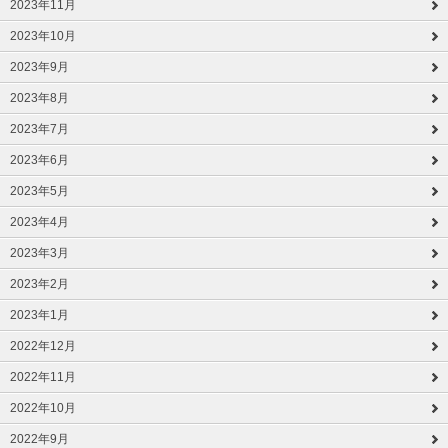
2023年11月
2023年10月
2023年9月
2023年8月
2023年7月
2023年6月
2023年5月
2023年4月
2023年3月
2023年2月
2023年1月
2022年12月
2022年11月
2022年10月
2022年9月