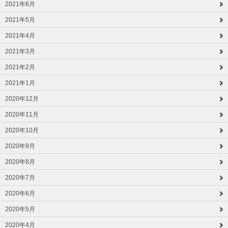
2021年6月
2021年5月
2021年4月
2021年3月
2021年2月
2021年1月
2020年12月
2020年11月
2020年10月
2020年9月
2020年8月
2020年7月
2020年6月
2020年5月
2020年4月