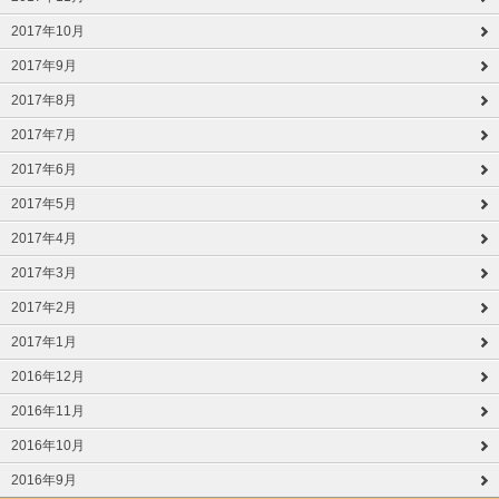
2017年10月
2017年9月
2017年8月
2017年7月
2017年6月
2017年5月
2017年4月
2017年3月
2017年2月
2017年1月
2016年12月
2016年11月
2016年10月
2016年9月