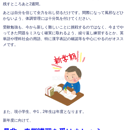
残すところあと2週間。
あとは自分を信じて全力を出し切るだけです。間際になって風邪などひ
かないよう、体調管理には十分気を付けてください。
受験勉強も、今から新しく難しいことに挑戦するのではなく、今までや
ってきた問題をミスなく確実に取れるよう、繰り返し練習するとか、英
単語や理科社会の用語、特に漢字表記の確認等を中心にやるのがオスス
メです。
また、現小学生、中1，2年生は年度となります。
新年度に向けて、