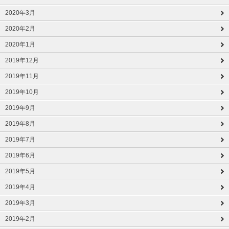
2020年3月
2020年2月
2020年1月
2019年12月
2019年11月
2019年10月
2019年9月
2019年8月
2019年7月
2019年6月
2019年5月
2019年4月
2019年3月
2019年2月