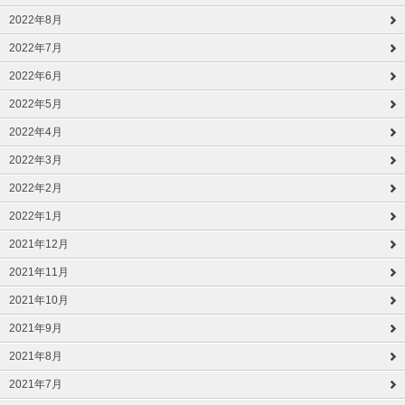
2022年8月
2022年7月
2022年6月
2022年5月
2022年4月
2022年3月
2022年2月
2022年1月
2021年12月
2021年11月
2021年10月
2021年9月
2021年8月
2021年7月