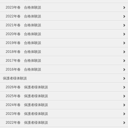
2023年春 合格体験談
2022年春 合格体験談
2021年春 合格体験談
2020年春 合格体験談
2019年春 合格体験談
2018年春 合格体験談
2017年春 合格体験談
2016年春 合格体験談
保護者様体験談
2026年春 保護者様体験談
2025年春 保護者様体験談
2024年春 保護者様体験談
2023年春 保護者様体験談
2022年春 保護者様体験談