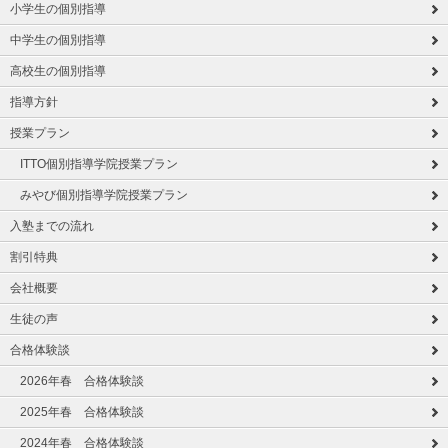
小学生の個別指導
中学生の個別指導
高校生の個別指導
指導方針
授業プラン
ITTO個別指導学院授業プラン
みやび個別指導学院授業プラン
入塾までの流れ
割引特典
会社概要
生徒の声
合格体験談
2026年春 合格体験談
2025年春 合格体験談
2024年春 合格体験談