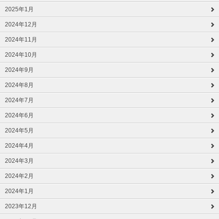
2025年1月
2024年12月
2024年11月
2024年10月
2024年9月
2024年8月
2024年7月
2024年6月
2024年5月
2024年4月
2024年3月
2024年2月
2024年1月
2023年12月