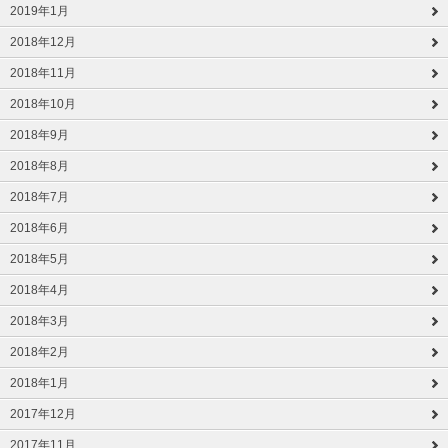
2019年1月
2018年12月
2018年11月
2018年10月
2018年9月
2018年8月
2018年7月
2018年6月
2018年5月
2018年4月
2018年3月
2018年2月
2018年1月
2017年12月
2017年11月