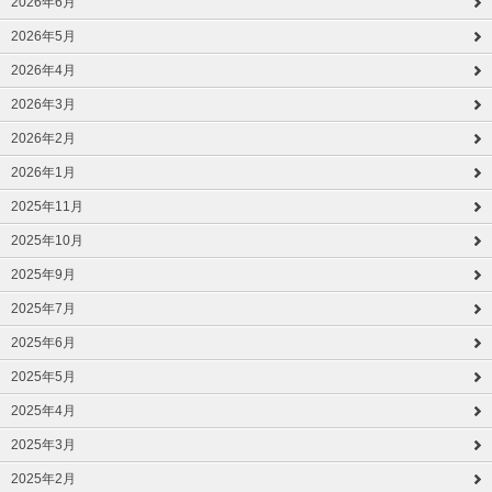
2026年6月
2026年5月
2026年4月
2026年3月
2026年2月
2026年1月
2025年11月
2025年10月
2025年9月
2025年7月
2025年6月
2025年5月
2025年4月
2025年3月
2025年2月