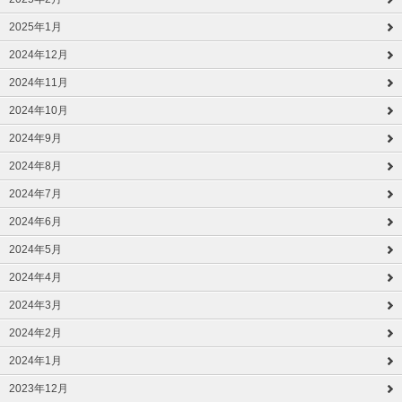
2025年1月
2024年12月
2024年11月
2024年10月
2024年9月
2024年8月
2024年7月
2024年6月
2024年5月
2024年4月
2024年3月
2024年2月
2024年1月
2023年12月