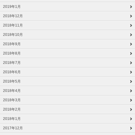
2019年1月
2018年12月
2018年11月
2018年10月
2018年9月
2018年8月
2018年7月
2018年6月
2018年5月
2018年4月
2018年3月
2018年2月
2018年1月
2017年12月