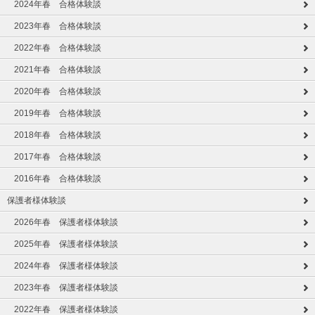
2024年春 合格体験談
2023年春 合格体験談
2022年春 合格体験談
2021年春 合格体験談
2020年春 合格体験談
2019年春 合格体験談
2018年春 合格体験談
2017年春 合格体験談
2016年春 合格体験談
保護者様体験談
2026年春 保護者様体験談
2025年春 保護者様体験談
2024年春 保護者様体験談
2023年春 保護者様体験談
2022年春 保護者様体験談