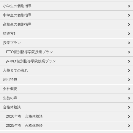
小学生の個別指導
中学生の個別指導
高校生の個別指導
指導方針
授業プラン
ITTO個別指導学院授業プラン
みやび個別指導学院授業プラン
入塾までの流れ
割引特典
会社概要
生徒の声
合格体験談
2026年春 合格体験談
2025年春 合格体験談