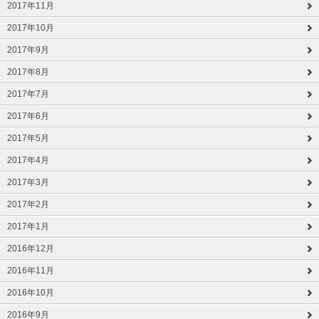
2017年11月
2017年10月
2017年9月
2017年8月
2017年7月
2017年6月
2017年5月
2017年4月
2017年3月
2017年2月
2017年1月
2016年12月
2016年11月
2016年10月
2016年9月