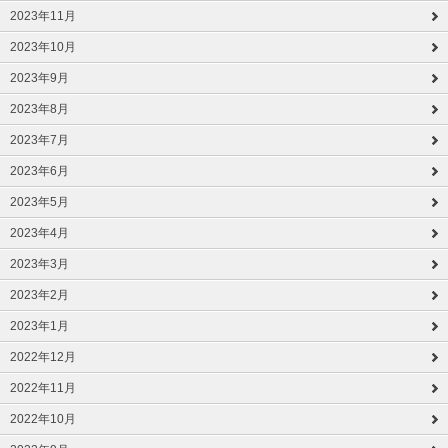
2023年11月
2023年10月
2023年9月
2023年8月
2023年7月
2023年6月
2023年5月
2023年4月
2023年3月
2023年2月
2023年1月
2022年12月
2022年11月
2022年10月