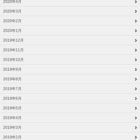
2020年4月
2020年3月
2020年2月
2020年1月
2019年12月
2019年11月
2019年10月
2019年9月
2019年8月
2019年7月
2019年6月
2019年5月
2019年4月
2019年3月
2019年2月