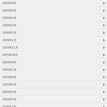
2026年6月
2026年5月
2026年4月
2026年3月
2026年2月
2026年1月
2025年11月
2025年10月
2025年9月
2025年7月
2025年6月
2025年5月
2025年4月
2025年3月
2025年2月