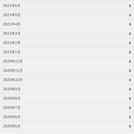
2021年6月
2021年5月
2021年4月
2021年3月
2021年2月
2021年1月
2020年12月
2020年11月
2020年10月
2020年9月
2020年8月
2020年7月
2020年6月
2020年5月