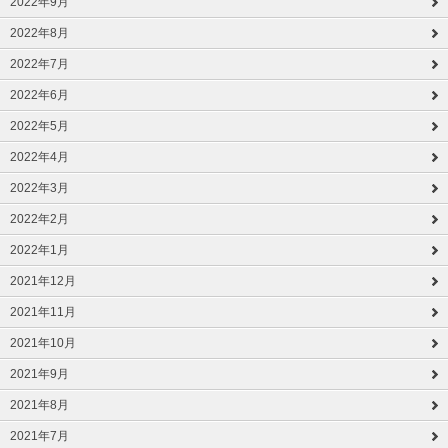
2022年9月
2022年8月
2022年7月
2022年6月
2022年5月
2022年4月
2022年3月
2022年2月
2022年1月
2021年12月
2021年11月
2021年10月
2021年9月
2021年8月
2021年7月