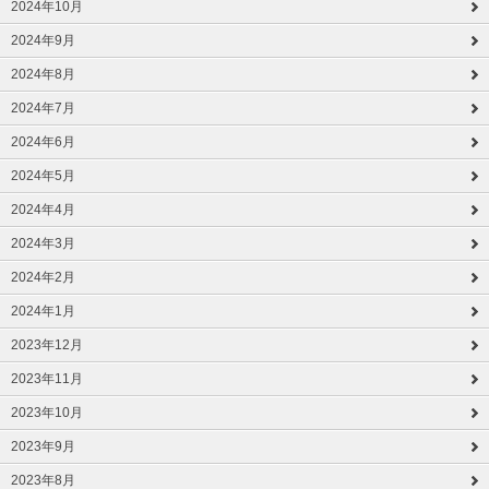
2024年10月
2024年9月
2024年8月
2024年7月
2024年6月
2024年5月
2024年4月
2024年3月
2024年2月
2024年1月
2023年12月
2023年11月
2023年10月
2023年9月
2023年8月