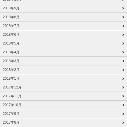
2018年9月
2018年8月
2018年7月
2018年6月
2018年5月
2018年4月
2018年3月
2018年2月
2018年1月
2017年12月
2017年11月
2017年10月
2017年9月
2017年8月