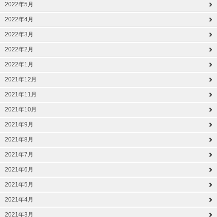
2022年5月
2022年4月
2022年3月
2022年2月
2022年1月
2021年12月
2021年11月
2021年10月
2021年9月
2021年8月
2021年7月
2021年6月
2021年5月
2021年4月
2021年3月