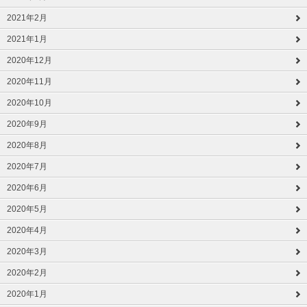
2021年2月
2021年1月
2020年12月
2020年11月
2020年10月
2020年9月
2020年8月
2020年7月
2020年6月
2020年5月
2020年4月
2020年3月
2020年2月
2020年1月