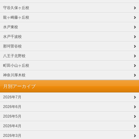
守谷久保ヶ丘校
龍ヶ崎藤ヶ丘校
水戸東校
水戸千波校
那珂菅谷校
八王子北野校
町田小山ヶ丘校
神奈川厚木校
月別アーカイブ
2026年7月
2026年6月
2026年5月
2026年4月
2026年3月