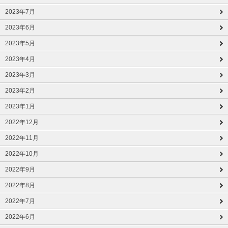
2023年7月
2023年6月
2023年5月
2023年4月
2023年3月
2023年2月
2023年1月
2022年12月
2022年11月
2022年10月
2022年9月
2022年8月
2022年7月
2022年6月