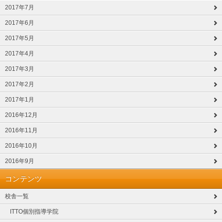
2017年7月
2017年6月
2017年5月
2017年4月
2017年3月
2017年2月
2017年1月
2016年12月
2016年11月
2016年10月
2016年9月
コンテンツ
校舎一覧
ITTO個別指導学院