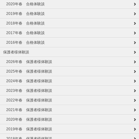
2020年春 合格体験談
2019年春 合格体験談
2018年春 合格体験談
2017年春 合格体験談
2016年春 合格体験談
保護者様体験談
2026年春 保護者様体験談
2025年春 保護者様体験談
2024年春 保護者様体験談
2023年春 保護者様体験談
2022年春 保護者様体験談
2021年春 保護者様体験談
2020年春 保護者様体験談
2019年春 保護者様体験談
2018年春 保護者様体験談