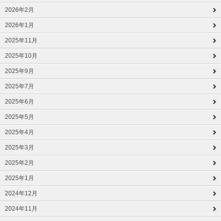
2026年2月
2026年1月
2025年11月
2025年10月
2025年9月
2025年7月
2025年6月
2025年5月
2025年4月
2025年3月
2025年2月
2025年1月
2024年12月
2024年11月