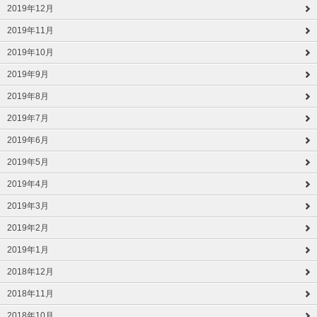
2019年12月
2019年11月
2019年10月
2019年9月
2019年8月
2019年7月
2019年6月
2019年5月
2019年4月
2019年3月
2019年2月
2019年1月
2018年12月
2018年11月
2018年10月