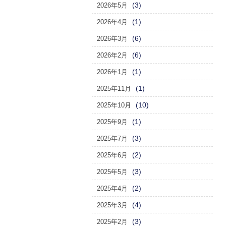
(3)
2026年5月
(1)
2026年4月
(6)
2026年3月
(6)
2026年2月
(1)
2026年1月
(1)
2025年11月
(10)
2025年10月
(1)
2025年9月
(3)
2025年7月
(2)
2025年6月
(3)
2025年5月
(2)
2025年4月
(4)
2025年3月
(3)
2025年2月