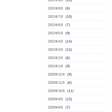
(10)
2021年9月
(6)
2021年8月
(10)
2021年7月
(7)
2021年6月
(9)
2021年5月
(14)
2021年4月
(12)
2021年3月
(6)
2021年2月
(9)
2021年1月
(9)
2020年12月
(6)
2020年11月
(11)
2020年10月
(13)
2020年9月
(7)
2020年8月