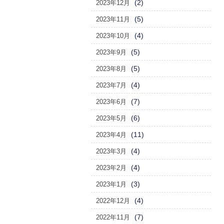
(2)
2023年12月
(5)
2023年11月
(4)
2023年10月
(5)
2023年9月
(5)
2023年8月
(4)
2023年7月
(7)
2023年6月
(6)
2023年5月
(11)
2023年4月
(4)
2023年3月
(4)
2023年2月
(3)
2023年1月
(4)
2022年12月
(7)
2022年11月