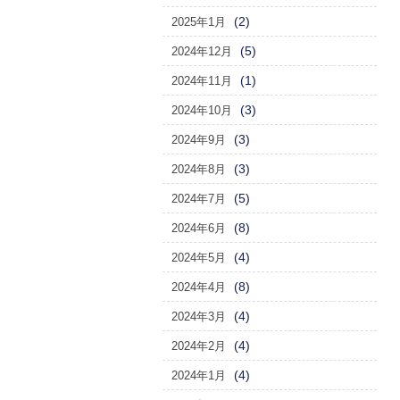
(2)
2025年1月
(5)
2024年12月
(1)
2024年11月
(3)
2024年10月
(3)
2024年9月
(3)
2024年8月
(5)
2024年7月
(8)
2024年6月
(4)
2024年5月
(8)
2024年4月
(4)
2024年3月
(4)
2024年2月
(4)
2024年1月