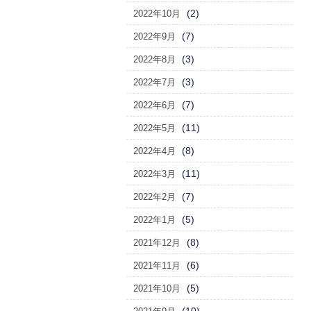
(2)
2022年10月
(7)
2022年9月
(3)
2022年8月
(3)
2022年7月
(7)
2022年6月
(11)
2022年5月
(8)
2022年4月
(11)
2022年3月
(7)
2022年2月
(5)
2022年1月
(8)
2021年12月
(6)
2021年11月
(5)
2021年10月