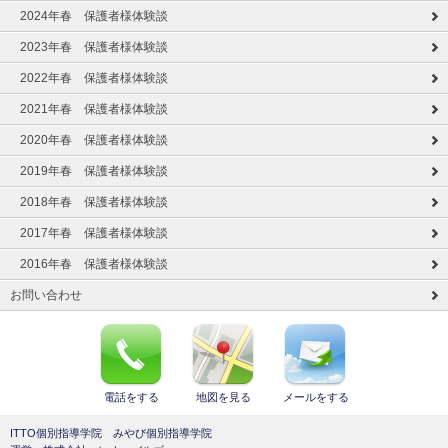
2024年春 保護者様体験談
2023年春 保護者様体験談
2022年春 保護者様体験談
2021年春 保護者様体験談
2020年春 保護者様体験談
2019年春 保護者様体験談
2018年春 保護者様体験談
2017年春 保護者様体験談
2016年春 保護者様体験談
お問い合わせ
電話をする
地図を見る
メールをする
ITTO個別指導学院 みやび個別指導学院