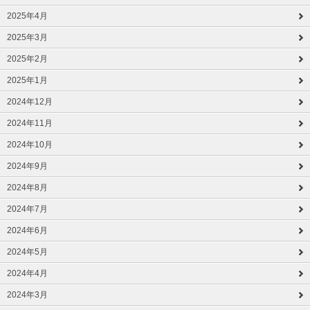
2025年4月
2025年3月
2025年2月
2025年1月
2024年12月
2024年11月
2024年10月
2024年9月
2024年8月
2024年7月
2024年6月
2024年5月
2024年4月
2024年3月