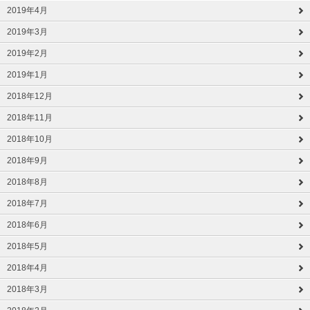
2019年4月
2019年3月
2019年2月
2019年1月
2018年12月
2018年11月
2018年10月
2018年9月
2018年8月
2018年7月
2018年6月
2018年5月
2018年4月
2018年3月