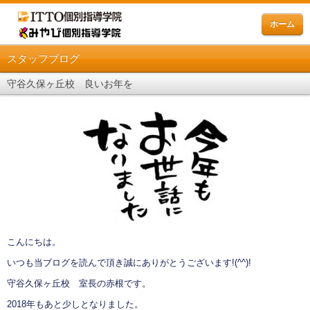
ホーム
スタッフブログ
守谷久保ヶ丘校 良いお年を
こんにちは。
いつも当ブログを読んで頂き誠にありがとうございます!(^^)!
守谷久保ヶ丘校 室長の赤根です。
2018年もあと少しとなりました。