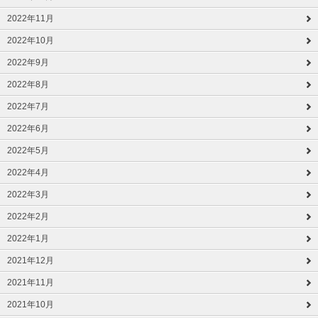
2022年11月
2022年10月
2022年9月
2022年8月
2022年7月
2022年6月
2022年5月
2022年4月
2022年3月
2022年2月
2022年1月
2021年12月
2021年11月
2021年10月