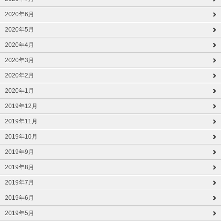
2020年6月
2020年5月
2020年4月
2020年3月
2020年2月
2020年1月
2019年12月
2019年11月
2019年10月
2019年9月
2019年8月
2019年7月
2019年6月
2019年5月