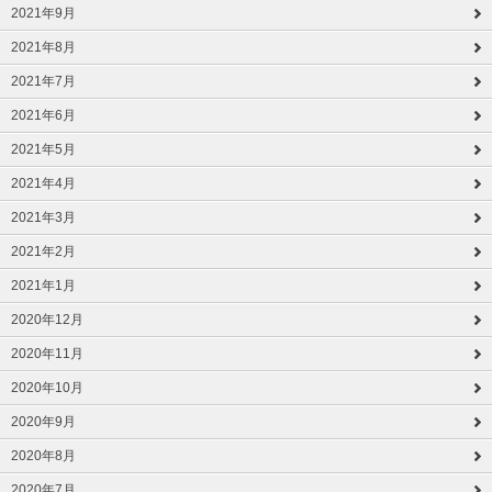
2021年9月
2021年8月
2021年7月
2021年6月
2021年5月
2021年4月
2021年3月
2021年2月
2021年1月
2020年12月
2020年11月
2020年10月
2020年9月
2020年8月
2020年7月