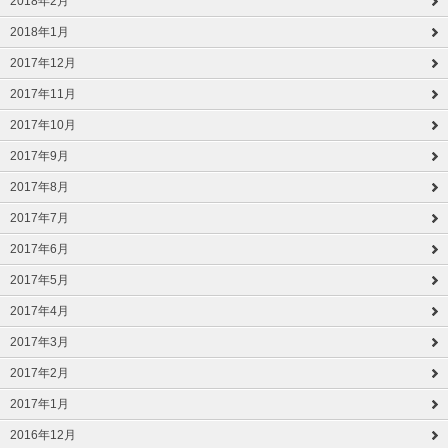
2018年2月
2018年1月
2017年12月
2017年11月
2017年10月
2017年9月
2017年8月
2017年7月
2017年6月
2017年5月
2017年4月
2017年3月
2017年2月
2017年1月
2016年12月