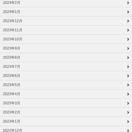
2024年2月
2024年1月
2023年12月
2023年11月
2023年10月
2023年9月
2023年8月
2023年7月
2023年6月
2023年5月
2023年4月
2023年3月
2023年2月
2023年1月
2022年12月