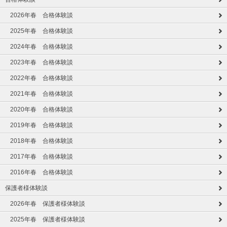
2026年春 合格体験談
2025年春 合格体験談
2024年春 合格体験談
2023年春 合格体験談
2022年春 合格体験談
2021年春 合格体験談
2020年春 合格体験談
2019年春 合格体験談
2018年春 合格体験談
2017年春 合格体験談
2016年春 合格体験談
保護者様体験談
2026年春 保護者様体験談
2025年春 保護者様体験談