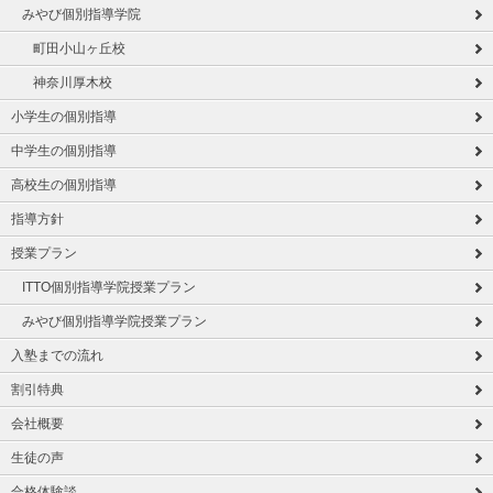
みやび個別指導学院
町田小山ヶ丘校
神奈川厚木校
小学生の個別指導
中学生の個別指導
高校生の個別指導
指導方針
授業プラン
ITTO個別指導学院授業プラン
みやび個別指導学院授業プラン
入塾までの流れ
割引特典
会社概要
生徒の声
合格体験談