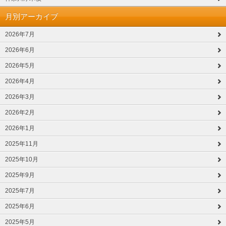
月別アーカイブ
2026年7月
2026年6月
2026年5月
2026年4月
2026年3月
2026年2月
2026年1月
2025年11月
2025年10月
2025年9月
2025年7月
2025年6月
2025年5月