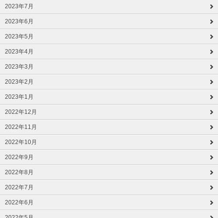
2023年7月
2023年6月
2023年5月
2023年4月
2023年3月
2023年2月
2023年1月
2022年12月
2022年11月
2022年10月
2022年9月
2022年8月
2022年7月
2022年6月
2022年5月