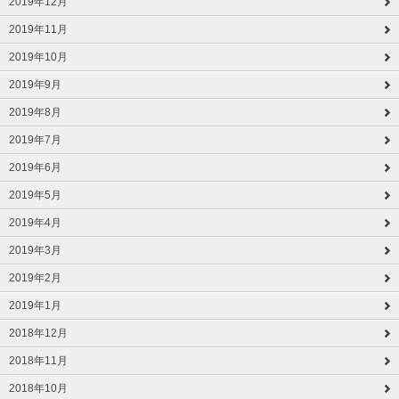
2019年12月
2019年11月
2019年10月
2019年9月
2019年8月
2019年7月
2019年6月
2019年5月
2019年4月
2019年3月
2019年2月
2019年1月
2018年12月
2018年11月
2018年10月