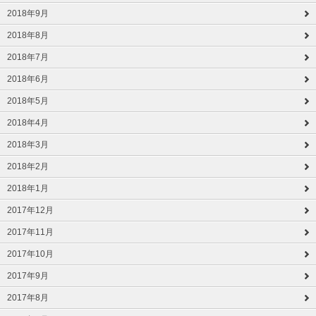
2018年9月
2018年8月
2018年7月
2018年6月
2018年5月
2018年4月
2018年3月
2018年2月
2018年1月
2017年12月
2017年11月
2017年10月
2017年9月
2017年8月