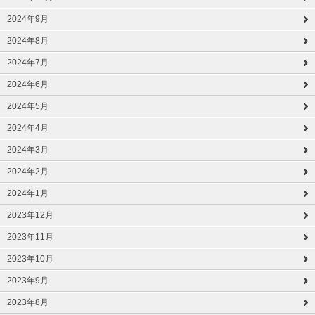
2024年9月
2024年8月
2024年7月
2024年6月
2024年5月
2024年4月
2024年3月
2024年2月
2024年1月
2023年12月
2023年11月
2023年10月
2023年9月
2023年8月