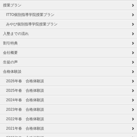
授業プラン
ITTO個別指導学院授業プラン
みやび個別指導学院授業プラン
入塾までの流れ
割引特典
会社概要
生徒の声
合格体験談
2026年春 合格体験談
2025年春 合格体験談
2024年春 合格体験談
2023年春 合格体験談
2022年春 合格体験談
2021年春 合格体験談