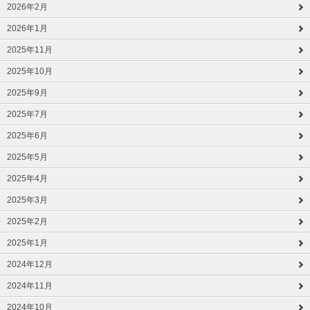
2026年2月
2026年1月
2025年11月
2025年10月
2025年9月
2025年7月
2025年6月
2025年5月
2025年4月
2025年3月
2025年2月
2025年1月
2024年12月
2024年11月
2024年10月