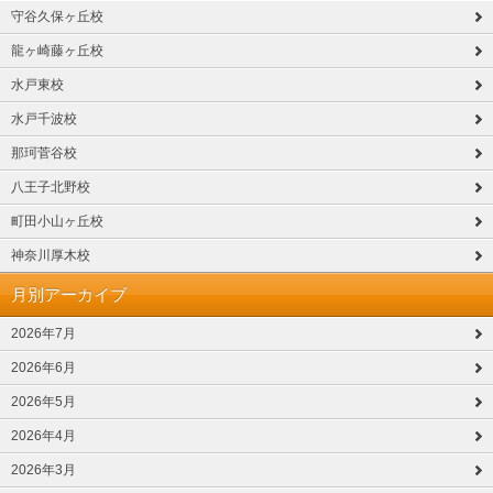
守谷久保ヶ丘校
龍ヶ崎藤ヶ丘校
水戸東校
水戸千波校
那珂菅谷校
八王子北野校
町田小山ヶ丘校
神奈川厚木校
月別アーカイブ
2026年7月
2026年6月
2026年5月
2026年4月
2026年3月