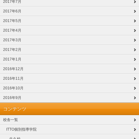
2017年7月
2017年6月
2017年5月
2017年4月
2017年3月
2017年2月
2017年1月
2016年12月
2016年11月
2016年10月
2016年9月
コンテンツ
校舎一覧
ITTO個別指導学院