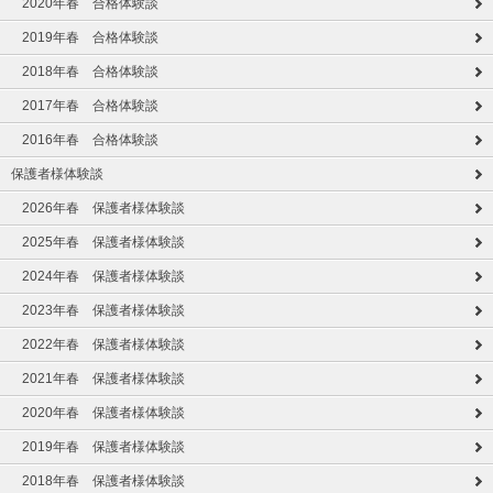
2020年春 合格体験談
2019年春 合格体験談
2018年春 合格体験談
2017年春 合格体験談
2016年春 合格体験談
保護者様体験談
2026年春 保護者様体験談
2025年春 保護者様体験談
2024年春 保護者様体験談
2023年春 保護者様体験談
2022年春 保護者様体験談
2021年春 保護者様体験談
2020年春 保護者様体験談
2019年春 保護者様体験談
2018年春 保護者様体験談