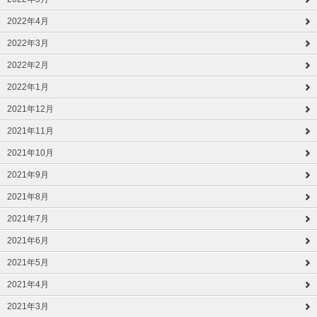
2022年4月
2022年3月
2022年2月
2022年1月
2021年12月
2021年11月
2021年10月
2021年9月
2021年8月
2021年7月
2021年6月
2021年5月
2021年4月
2021年3月